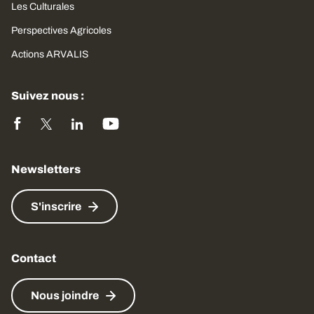
Les Culturales
Perspectives Agricoles
Actions ARVALIS
Suivez nous :
Newsletters
S'inscrire
Contact
Nous joindre