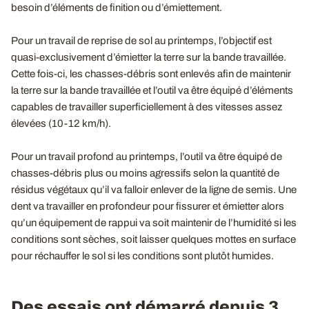
besoin d’éléments de finition ou d’émiettement.
Pour un travail de reprise de sol au printemps, l’objectif est
quasi-exclusivement d’émietter la terre sur la bande travaillée.
Cette fois-ci, les chasses-débris sont enlevés afin de maintenir
la terre sur la bande travaillée et l’outil va être équipé d’éléments
capables de travailler superficiellement à des vitesses assez
élevées (10-12 km/h).
Pour un travail profond au printemps, l’outil va être équipé de
chasses-débris plus ou moins agressifs selon la quantité de
résidus végétaux qu’il va falloir enlever de la ligne de semis. Une
dent va travailler en profondeur pour fissurer et émietter alors
qu’un équipement de rappui va soit maintenir de l’humidité si les
conditions sont sèches, soit laisser quelques mottes en surface
pour réchauffer le sol si les conditions sont plutôt humides.
Des essais ont démarré depuis 3