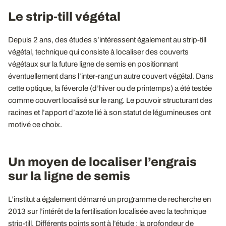
Le strip-till végétal
Depuis 2 ans, des études s’intéressent également au strip-till
végétal, technique qui consiste à localiser des couverts
végétaux sur la future ligne de semis en positionnant
éventuellement dans l’inter-rang un autre couvert végétal. Dans
cette optique, la féverole (d’hiver ou de printemps) a été testée
comme couvert localisé sur le rang. Le pouvoir structurant des
racines et l’apport d’azote lié à son statut de légumineuses ont
motivé ce choix.
Un moyen de localiser l’engrais
sur la ligne de semis
L’institut a également démarré un programme de recherche en
2013 sur l’intérêt de la fertilisation localisée avec la technique
strip-till. Différents points sont à l’étude : la profondeur de