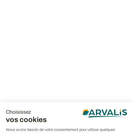
Choisissez
vos cookies
Nous avons besoin de votre consentement pour utiliser quelques