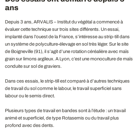
ans
Depuis 3 ans, ARVALIS – Institut du végétal a commencé à
évaluer cette technique sur trois sites différents. Un essai,
implanté dans l’ouest de la France, s’intéresse au strip-till dans
un système de polyculture-élevage en sol très léger. Sur le site
de Boigneville (91), il s’agit d’une rotation céréalière avec maïs
grain sur limons argileux. A Lyon, c’est une monoculture de maïs
conduite sur sol de graviers.
Dans ces essais, le strip-till est comparé à d’autres techniques
de travail du sol comme le labour, le travail superficiel sans
labour ou le semis direct.
Plusieurs types de travail en bandes sont à l’étude : un travail
animé et superficiel, de type Rotasemis ou du travail plus
profond avec des dents.