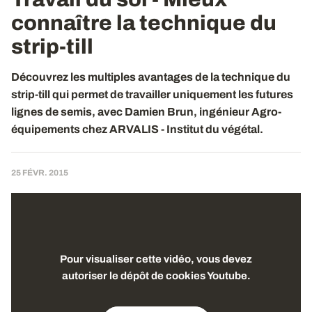
connaître la technique du
strip-till
Découvrez les multiples avantages de la technique du
strip-till qui permet de travailler uniquement les futures
lignes de semis, avec Damien Brun, ingénieur Agro-
équipements chez ARVALIS - Institut du végétal.
25 FÉVR. 2015
Pour visualiser cette vidéo, vous devez
autoriser le dépôt de cookies Youtube.