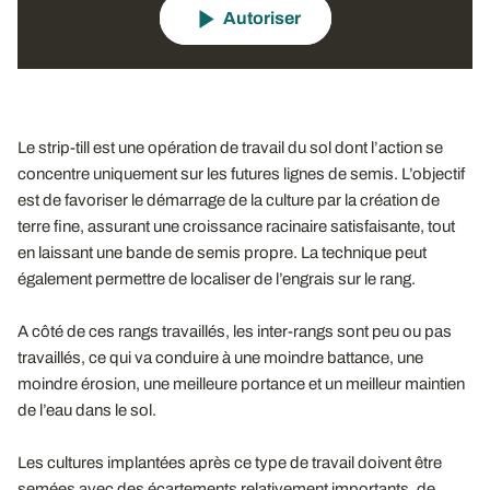
Autoriser
Le strip-till est une opération de travail du sol dont l’action se
concentre uniquement sur les futures lignes de semis. L’objectif
est de favoriser le démarrage de la culture par la création de
terre fine, assurant une croissance racinaire satisfaisante, tout
en laissant une bande de semis propre. La technique peut
également permettre de localiser de l’engrais sur le rang.
A côté de ces rangs travaillés, les inter-rangs sont peu ou pas
travaillés, ce qui va conduire à une moindre battance, une
moindre érosion, une meilleure portance et un meilleur maintien
de l’eau dans le sol.
Les cultures implantées après ce type de travail doivent être
semées avec des écartements relativement importants, de