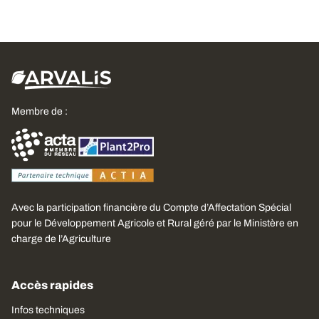
Membre de :
Avec la participation financière du Compte d’Affectation Spécial
pour le Développement Agricole et Rural géré par le Ministère en
charge de l’Agriculture
Accès rapides
Infos techniques