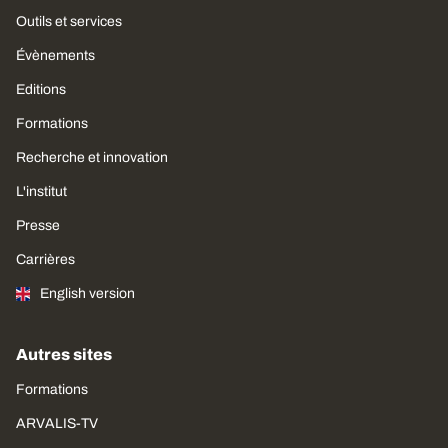
Outils et services
Évènements
Editions
Formations
Recherche et innovation
L'institut
Presse
Carrières
English version
Autres sites
Formations
ARVALIS-TV