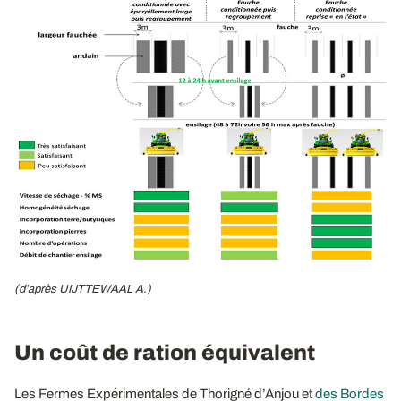
(d’après UIJTTEWAAL A.)
Un coût de ration équivalent
Les Fermes Expérimentales de Thorigné d’Anjou et
des Bordes