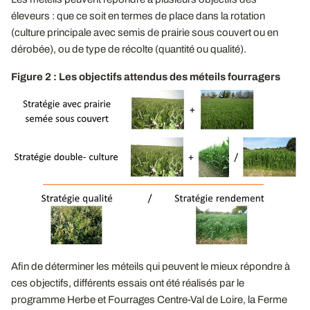
éleveurs : que ce soit en termes de place dans la rotation
(culture principale avec semis de prairie sous couvert ou en
dérobée), ou de type de récolte (quantité ou qualité).
Figure 2 : Les objectifs attendus des méteils fourragers
Afin de déterminer les méteils qui peuvent le mieux répondre à
ces objectifs, différents essais ont été réalisés par le
programme Herbe et Fourrages Centre-Val de Loire, la Ferme