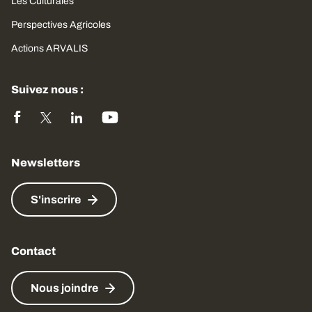
Les Culturales
Perspectives Agricoles
Actions ARVALIS
Suivez nous :
Newsletters
S'inscrire
Contact
Nous joindre