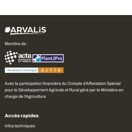
Membre de :
Avec la participation financière du Compte d’Affectation Spécial
pour le Développement Agricole et Rural géré par le Ministère en
charge de l’Agriculture
Accès rapides
Infos techniques