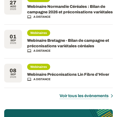
27
Webinaire Normandie Céréales : Bilan de
AOÛ
2026
campagne 2026 et préconisations variétales
A DISTANCE
Webinaires
01
Webinaire Bretagne - Bilan de campagne et
SEP
2026
préconisations variétales céréales
A DISTANCE
Webinaires
08
Webinaire Préconisations Lin Fibre d'Hiver
SEP
2026
A DISTANCE
Voir tous les évènements