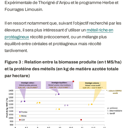
Expérimentale de Thorigné d’Anjou et le programme Herbe et
Fourrages Limousin.
Il en ressort notamment que, suivant l’objectif recherché par les
éleveurs, il sera plus intéressant d’utiliser un
méteil riche en
protéagineux
récolté précocement, ou un mélange plus
équilibré entre céréales et protéagineux mais récolté
tardivement.
Figure 3 : Relation entre la biomasse produite (en t MS/ha)
et la protéine des méteils (en kg de matière azotée totale
par hectare)