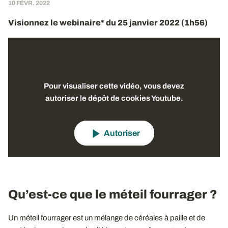
10 FÉVR. 2022
Visionnez le webinaire* du 25 janvier 2022 (1h56)
Pour visualiser cette vidéo, vous devez
autoriser le dépôt de cookies Youtube.
Autoriser
Qu’est-ce que le méteil fourrager ?
Un méteil fourrager est un mélange de céréales à paille et de