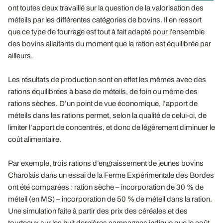
ont toutes deux travaillé sur la question de la valorisation des
méteils par les différentes catégories de bovins. Il en ressort
que ce type de fourrage est tout à fait adapté pour l’ensemble
des bovins allaitants du moment que la ration est équilibrée par
ailleurs.
Les résultats de production sont en effet les mêmes avec des
rations équilibrées à base de méteils, de foin ou même des
rations sèches. D’un point de vue économique, l’apport de
méteils dans les rations permet, selon la qualité de celui-ci, de
limiter l’apport de concentrés, et donc de légèrement diminuer le
coût alimentaire.
Par exemple, trois rations d’engraissement de jeunes bovins
Charolais dans un essai de la Ferme Expérimentale des Bordes
ont été comparées : ration sèche – incorporation de 30 % de
méteil (en MS) – incorporation de 50 % de méteil dans la ration.
Une simulation faite à partir des prix des céréales et des