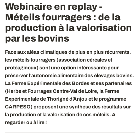
Webinaire en replay -
Méteils fourragers : de la
production à la valorisation
par les bovins
Face aux aléas climatiques de plus en plus récurrents,
les méteils fourragers (association céréales et
protéagineux) sont une option intéressante pour
préserver l’autonomie alimentaire des élevages bovins.
La Ferme Expérimentale des Bordes et ses partenaires
(Herbe et Fourrages Centre-Val de Loire, la Ferme
Expérimentale de Thorigné d’Anjou et le programme
CARPESO) proposent une synthèse des résultats sur
la production et la valorisation de ces méteils. A
regarder ou à lire !