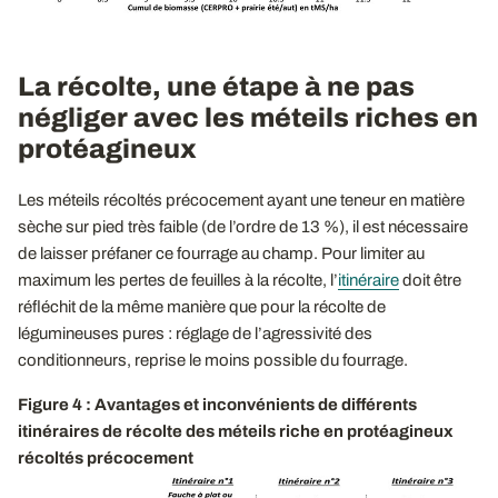
La récolte, une étape à ne pas
négliger avec les méteils riches en
protéagineux
Les méteils récoltés précocement ayant une teneur en matière
sèche sur pied très faible (de l’ordre de 13 %), il est nécessaire
de laisser préfaner ce fourrage au champ. Pour limiter au
maximum les pertes de feuilles à la récolte, l’
itinéraire
doit être
réfléchit de la même manière que pour la récolte de
légumineuses pures : réglage de l’agressivité des
conditionneurs, reprise le moins possible du fourrage.
Figure 4 : Avantages et inconvénients de différents
itinéraires de récolte des méteils riche en protéagineux
récoltés précocement