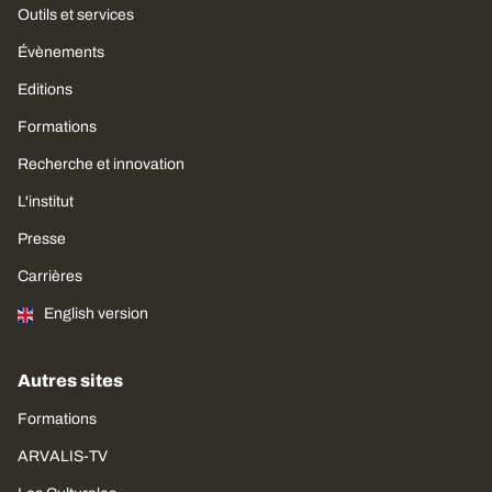
Outils et services
Évènements
Editions
Formations
Recherche et innovation
L'institut
Presse
Carrières
English version
Autres sites
Formations
ARVALIS-TV