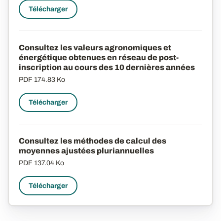
Télécharger
Consultez les valeurs agronomiques et
énergétique obtenues en réseau de post-
inscription au cours des 10 dernières années
PDF
174.83 Ko
Télécharger
Consultez les méthodes de calcul des
moyennes ajustées pluriannuelles
PDF
137.04 Ko
Télécharger