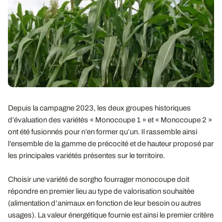
Depuis la campagne 2023, les deux groupes historiques
d’évaluation des variétés « Monocoupe 1 » et « Monocoupe 2 »
ont été fusionnés pour n’en former qu’un. Il rassemble ainsi
l’ensemble de la gamme de précocité et de hauteur proposé par
les principales variétés présentes sur le territoire.
Choisir une variété de sorgho fourrager monocoupe doit
répondre en premier lieu au type de valorisation souhaitée
(alimentation d’animaux en fonction de leur besoin ou autres
usages). La valeur énergétique fournie est ainsi le premier critère