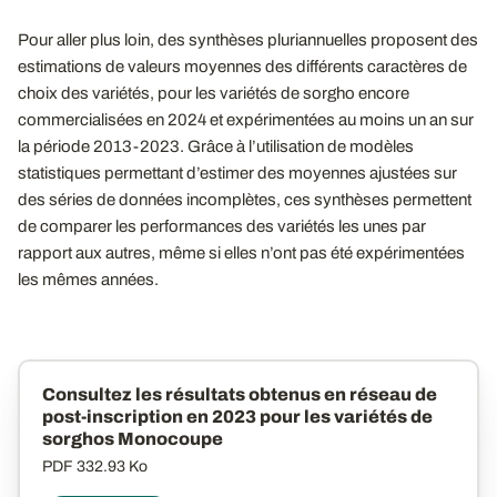
Pour aller plus loin, des synthèses pluriannuelles proposent des
estimations de valeurs moyennes des différents caractères de
choix des variétés, pour les variétés de sorgho encore
commercialisées en 2024 et expérimentées au moins un an sur
la période 2013-2023. Grâce à l’utilisation de modèles
statistiques permettant d’estimer des moyennes ajustées sur
des séries de données incomplètes, ces synthèses permettent
de comparer les performances des variétés les unes par
rapport aux autres, même si elles n’ont pas été expérimentées
les mêmes années.
Consultez les résultats obtenus en réseau de
post-inscription en 2023 pour les variétés de
sorghos Monocoupe
PDF
332.93 Ko