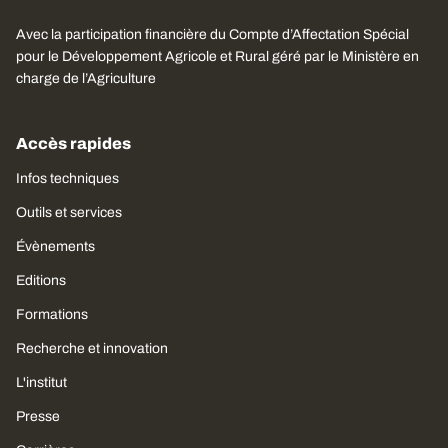
Avec la participation financière du Compte d’Affectation Spécial
pour le Développement Agricole et Rural géré par le Ministère en
charge de l’Agriculture
Accès rapides
Infos techniques
Outils et services
Évènements
Editions
Formations
Recherche et innovation
L'institut
Presse