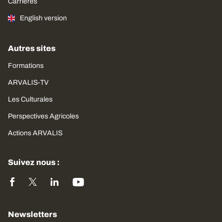
Carrières
English version
Autres sites
Formations
ARVALIS-TV
Les Culturales
Perspectives Agricoles
Actions ARVALIS
Suivez nous :
Newsletters