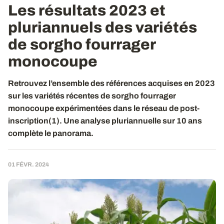
Les résultats 2023 et
pluriannuels des variétés
de sorgho fourrager
monocoupe
Retrouvez l’ensemble des références acquises en 2023
sur les variétés récentes de sorgho fourrager
monocoupe expérimentées dans le réseau de post-
inscription(1). Une analyse pluriannuelle sur 10 ans
complète le panorama.
01 FÉVR. 2024