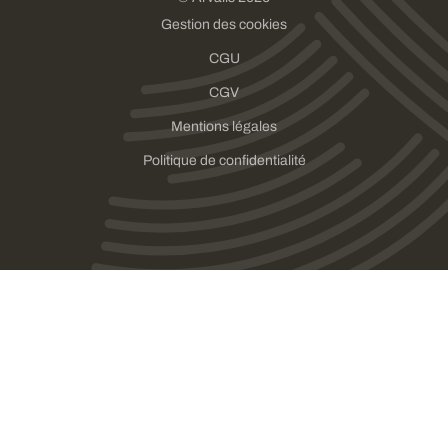
Gestion des cookies
CGU
CGV
Mentions légales
Politique de confidentialité