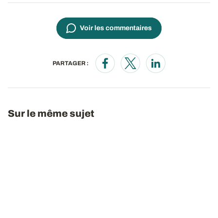
Voir les commentaires
PARTAGER :
Opens in a new window
Opens in a new window
Opens in a new wi
Sur le même sujet