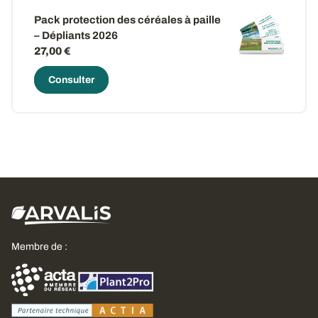
Pack protection des céréales à paille
– Dépliants 2026
27,00 €
Consulter
Membre de :