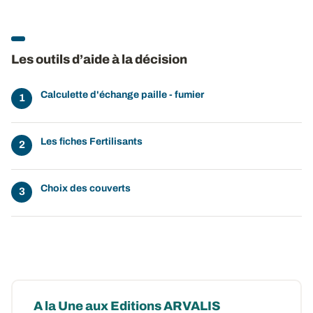
Les outils d’aide à la décision
Calculette d'échange paille - fumier
Les fiches Fertilisants
Choix des couverts
A la Une aux Editions ARVALIS