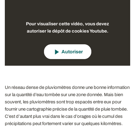
Pour visualiser cette vidéo, vous devez
autoriser le dépôt de cookies Youtube.
Autoriser
Un réseau dense de pluviomètres donne une bonne information
sur la quantité d’eau tombée sur une zone donnée. Mais bien
souvent, les pluviomètres sont trop espacés entre eux pour
fournir une cartographie précise de la quantité de pluie tombée.
C’est d’autant plus vrai dans le cas d’orages où le cumul des
précipitations peut fortement varier sur quelques kilomètres.