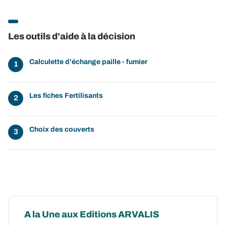
Les outils d’aide à la décision
Calculette d'échange paille - fumier
Les fiches Fertilisants
Choix des couverts
A la Une aux Editions ARVALIS