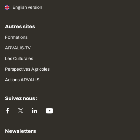
English version
Autres sites
Formations
ARVALIS-TV
Les Culturales
Perspectives Agricoles
Actions ARVALIS
Suivez nous :
Newsletters