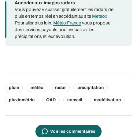
Accéder aux images radars
Vous pouvez visualiser gratuitement les radars de
pluie en temps réel en accédant au site
Meteox
.
Pour aller plus loin,
Météo France
vous propose
des services payants pour visualiser les
précipitations et leur évolution.
pluie
météo
radar
précipitation
pluviométrie
OAD
conseil
modélisation
Voir les commentaires