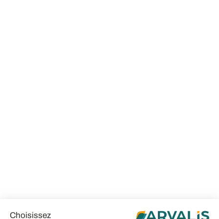
Choisissez