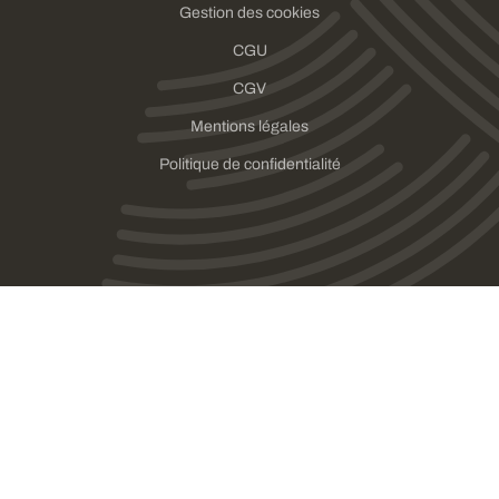
Gestion des cookies
CGU
CGV
Mentions légales
Politique de confidentialité