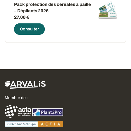
Pack protection des céréales à paille
– Dépliants 2026
27,00 €
Consulter
Membre de :