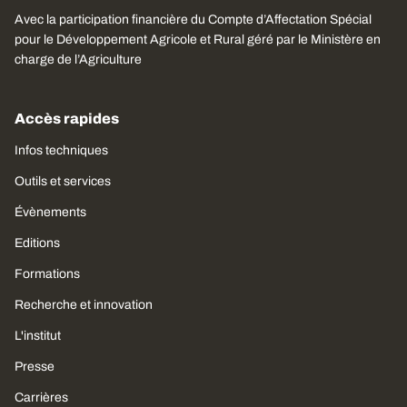
Avec la participation financière du Compte d’Affectation Spécial
pour le Développement Agricole et Rural géré par le Ministère en
charge de l’Agriculture
Accès rapides
Infos techniques
Outils et services
Évènements
Editions
Formations
Recherche et innovation
L'institut
Presse
Carrières