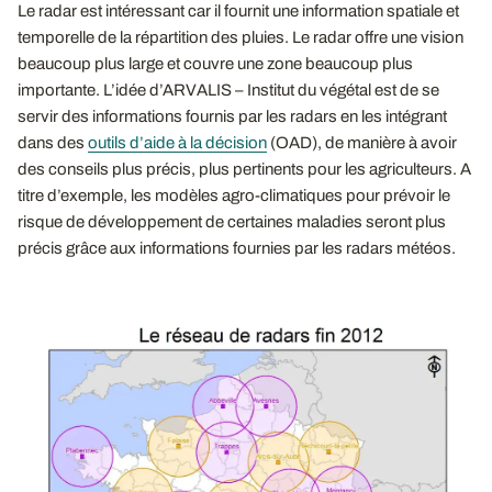
Le radar est intéressant car il fournit une information spatiale et
temporelle de la répartition des pluies. Le radar offre une vision
beaucoup plus large et couvre une zone beaucoup plus
importante. L’idée d’ARVALIS – Institut du végétal est de se
servir des informations fournis par les radars en les intégrant
dans des
outils d’aide à la décision
(OAD), de manière à avoir
des conseils plus précis, plus pertinents pour les agriculteurs. A
titre d’exemple, les modèles agro-climatiques pour prévoir le
risque de développement de certaines maladies seront plus
précis grâce aux informations fournies par les radars météos.