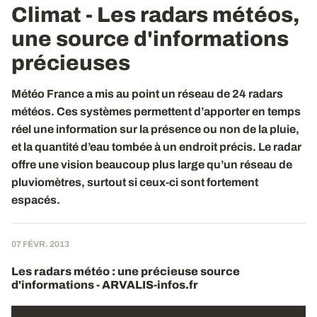
Climat - Les radars météos,
une source d'informations
précieuses
Météo France a mis au point un réseau de 24 radars
météos. Ces systèmes permettent d’apporter en temps
réel une information sur la présence ou non de la pluie,
et la quantité d’eau tombée à un endroit précis. Le radar
offre une vision beaucoup plus large qu’un réseau de
pluviomètres, surtout si ceux-ci sont fortement
espacés.
07 FÉVR. 2013
Les radars météo : une précieuse source
d'informations - ARVALIS-infos.fr