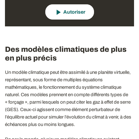
Autoriser
Des modèles climatiques de plus
en plus précis
Un modèle climatique peut être assimilé à une planète virtuelle,
représentant, sous forme de multiples équations
mathématiques, le fonctionnement du système climatique
naturel. Ces modèles prennent en compte différents types de
« forçage », parmi lesquels on peut citer les gaz à effet de serre
(GES). Ceux-ci agissent comme élément perturbateur de
l’équilibre actuel pour simuler l’évolution du climat à venir, à des
échéances plus ou moins longues.