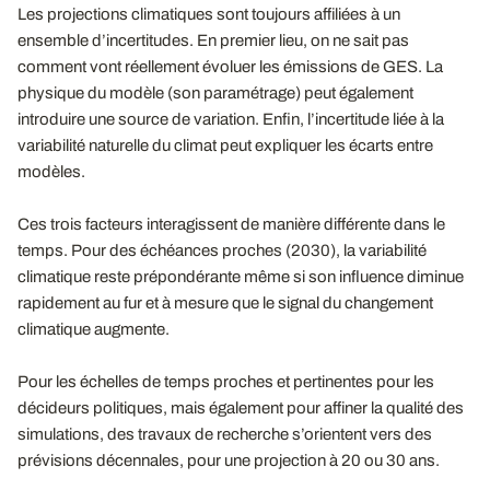
Les projections climatiques sont toujours affiliées à un
ensemble d’incertitudes. En premier lieu, on ne sait pas
comment vont réellement évoluer les émissions de GES. La
physique du modèle (son paramétrage) peut également
introduire une source de variation. Enfin, l’incertitude liée à la
variabilité naturelle du climat peut expliquer les écarts entre
modèles.
Ces trois facteurs interagissent de manière différente dans le
temps. Pour des échéances proches (2030), la variabilité
climatique reste prépondérante même si son influence diminue
rapidement au fur et à mesure que le signal du changement
climatique augmente.
Pour les échelles de temps proches et pertinentes pour les
décideurs politiques, mais également pour affiner la qualité des
simulations, des travaux de recherche s’orientent vers des
prévisions décennales, pour une projection à 20 ou 30 ans.