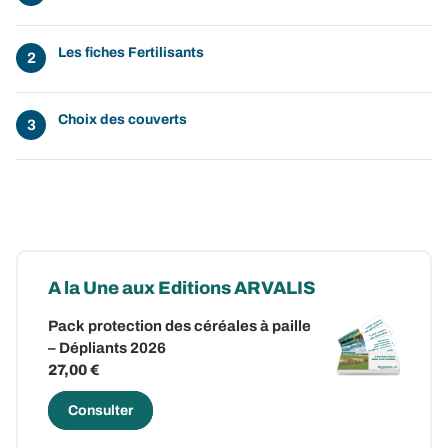
Les fiches Fertilisants
Choix des couverts
A la Une aux Editions ARVALIS
Pack protection des céréales à paille
– Dépliants 2026
27,00 €
Consulter