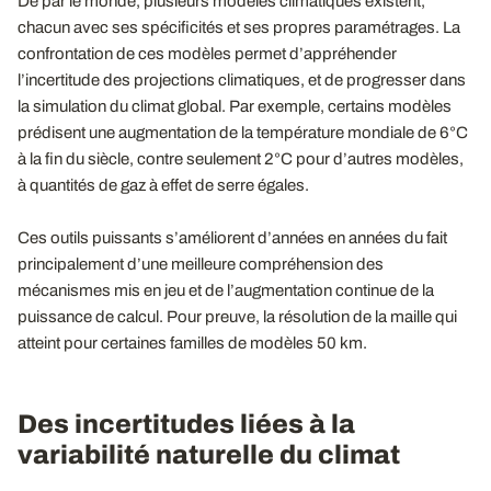
De par le monde, plusieurs modèles climatiques existent,
chacun avec ses spécificités et ses propres paramétrages. La
confrontation de ces modèles permet d’appréhender
l’incertitude des projections climatiques, et de progresser dans
la simulation du climat global. Par exemple, certains modèles
prédisent une augmentation de la température mondiale de 6°C
à la fin du siècle, contre seulement 2°C pour d’autres modèles,
à quantités de gaz à effet de serre égales.
Ces outils puissants s’améliorent d’années en années du fait
principalement d’une meilleure compréhension des
mécanismes mis en jeu et de l’augmentation continue de la
puissance de calcul. Pour preuve, la résolution de la maille qui
atteint pour certaines familles de modèles 50 km.
Des incertitudes liées à la
variabilité naturelle du climat