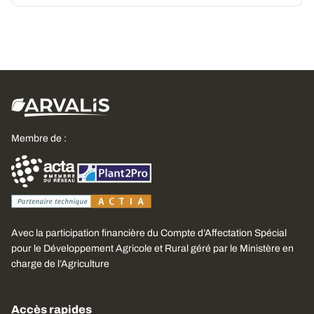
Membre de :
Avec la participation financière du Compte d’Affectation Spécial
pour le Développement Agricole et Rural géré par le Ministère en
charge de l’Agriculture
Accès rapides