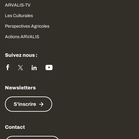
ARVALIS-TV
Les Culturales
Perspectives Agricoles
Actions ARVALIS
Suivez nous :
Newsletters
S'inscrire
Contact