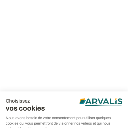
Choisissez
vos cookies
Nous avons besoin de votre consentement pour utiliser quelques
cookies qui vous permettront de visionner nos vidéos et qui nous