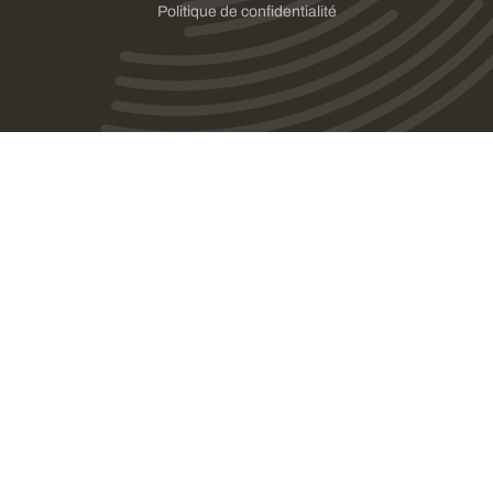
Politique de confidentialité