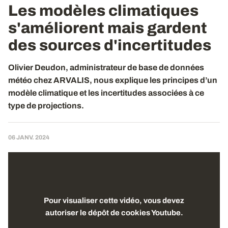
Les modèles climatiques
s'améliorent mais gardent
des sources d'incertitudes
Olivier Deudon, administrateur de base de données
météo chez ARVALIS, nous explique les principes d’un
modèle climatique et les incertitudes associées à ce
type de projections.
06 JANV. 2024
Pour visualiser cette vidéo, vous devez
autoriser le dépôt de cookies Youtube.