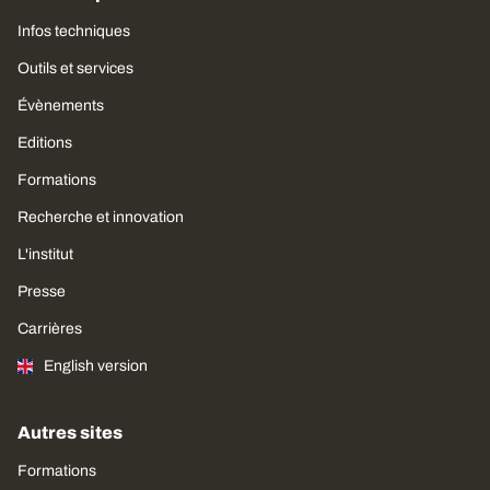
Infos techniques
Outils et services
Évènements
Editions
Formations
Recherche et innovation
L'institut
Presse
Carrières
English version
Autres sites
Formations