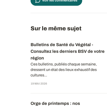
Voir les commentaires
Sur le même sujet
Bulletins de Santé du Végétal -
Consultez les derniers BSV de votre
région
Ces bulletins, publiés chaque semaine,
dressent un état des lieux exhaustif des
cultures...
19 MAI 2026
Orge de printemps : nos