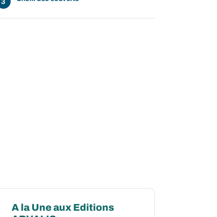
A la Une aux Editions