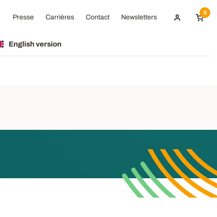
0
Presse
Carrières
Contact
Newsletters
English version