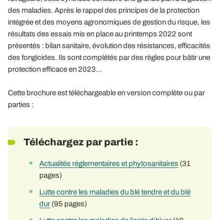
des maladies. Après le rappel des principes de la protection
intégrée et des moyens agronomiques de gestion du risque, les
résultats des essais mis en place au printemps 2022 sont
présentés : bilan sanitaire, évolution des résistances, efficacités
des fongicides. Ils sont complétés par des règles pour bâtir une
protection efficace en 2023…
Cette brochure est téléchargeable en version complète ou par
parties :
Téléchargez par partie :
Actualités réglementaires et phytosanitaires
(31
pages)
Lutte contre les maladies du blé tendre et du blé
dur
(95 pages)