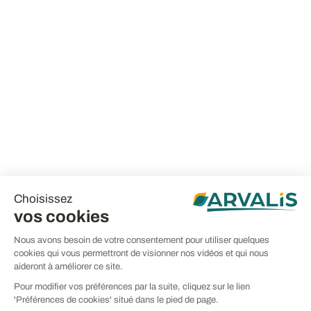
Choisissez
vos cookies
Nous avons besoin de votre consentement pour utiliser quelques
cookies qui vous permettront de visionner nos vidéos et qui nous
aideront à améliorer ce site.
Pour modifier vos préférences par la suite, cliquez sur le lien
'Préférences de cookies' situé dans le pied de page.