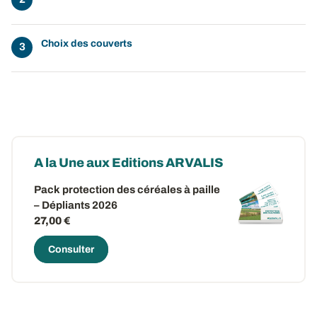
Choix des couverts
A la Une aux Editions ARVALIS
Pack protection des céréales à paille
– Dépliants 2026
27,00 €
Consulter