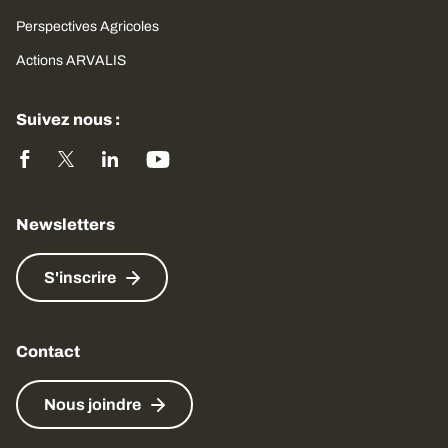
Perspectives Agricoles
Actions ARVALIS
Suivez nous :
Newsletters
S'inscrire
Contact
Nous joindre