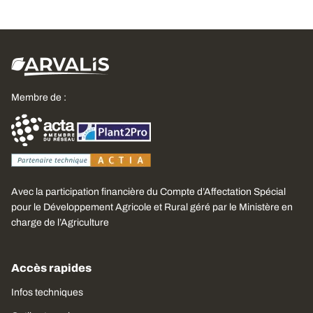
Membre de :
Avec la participation financière du Compte d’Affectation Spécial
pour le Développement Agricole et Rural géré par le Ministère en
charge de l’Agriculture
Accès rapides
Infos techniques