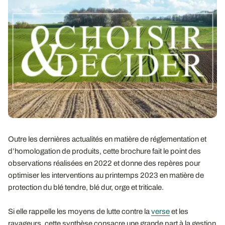
Outre les dernières actualités en matière de réglementation et
d’homologation de produits, cette brochure fait le point des
observations réalisées en 2022 et donne des repères pour
optimiser les interventions au printemps 2023 en matière de
protection du blé tendre, blé dur, orge et triticale.
Si elle rappelle les moyens de lutte contre la
verse
et les
ravageurs, cette synthèse consacre une grande part à la gestion