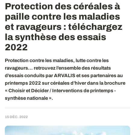
Protection des céréales à
paille contre les maladies
et ravageurs : téléchargez
la synthèse des essais
2022
Protection contre les maladies, lutte contre les
ravageurs… retrouvez l’ensemble des résultats
d’essais conduits par ARVALIS et ses partenaires au
printemps 2022 sur céréales d’hiver dans la brochure
« Choisir et Décider / Interventions de printemps -
synthèse nationale ».
15 DÉC. 2022