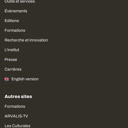
Outils et services
Évènements
Editions
Formations
Recherche et innovation
L'institut
Presse
Carrières
English version
Autres sites
Formations
ARVALIS-TV
Les Culturales