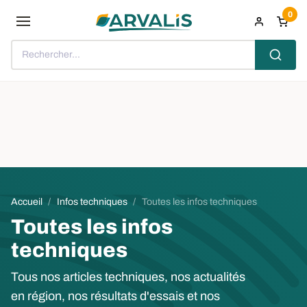
Aller au contenu principal
0
Rechercher...
Fil d'Ariane
Accueil
Infos techniques
Toutes les infos techniques
Toutes les infos
techniques
Tous nos articles techniques, nos actualités
en région, nos résultats d'essais et nos