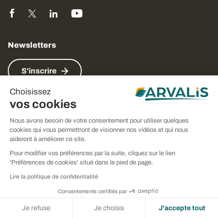
Newsletters
S'inscrire
Choisissez
vos cookies
Contact
Nous avons besoin de votre consentement pour utiliser quelques
cookies qui vous permettront de visionner nos vidéos et qui nous
Nous joindre
aideront à améliorer ce site.
Pour modifier vos préférences par la suite, cliquez sur le lien
'Préférences de cookies' situé dans le pied de page.
Lire la politique de confidentialité
Vous êtes
agriculteur ?
Consentements certifiés par
Filtrer
Découvrez l'appli ARVALIS Infos
Je refuse
Je choisis
J'accepte tout