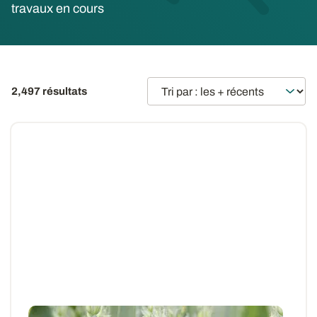
travaux en cours
2,497 résultats