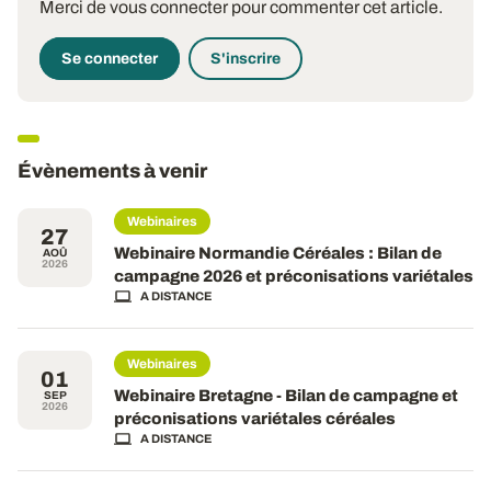
Merci de vous connecter pour commenter cet article.
Se connecter
S'inscrire
Évènements à venir
Webinaires
27
Webinaire Normandie Céréales : Bilan de
AOÛ
2026
campagne 2026 et préconisations variétales
A DISTANCE
Webinaires
01
Webinaire Bretagne - Bilan de campagne et
SEP
2026
préconisations variétales céréales
A DISTANCE