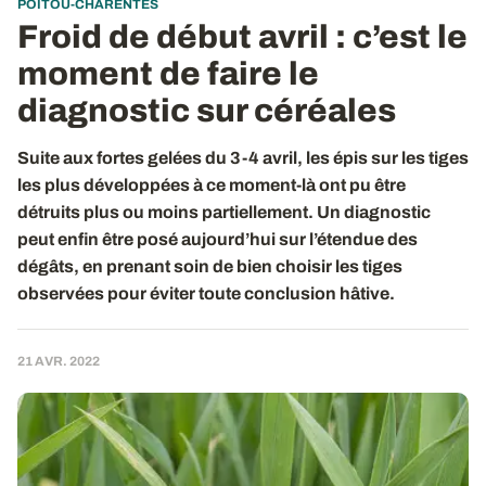
POITOU-CHARENTES
Froid de début avril : c’est le
moment de faire le
diagnostic sur céréales
Suite aux fortes gelées du 3-4 avril, les épis sur les tiges
les plus développées à ce moment-là ont pu être
détruits plus ou moins partiellement. Un diagnostic
peut enfin être posé aujourd’hui sur l’étendue des
dégâts, en prenant soin de bien choisir les tiges
observées pour éviter toute conclusion hâtive.
21 AVR. 2022