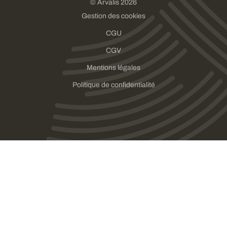
© Arvalis 2026
Gestion des cookies
CGU
CGV
Mentions légales
Politique de confidentialité