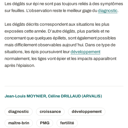
Les dégâts sur épi ne sont pas toujours reliés à des symptômes
sur feuilles. L’observation reste le meilleur gage du
diagnostic
.
Les dégâts décrits correspondent aux situations les plus
exposées cette année. D’autre dégâts, plus partiels et ne
concernant que quelques épillets, sont également possibles
mais difficilement observables aujourd’hui. Dans ce type de
situations, les épis poursuivent leur
développement
normalement, les tiges vont épier et les impacts apparaîtront
après l’épiaison.
Jean-Louis MOYNIER
,
Céline DRILLAUD
(ARVALIS)
diagnostic
croissance
développement
maître-brin
PMG
fertilité