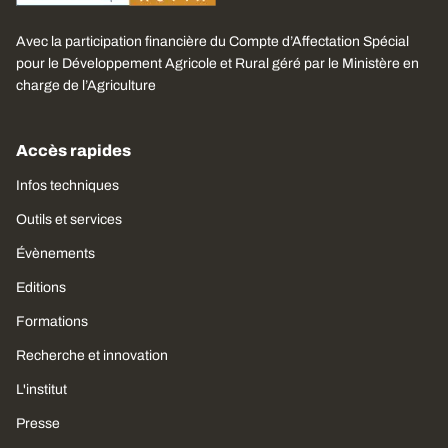
Avec la participation financière du Compte d’Affectation Spécial
pour le Développement Agricole et Rural géré par le Ministère en
charge de l’Agriculture
Accès rapides
Infos techniques
Outils et services
Évènements
Editions
Formations
Recherche et innovation
L'institut
Presse