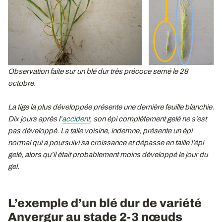
Observation faite sur un blé dur très précoce semé le 28
octobre.
La tige la plus développée présente une dernière feuille blanchie.
Dix jours après l’
accident
, son épi complètement gelé ne s’est
pas développé. La talle voisine, indemne, présente un épi
normal qui a poursuivi sa croissance et dépasse en taille l’épi
gelé, alors qu’il était probablement moins développé le jour du
gel.
L’exemple d’un blé dur de variété
Anvergur au stade 2-3 nœuds