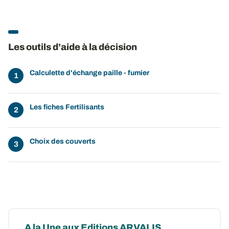
Les outils d’aide à la décision
Calculette d'échange paille - fumier
Les fiches Fertilisants
Choix des couverts
A la Une aux Editions ARVALIS