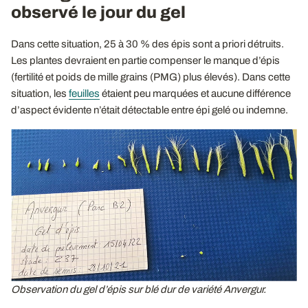
observé le jour du gel
Dans cette situation, 25 à 30 % des épis sont a priori détruits.
Les plantes devraient en partie compenser le manque d’épis
(fertilité et poids de mille grains (PMG) plus élevés). Dans cette
situation, les
feuilles
étaient peu marquées et aucune différence
d’aspect évidente n’était détectable entre épi gelé ou indemne.
Observation du gel d’épis sur blé dur de variété Anvergur.