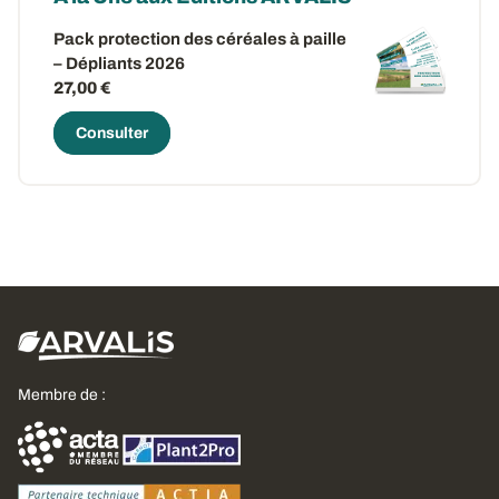
Pack protection des céréales à paille
– Dépliants 2026
27,00 €
Consulter
Membre de :