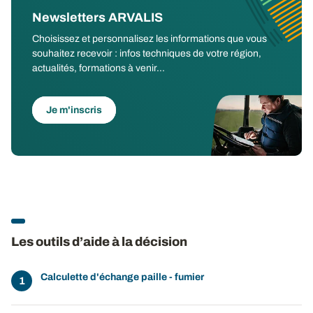
Newsletters ARVALIS
Choisissez et personnalisez les informations que vous
souhaitez recevoir : infos techniques de votre région,
actualités, formations à venir...
Je m'inscris
Les outils d’aide à la décision
Calculette d'échange paille - fumier