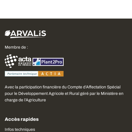
Membre de :
Avec la participation financière du Compte d’Affectation Spécial
pour le Développement Agricole et Rural géré par le Ministère en
charge de l’Agriculture
Accès rapides
Infos techniques