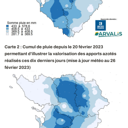
Carte
2 : Cumul de pluie depuis le 20 février 2023
permettant d’illustrer la valorisation des apports azotés
réalisés ces dix derniers jours (mise à jour météo au 26
février 2023)