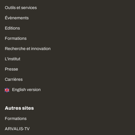
Outils et services
Évènements
Editions
Formations
Recherche et innovation
L'institut
Presse
Carrières
English version
Autres sites
Formations
ARVALIS-TV