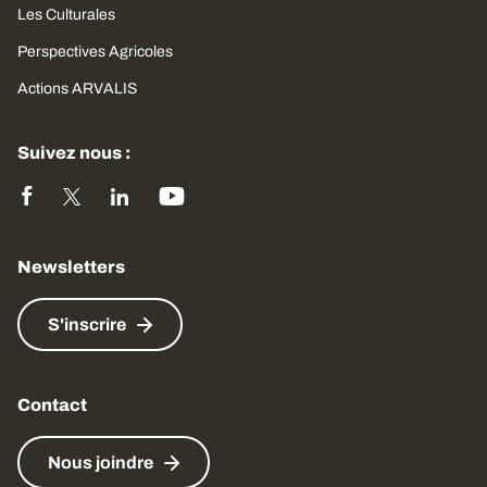
Les Culturales
Perspectives Agricoles
Actions ARVALIS
Suivez nous :
Newsletters
S'inscrire
Contact
Nous joindre