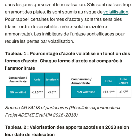
dans les jours qui suivent leur réalisation. S’ils sont réalisés trop
en amont des pluies, ils sont soumis au risque de
volatilisation
.
Pour rappel, certaines formes d’azote y sont très sensibles
(dans l’ordre de sensibilité : urée > solution azotée >
ammonitrate). Les inhibiteurs de l’uréase sont efficaces pour
réduire les pertes par volatilisation.
Tableau 1 : Pourcentage d’azote volatilisé en fonction des
formes d’azote. Chaque forme d’azote est comparée à
l’ammonitrate
Source ARVALIS et partenaires (Résultats expérimentaux
Projet ADEME EvaMIN 2016-2018)
Tableau 2 : Valorisation des apports azotés en 2023 selon
leur date de réalisation