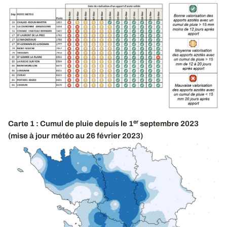
er
Carte
1 : Cumul de pluie depuis le 1
septembre 2023
(mise à jour météo au 26 février 2023)