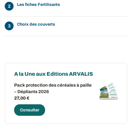
Les fiches Fertilisants
Choix des couverts
A la Une aux Editions ARVALIS
Pack protection des céréales à paille
– Dépliants 2026
27,00 €
Consulter