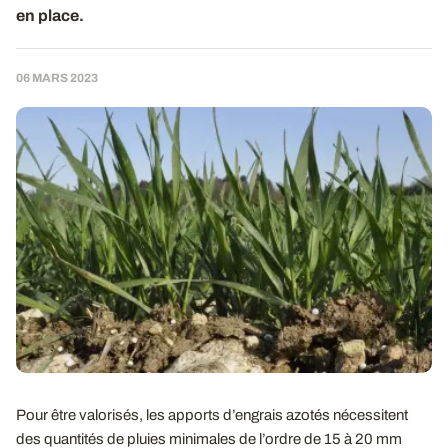
en place.
06 MARS 2023
Pour être valorisés, les apports d’engrais azotés nécessitent
des quantités de pluies minimales de l’ordre de 15 à 20 mm