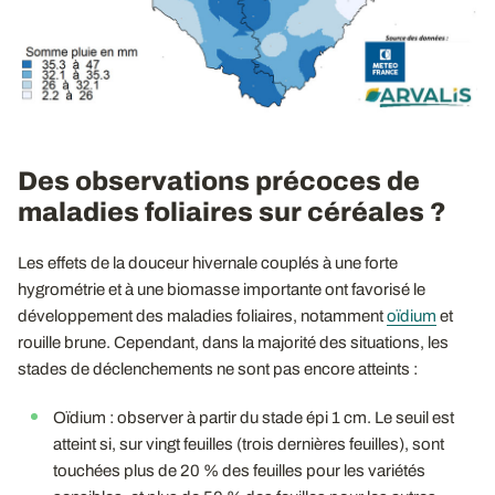
Des observations précoces de
maladies foliaires sur céréales ?
Les effets de la douceur hivernale couplés à une forte
hygrométrie et à une biomasse importante ont favorisé le
développement des maladies foliaires, notamment
oïdium
et
rouille brune. Cependant, dans la majorité des situations, les
stades de déclenchements ne sont pas encore atteints :
Oïdium : observer à partir du stade épi 1 cm. Le seuil est
atteint si, sur vingt feuilles (trois dernières feuilles), sont
touchées plus de 20 % des feuilles pour les variétés