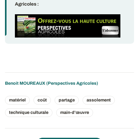
Agricoles :
Benoit MOUREAUX (Perspectives Agricoles)
matériel
coût
partage
assolement
technique culturale
main-d'œuvre