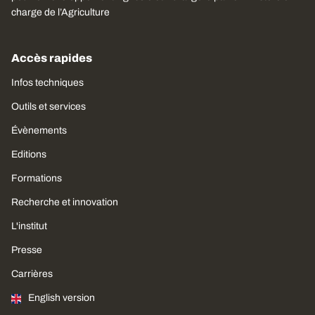
charge de l’Agriculture
Accès rapides
Infos techniques
Outils et services
Évènements
Editions
Formations
Recherche et innovation
L'institut
Presse
Carrières
English version