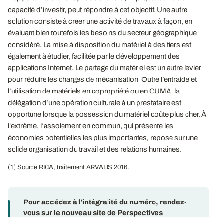
capacité d’investir, peut répondre à cet objectif. Une autre
solution consiste à créer une activité de travaux à façon, en
évaluant bien toutefois les besoins du secteur géographique
considéré. La mise à disposition du matériel à des tiers est
également à étudier, facilitée par le développement des
applications Internet. Le partage du matériel est un autre levier
pour réduire les charges de mécanisation. Outre l’entraide et
l’utilisation de matériels en copropriété ou en CUMA, la
délégation d’une opération culturale à un prestataire est
opportune lorsque la possession du matériel coûte plus cher. À
l’extrême, l’assolement en commun, qui présente les
économies potentielles les plus importantes, repose sur une
solide organisation du travail et des relations humaines.
(1) Source RICA, traitement ARVALIS 2016.
Pour accédez à l’intégralité du numéro, rendez-
vous sur le nouveau site de Perspectives