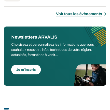
Voir tous les évènements
Newsletters ARVALIS
Choisissez et personnalisez les informations que vous
souhaitez recevoir : infos techniques de votre région,
actualités, formations à venir...
Je m'inscris