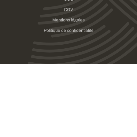
CGV
Mentions légales
Politique de confidentialité