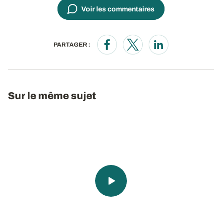
Voir les commentaires
PARTAGER :
Opens in a new window
Opens in a new window
Opens in a new wi
Sur le même sujet