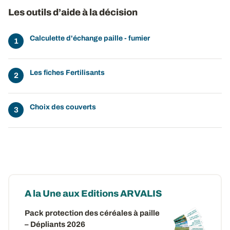
Les outils d’aide à la décision
Calculette d'échange paille - fumier
Les fiches Fertilisants
Choix des couverts
A la Une aux Editions ARVALIS
Pack protection des céréales à paille
– Dépliants 2026