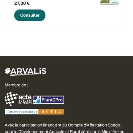
27,00 €
Consulter
Membre de :
Avec la participation financière du Compte d’Affectation Spécial
pour le Développement Agricole et Rural géré par le Ministère en