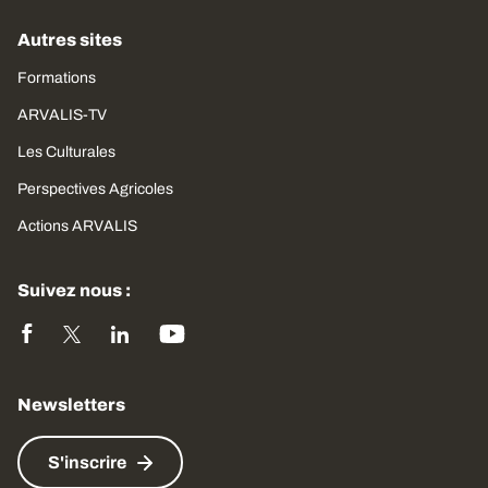
Autres sites
Formations
ARVALIS-TV
Les Culturales
Perspectives Agricoles
Actions ARVALIS
Suivez nous :
Newsletters
S'inscrire