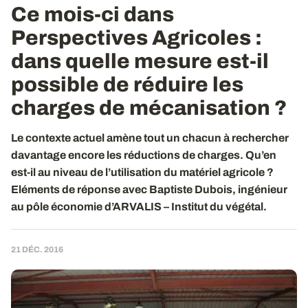
Ce mois-ci dans
Perspectives Agricoles :
dans quelle mesure est-il
possible de réduire les
charges de mécanisation ?
Le contexte actuel amène tout un chacun à rechercher
davantage encore les réductions de charges. Qu’en
est-il au niveau de l’utilisation du matériel agricole ?
Eléments de réponse avec Baptiste Dubois, ingénieur
au pôle économie d’ARVALIS – Institut du végétal.
21 DÉC. 2016