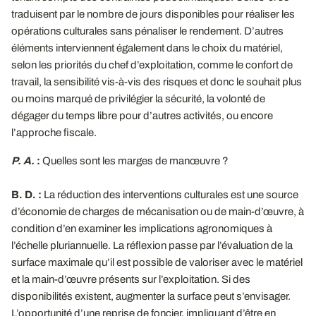
traduisent par le nombre de jours disponibles pour réaliser les
opérations culturales sans pénaliser le rendement. D’autres
éléments interviennent également dans le choix du matériel,
selon les priorités du chef d’exploitation, comme le confort de
travail, la sensibilité vis-à-vis des risques et donc le souhait plus
ou moins marqué de privilégier la sécurité, la volonté de
dégager du temps libre pour d’autres activités, ou encore
l’approche fiscale.
P. A.
:
Quelles sont les marges de manœuvre ?
B. D. :
La réduction des interventions culturales est une source
d’économie de charges de mécanisation ou de main-d’œuvre, à
condition d’en examiner les implications agronomiques à
l’échelle pluriannuelle. La réflexion passe par l’évaluation de la
surface maximale qu’il est possible de valoriser avec le matériel
et la main-d’œuvre présents sur l’exploitation. Si des
disponibilités existent, augmenter la surface peut s’envisager.
L’opportunité d’une reprise de foncier, impliquant d’être en