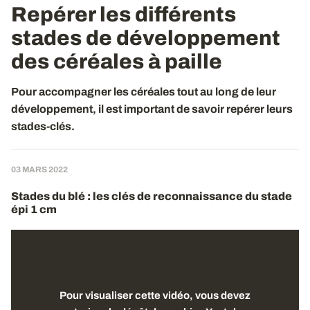
Repérer les différents
stades de développement
des céréales à paille
Pour accompagner les céréales tout au long de leur
développement, il est important de savoir repérer leurs
stades-clés.
03 MARS 2022
Stades du blé : les clés de reconnaissance du stade
épi 1 cm
Pour visualiser cette vidéo, vous devez