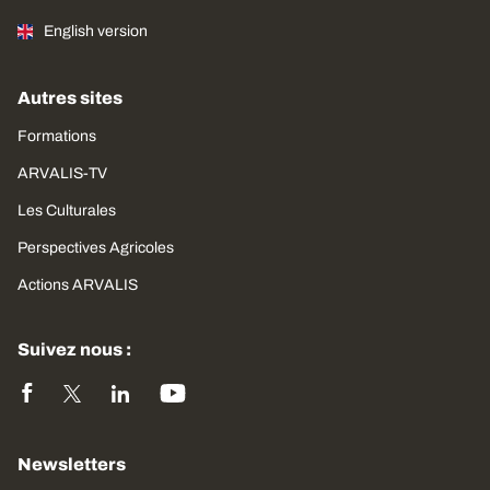
English version
Autres sites
Formations
ARVALIS-TV
Les Culturales
Perspectives Agricoles
Actions ARVALIS
Suivez nous :
Newsletters