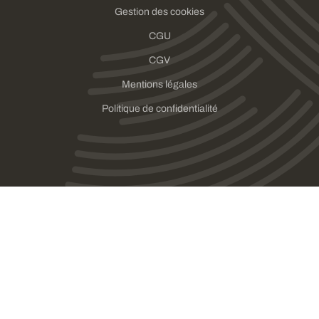
Gestion des cookies
CGU
CGV
Mentions légales
Politique de confidentialité