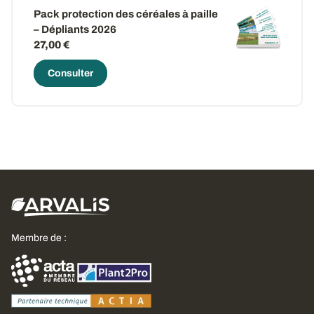
Pack protection des céréales à paille
– Dépliants 2026
27,00 €
Consulter
Membre de :