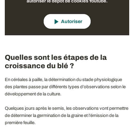
autoriser le dépôt de cookies Youtube.
Autoriser
Quelles sont les étapes de la
croissance du blé ?
En céréales à paille, la détermination du stade physiologique
des plantes passe par différents types d’observations selon le
développement de la culture.
Quelques jours après le semis, les observations vont permettre
de déterminer la germination de la graine et l’émission de la
première feuille.