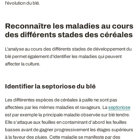
l'évolution du blé.
Reconnaître les maladies au cours
des différents stades des céréales
L'analyse au cours des différents stades de développement du
blé permet également d'identifier les maladies qui peuvent
affecter la culture.
Identifier la septoriose du blé
Les différentes espèces de céréales à paille ne sont pas
affectées par les mêmes maladies et ravageurs. La
septoriose
est par exemple la principale maladie observée sur blé tendre.
Elle s’attaque aux feuilles en contaminant d’abord les feuilles
basses avant de gagner progressivement les étages supérieurs
à la faveur des pluies. Cette maladie se manifeste par des