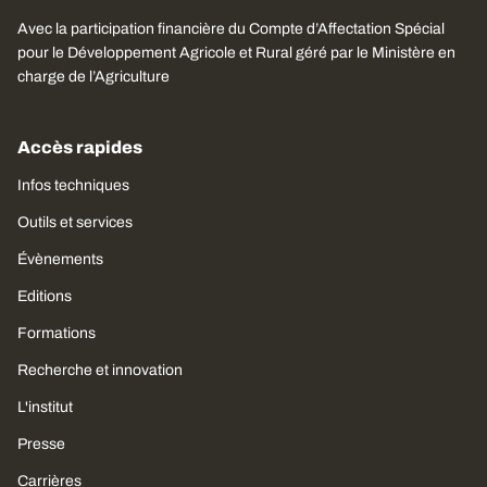
Avec la participation financière du Compte d’Affectation Spécial
pour le Développement Agricole et Rural géré par le Ministère en
charge de l’Agriculture
Accès rapides
Infos techniques
Outils et services
Évènements
Editions
Formations
Recherche et innovation
L'institut
Presse
Carrières