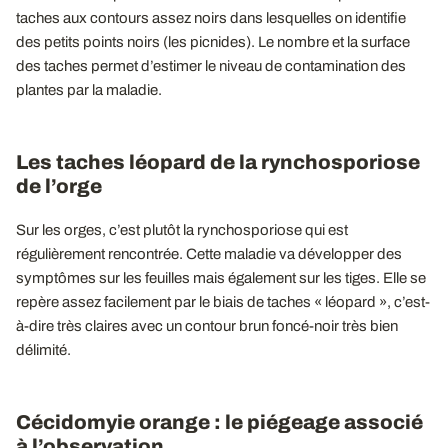
taches aux contours assez noirs dans lesquelles on identifie
des petits points noirs (les picnides). Le nombre et la surface
des taches permet d’estimer le niveau de contamination des
plantes par la maladie.
Les taches léopard de la rynchosporiose
de l’orge
Sur les orges, c’est plutôt la rynchosporiose qui est
régulièrement rencontrée. Cette maladie va développer des
symptômes sur les feuilles mais également sur les tiges. Elle se
repère assez facilement par le biais de taches « léopard », c’est-
à-dire très claires avec un contour brun foncé-noir très bien
délimité.
Cécidomyie orange : le piégeage associé
à l’observation