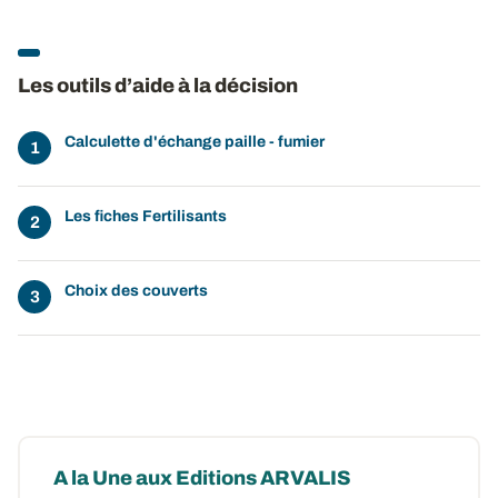
Les outils d’aide à la décision
Calculette d'échange paille - fumier
Les fiches Fertilisants
Choix des couverts
A la Une aux Editions ARVALIS