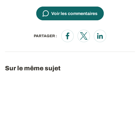
Voir les commentaires
PARTAGER :
Opens in a new window
Opens in a new window
Opens in a new wi
Sur le même sujet