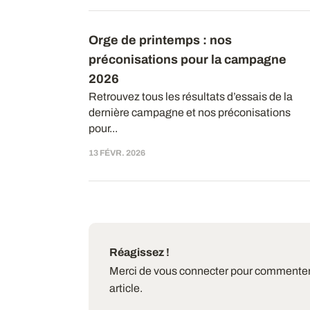
Orge de printemps : nos
préconisations pour la campagne
2026
Retrouvez tous les résultats d’essais de la
dernière campagne et nos préconisations
pour...
13 FÉVR. 2026
Réagissez !
Merci de vous connecter pour commenter
article.