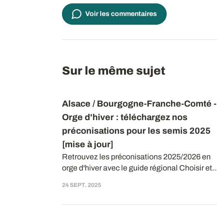
Voir les commentaires
Sur le même sujet
Alsace / Bourgogne-Franche-Comté -
Orge d'hiver : téléchargez nos
préconisations pour les semis 2025
[mise à jour]
Retrouvez les préconisations 2025/2026 en
orge d'hiver avec le guide régional Choisir et..
24 SEPT. 2025