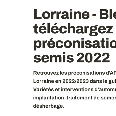
Lorraine - Bl
téléchargez
préconisatio
semis 2022
Retrouvez les préconisations d'AR
Lorraine en 2022/2023 dans le guid
Variétés et interventions d'autom
implantation, traitement de semen
désherbage.