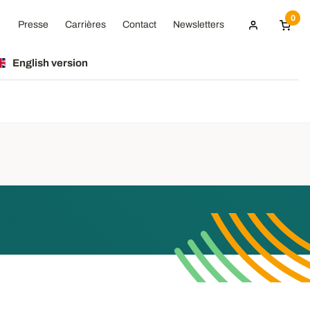
0
Presse
Carrières
Contact
Newsletters
English version