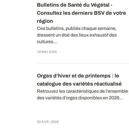
Bulletins de Santé du Végétal -
Consultez les derniers BSV de votre
région
Ces bulletins, publiés chaque semaine,
dressent un état des lieux exhaustif des
cultures...
19 MAI 2026
Orges d’hiver et de printemps : le
catalogue des variétés réactualisé
Retrouvez les caractéristiques de l’ensemble
des variétés d’orges disponibles en 2026...
20 AVR. 2026