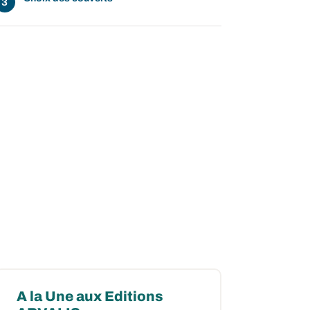
A la Une aux Editions