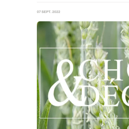
07 SEPT. 2022