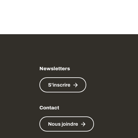
Newsletters
S'inscrire
Contact
Nous joindre