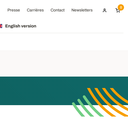
0
Presse
Carrières
Contact
Newsletters
English version