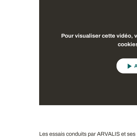
Pour visualiser cette vidéo, 
cookie
A
Les essais conduits par ARVALIS et ses 