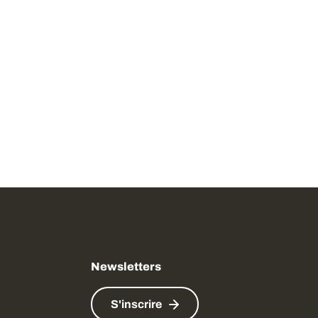
Newsletters
S'inscrire