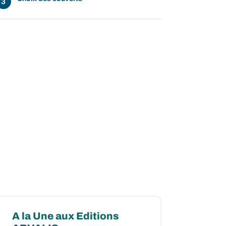
A la Une aux Editions