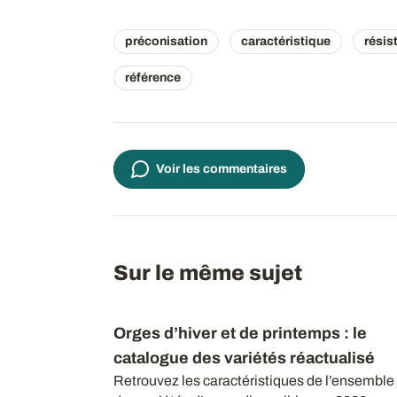
préconisation
caractéristique
résis
référence
Voir les commentaires
Sur le même sujet
Orges d’hiver et de printemps : le
catalogue des variétés réactualisé
Retrouvez les caractéristiques de l’ensemble