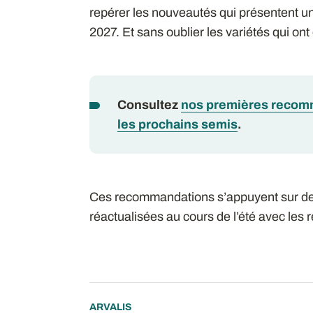
repérer les nouveautés qui présentent u
2027. Et sans oublier les variétés qui ont 
Consultez
nos premières recom
les prochains semis
.
Ces recommandations s’appuyent sur des 
réactualisées au cours de l’été avec les
ARVALIS