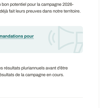
n bon potentiel pour la campagne 2026-
déjà fait leurs preuves dans notre territoire.
mandations pour
résultats pluriannuels avant d’être
 résultats de la campagne en cours.