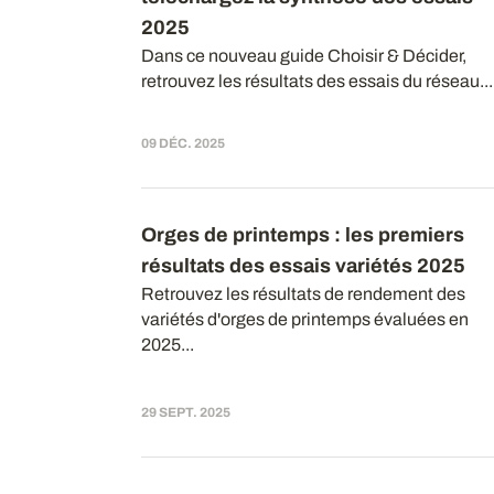
2025
Dans ce nouveau guide Choisir & Décider,
retrouvez les résultats des essais du réseau...
09 DÉC. 2025
Orges de printemps : les premiers
résultats des essais variétés 2025
Retrouvez les résultats de rendement des
variétés d'orges de printemps évaluées en
2025...
29 SEPT. 2025