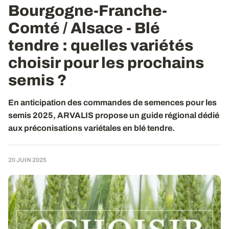
Bourgogne-Franche-
Comté / Alsace - Blé
tendre : quelles variétés
choisir pour les prochains
semis ?
En anticipation des commandes de semences pour les
semis 2025, ARVALIS propose un guide régional dédié
aux préconisations variétales en blé tendre.
20 JUIN 2025