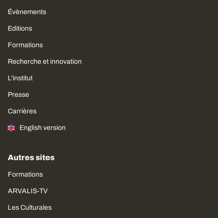
Évènements
Editions
Formations
Recherche et innovation
L'institut
Presse
Carrières
English version
Autres sites
Formations
ARVALIS-TV
Les Culturales