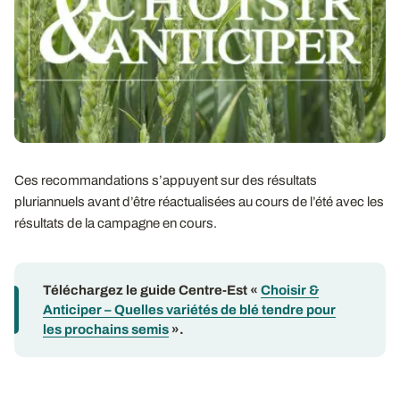
Ces recommandations s’appuyent sur des résultats
pluriannuels avant d’être réactualisées au cours de l’été avec les
résultats de la campagne en cours.
Téléchargez le guide Centre-Est «
Choisir &
Anticiper – Quelles variétés de blé tendre pour
les prochains semis
».