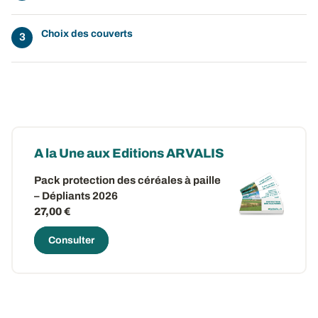
Choix des couverts
A la Une aux Editions ARVALIS
Pack protection des céréales à paille
– Dépliants 2026
27,00 €
Consulter