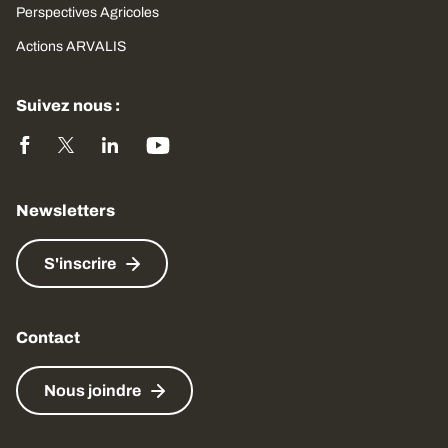
Perspectives Agricoles
Actions ARVALIS
Suivez nous :
Newsletters
S'inscrire
Contact
Nous joindre