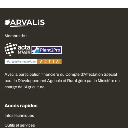
Membre de :
Avec la participation financière du Compte d’Affectation Spécial
pour le Développement Agricole et Rural géré par le Ministère en
charge de l’Agriculture
Accès rapides
Infos techniques
Outils et services