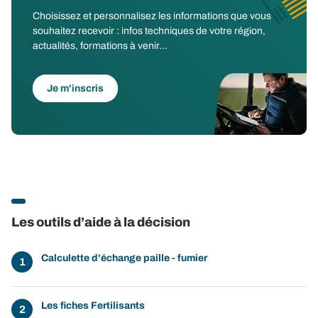
Choisissez et personnalisez les informations que vous
souhaitez recevoir : infos techniques de votre région,
actualités, formations à venir...
Je m'inscris
Les outils d’aide à la décision
Calculette d'échange paille - fumier
Les fiches Fertilisants