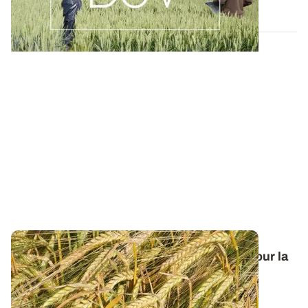
19 MAI 2026
Orge de printemps : nos préconisations pour la
campagne 2026
Retrouvez tous les résultats d’essais de la dernière