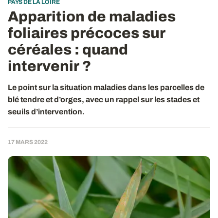
PAYS DE LA LOIRE
Apparition de maladies
foliaires précoces sur
céréales : quand
intervenir ?
Le point sur la situation maladies dans les parcelles de
blé tendre et d’orges, avec un rappel sur les stades et
seuils d’intervention.
17 MARS 2022