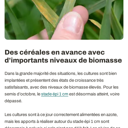
Des céréales en avance avec
d’importants niveaux de biomasse
Dans la grande majorité des situations, les cultures sont bien
implantées et présentent des états de croissance très
satisfaisants, avec des niveaux de biomasse élevés. Pour les
semis d’octobre, le
stade épi 1 cm
est désormais atteint, voire
dépassé.
Les cultures sont à ce jour correctement alimentées en azote,
mais les apports à réaliser autour du stade épi 1 cm sont