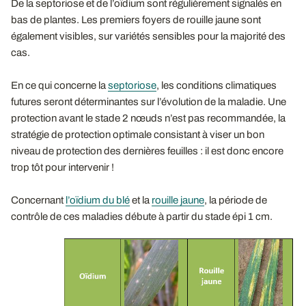
De la septoriose et de l’oïdium sont régulièrement signalés en
bas de plantes. Les premiers foyers de rouille jaune sont
également visibles, sur variétés sensibles pour la majorité des
cas.
En ce qui concerne la
septoriose
, les conditions climatiques
futures seront déterminantes sur l’évolution de la maladie. Une
protection avant le stade 2 nœuds n’est pas recommandée, la
stratégie de protection optimale consistant à viser un bon
niveau de protection des dernières feuilles : il est donc encore
trop tôt pour intervenir !
Concernant
l’oïdium du blé
et la
rouille jaune
, la période de
contrôle de ces maladies débute à partir du stade épi 1 cm.