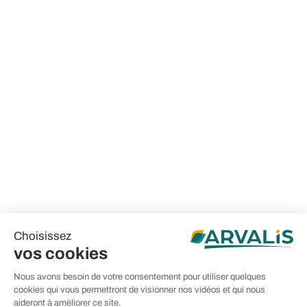
Choisissez
vos cookies
Nous avons besoin de votre consentement pour utiliser quelques
cookies qui vous permettront de visionner nos vidéos et qui nous
aideront à améliorer ce site.