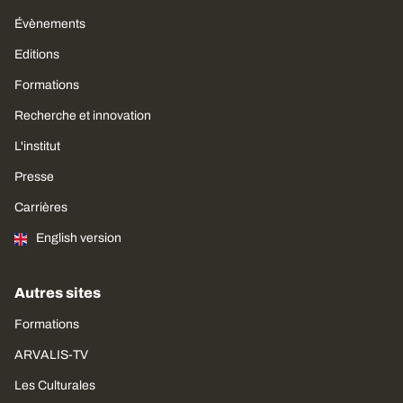
Évènements
Editions
Formations
Recherche et innovation
L'institut
Presse
Carrières
English version
Autres sites
Formations
ARVALIS-TV
Les Culturales