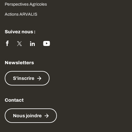
Perspectives Agricoles
Actions ARVALIS
Suivez nous :
Newsletters
S'inscrire
Contact
Nous joindre