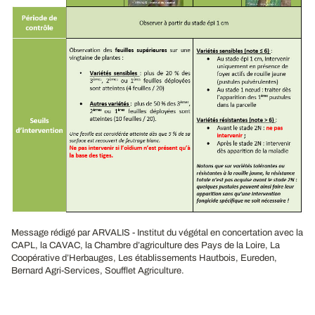
Message rédigé par ARVALIS - Institut du végétal en concertation avec la
CAPL, la CAVAC, la Chambre d’agriculture des Pays de la Loire, La
Coopérative d’Herbauges, Les établissements Hautbois, Eureden,
Bernard Agri-Services, Soufflet Agriculture.