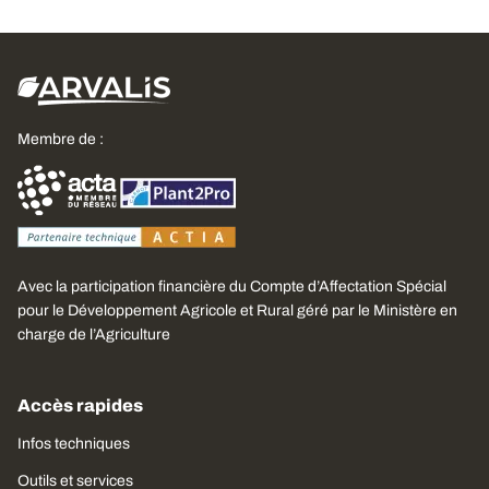
Membre de :
Avec la participation financière du Compte d’Affectation Spécial
pour le Développement Agricole et Rural géré par le Ministère en
charge de l’Agriculture
Accès rapides
Infos techniques
Outils et services