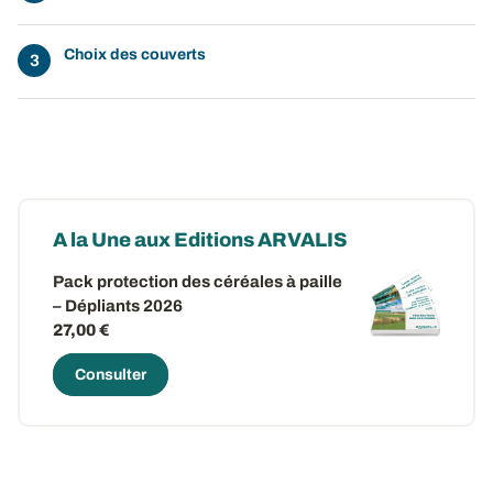
Choix des couverts
A la Une aux Editions ARVALIS
Pack protection des céréales à paille
– Dépliants 2026
27,00 €
Consulter