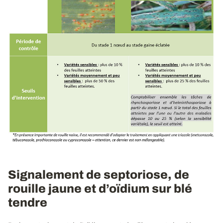
Signalement de septoriose, de
rouille jaune et d’oïdium sur blé
tendre