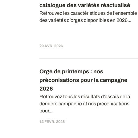
catalogue des variétés réactualisé
Retrouvez les caractéristiques de l’ensemble
des variétés d’orges disponibles en 2026...
20 AVR. 2026
Orge de printemps : nos
préconisations pour la campagne
2026
Retrouvez tous les résultats d’essais de la
dernière campagne et nos préconisations
pour...
13 FÉVR. 2026