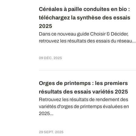
Céréales à paille conduites en bio :
téléchargez la synthèse des essais
2025
Dans ce nouveau guide Choisir & Décider,
retrouvez les résultats des essais du réseau...
09 DÉC. 2025
Orges de printemps : les premiers
résultats des essais variétés 2025
Retrouvez les résultats de rendement des
variétés d'orges de printemps évaluées en
2025...
29 SEPT. 2025