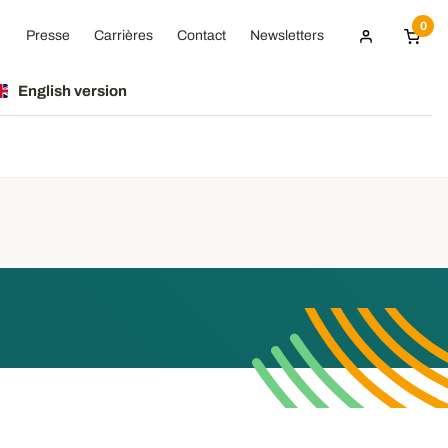
0
Presse
Carrières
Contact
Newsletters
English version