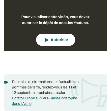
Pour visualiser cette vidéo, vous devez
autoriser le dépôt de cookies Youtube.
Autoriser
Pour plus d’informations sur l’actualité des
pommes de terre, rendez-vous les 11 et
12 septembre prochains au salon
PotatoEurope à Villers-Saint-Christophe
dans l’Aisne
.