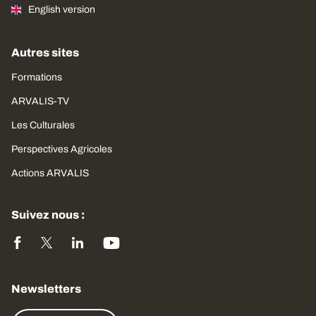
English version
Autres sites
Formations
ARVALIS-TV
Les Culturales
Perspectives Agricoles
Actions ARVALIS
Suivez nous :
Newsletters