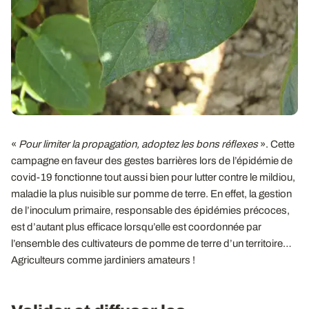
«
Pour limiter la propagation, adoptez les bons réflexes
». Cette
campagne en faveur des gestes barrières lors de l’épidémie de
covid-19 fonctionne tout aussi bien pour lutter contre le mildiou,
maladie la plus nuisible sur pomme de terre. En effet, la gestion
de l’inoculum primaire, responsable des épidémies précoces,
est d’autant plus efficace lorsqu’elle est coordonnée par
l’ensemble des cultivateurs de pomme de terre d’un territoire…
Agriculteurs comme jardiniers amateurs !