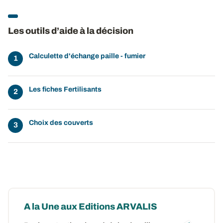
Les outils d’aide à la décision
Calculette d'échange paille - fumier
Les fiches Fertilisants
Choix des couverts
A la Une aux Editions ARVALIS