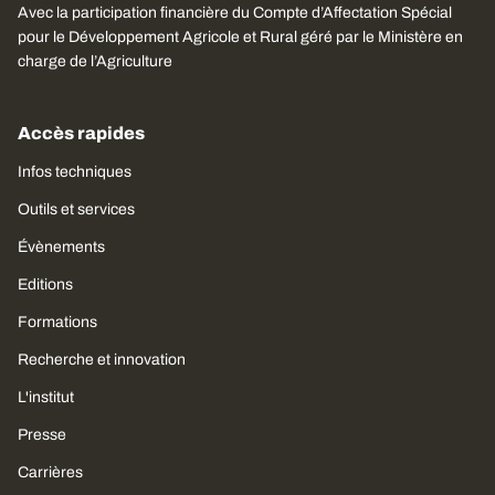
Avec la participation financière du Compte d’Affectation Spécial
pour le Développement Agricole et Rural géré par le Ministère en
charge de l’Agriculture
Accès rapides
Infos techniques
Outils et services
Évènements
Editions
Formations
Recherche et innovation
L'institut
Presse
Carrières