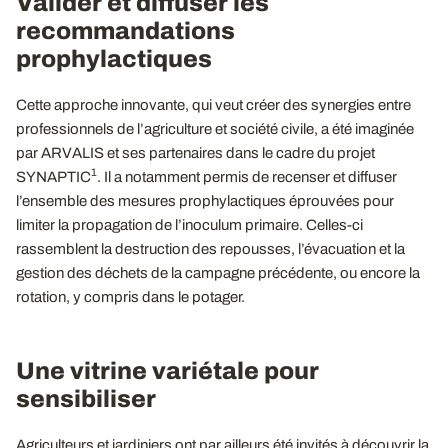
Valider et diffuser les
recommandations
prophylactiques
Cette approche innovante, qui veut créer des synergies entre
professionnels de l’agriculture et société civile, a été imaginée
par ARVALIS et ses partenaires dans le cadre du projet
1
SYNAPTIC
. Il a notamment permis de recenser et diffuser
l’ensemble des mesures prophylactiques éprouvées pour
limiter la propagation de l’inoculum primaire. Celles-ci
rassemblent la destruction des repousses, l’évacuation et la
gestion des déchets de la campagne précédente, ou encore la
rotation, y compris dans le potager.
Une vitrine variétale pour
sensibiliser
Agriculteurs et jardiniers ont par ailleurs été invités à découvrir la