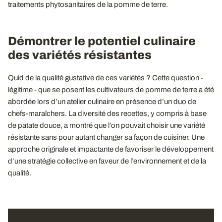
traitements phytosanitaires de la pomme de terre.
Démontrer le potentiel culinaire
des variétés résistantes
Quid de la qualité gustative de ces variétés ? Cette question -
légitime - que se posent les cultivateurs de pomme de terre a été
abordée lors d’un atelier culinaire en présence d’un duo de
chefs-maraîchers. La diversité des recettes, y compris à base
de patate douce, a montré que l’on pouvait choisir une variété
résistante sans pour autant changer sa façon de cuisiner. Une
approche originale et impactante de favoriser le développement
d’une stratégie collective en faveur de l’environnement et de la
qualité.