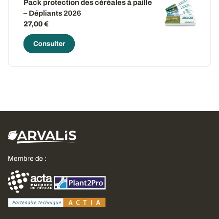
Pack protection des céréales à paille
– Dépliants 2026
27,00 €
Consulter
Membre de :