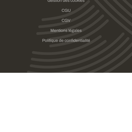
Gestion des cookies
CGU
CGV
Mentions légales
Politique de confidentialité