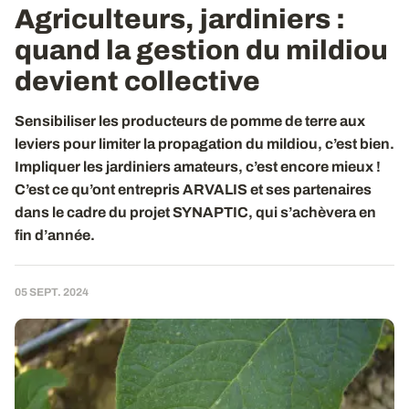
Agriculteurs, jardiniers :
quand la gestion du mildiou
devient collective
Sensibiliser les producteurs de pomme de terre aux
leviers pour limiter la propagation du mildiou, c’est bien.
Impliquer les jardiniers amateurs, c’est encore mieux !
C’est ce qu’ont entrepris ARVALIS et ses partenaires
dans le cadre du projet SYNAPTIC, qui s’achèvera en
fin d’année.
05 SEPT. 2024