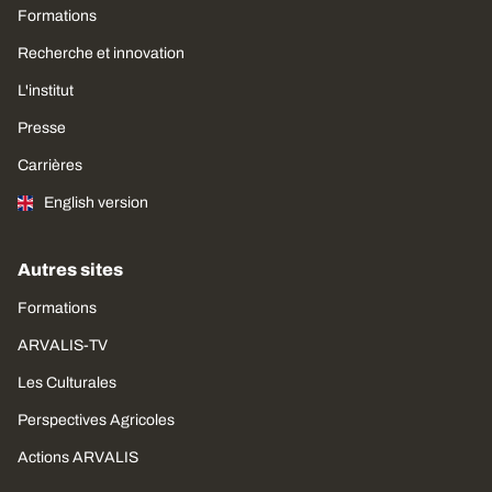
Formations
Recherche et innovation
L'institut
Presse
Carrières
English version
Autres sites
Formations
ARVALIS-TV
Les Culturales
Perspectives Agricoles
Actions ARVALIS