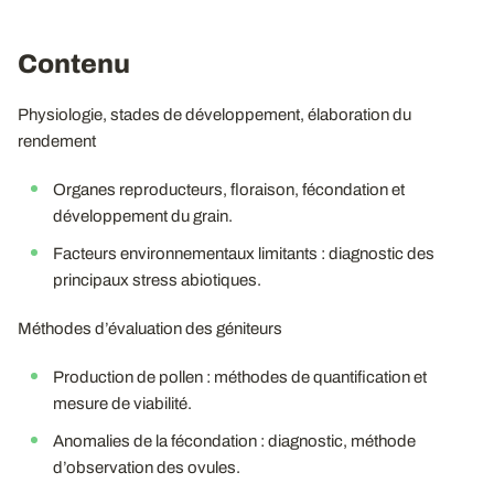
Contenu
Physiologie, stades de développement, élaboration du
rendement
Organes reproducteurs, floraison, fécondation et
développement du grain.
Facteurs environnementaux limitants : diagnostic des
principaux stress abiotiques.
Méthodes d’évaluation des géniteurs
Production de pollen : méthodes de quantification et
mesure de viabilité.
Anomalies de la fécondation : diagnostic, méthode
d’observation des ovules.