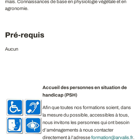
maïs. Connaissances de base en physiologie végétale et en
agronomie.
Pré-requis
Aucun
Accueil des personnes en situation de
handicap (PSH)
Afin que toutes nos formations soient, dans
la mesure du possible, accessibles à tous,
nous invitons les personnes qui ont besoin
d’aménagements à nous contacter
directement à l’adresse
formation@arvalis.fr
.​