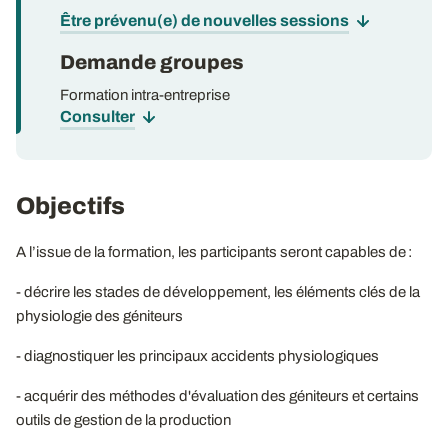
Être prévenu(e) de nouvelles sessions
Demande groupes
Formation intra-entreprise
Consulter
Objectifs
A l’issue de la formation, les participants seront capables de :
- décrire les stades de développement, les éléments clés de la
physiologie des géniteurs
- diagnostiquer les principaux accidents physiologiques
- acquérir des méthodes d'évaluation des géniteurs et certains
outils de gestion de la production