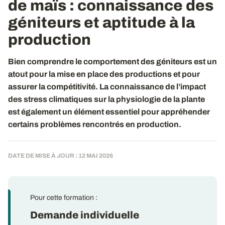
de maïs
: connaissance des
géniteurs et aptitude à la
production
Bien comprendre le comportement des géniteurs est un
atout pour la mise en place des productions et pour
assurer la compétitivité. La connaissance de l’impact
des stress climatiques sur la physiologie de la plante
est également un élément essentiel pour appréhender
certains problèmes rencontrés en production.
DATE DE MISE À JOUR : 12 MAI 2026
Pour cette formation :
Demande individuelle