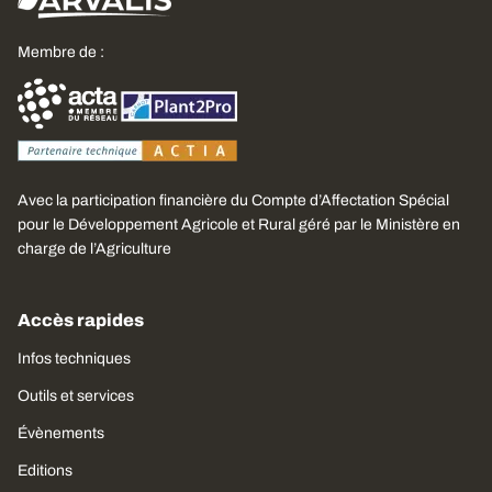
Membre de :
Avec la participation financière du Compte d’Affectation Spécial
pour le Développement Agricole et Rural géré par le Ministère en
charge de l’Agriculture
Accès rapides
Infos techniques
Outils et services
Évènements
Editions