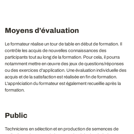
Moyens d’évaluation
Le formateur réalise un tour de table en début de formation. Il
contrôle les acquis de nouvelles connaissances des
participants tout au long de la formation. Pour cela, il pourra
notamment mettre en œuvre des jeux de questions/réponses
ou des exercices d'application. Une évaluation individuelle des
acquis et de la satisfaction est réalisée en fin de formation.
L'appréciation du formateur est également recueillie après la
formation.
Public
Techniciens en sélection et en production de semences de