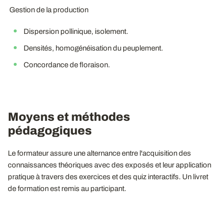
Gestion de la production
Dispersion pollinique, isolement.
Densités, homogénéisation du peuplement.
Concordance de floraison.
Moyens et méthodes
pédagogiques
Le formateur assure une alternance entre l'acquisition des
connaissances théoriques avec des exposés et leur application
pratique à travers des exercices et des quiz interactifs. Un livret
de formation est remis au participant.