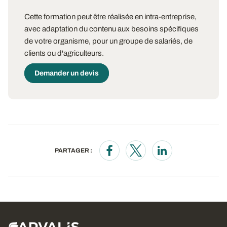
Cette formation peut être réalisée en intra-entreprise,
avec adaptation du contenu aux besoins spécifiques
de votre organisme, pour un groupe de salariés, de
clients ou d'agriculteurs.
Demander un devis
PARTAGER :
Opens in a new window
Opens in a new window
Opens in a new wi