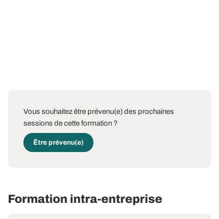
Vous souhaitez être prévenu(e) des prochaines
sessions de cette formation ?
Être prévenu(e)
Formation intra-entreprise