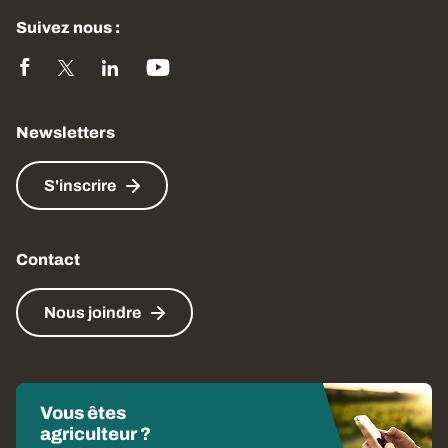
Suivez nous :
Newsletters
S'inscrire
Contact
Nous joindre
Vous êtes
agriculteur ?