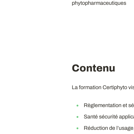
phytopharmaceutiques
Contenu
La formation Certiphyto vis
Règlementation et sé
Santé sécurité applic
Réduction de l’usage