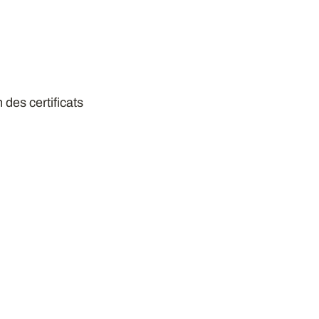
 des certificats