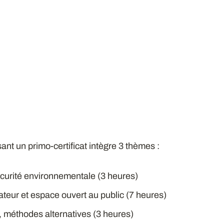
ant un primo-certificat intègre 3 thèmes :
curité environnementale (3 heures)
ateur et espace ouvert au public (7 heures)
, méthodes alternatives (3 heures)