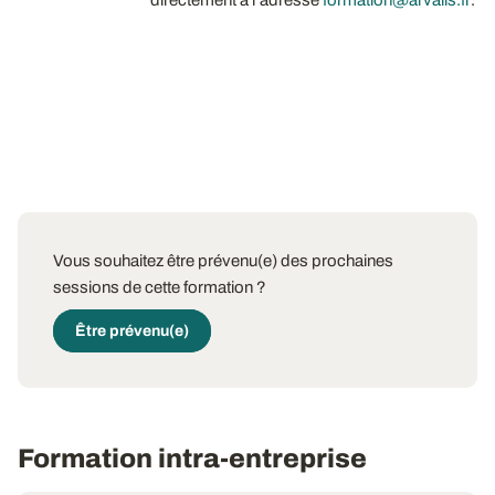
directement à l’adresse
formation@arvalis.fr
.​
Vous souhaitez être prévenu(e) des prochaines
sessions de cette formation ?
Être prévenu(e)
Formation intra-entreprise