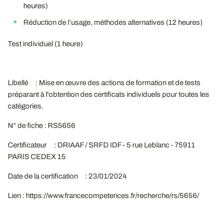
heures)
Réduction de l’usage, méthodes alternatives (12 heures)
Test individuel (1 heure)
Libellé : Mise en œuvre des actions de formation et de tests
préparant à l'obtention des certificats individuels pour toutes les
catégories.
N° de fiche : RS5656
Certificateur : DRIAAF / SRFD IDF - 5 rue Leblanc - 75911
PARIS CEDEX 15
Date de la certification : 23/01/2024
Lien : https://www.francecompetences.fr/recherche/rs/5656/