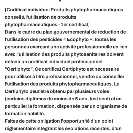
[Certificat individuel Produits phytopharmaceutiques
conseil à l'utilisation de produits
phytopharmaceutiques - 1er certificat]
Dans le cadre du plan gouvernemental de réduction de
l’utilisation des pesticides « Ecophyto », toutes les
personnes exerçant une activité professionnelle en lien
avec l’utilisation des produits phytosanitaires doivent
détenir un certificat individuel professionnel
"Certiphyto". Ce certificat Certiphyto est nécessaire
pour utiliser à titre professionnel, vendre ou conseiller
l’utilisation des produits phytopharmaceutiques. Le
Certiphyto peut être obtenu par plusieurs voies
(certains diplômes de moins de 5 ans, test seul) et en
particulier la formation, dispensée par un organisme de
formation habilité.
Faites de cette obligation l'opportunité d'un point
réglementaire intégrant les évolutions récentes, d'un