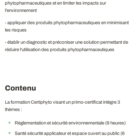
phytopharmaceutiques et en limiter les impacts sur
l'environnement
- appliquer des produits phytopharmaceutiques en minimisant
les risques
- établir un diagnostic et préconiser une solution permettant de
réduire l'utilisation des produits phytopharmaceutiques
Contenu
La formation Certiphyto visant un primo-certificat intègre 3
thèmes :
Règlementation et sécurité environnementale (9 heures)
Santé sécurité applicateur et espace ouvert au public (6