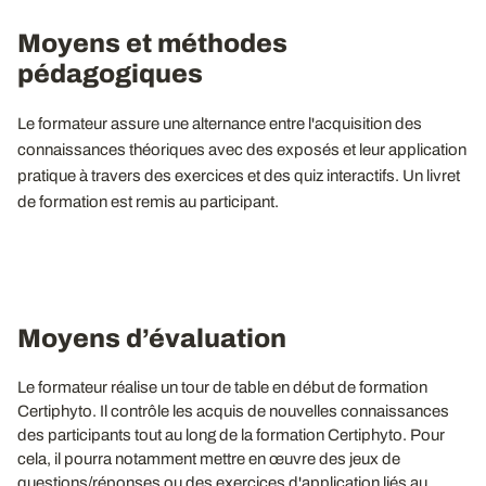
Moyens et méthodes
pédagogiques
Le formateur assure une alternance entre l'acquisition des
connaissances théoriques avec des exposés et leur application
pratique à travers des exercices et des quiz interactifs. Un livret
de formation est remis au participant.
Moyens d’évaluation
Le formateur réalise un tour de table en début de formation
Certiphyto. Il contrôle les acquis de nouvelles connaissances
des participants tout au long de la formation Certiphyto. Pour
cela, il pourra notamment mettre en œuvre des jeux de
questions/réponses ou des exercices d'application liés au