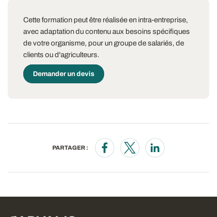
Cette formation peut être réalisée en intra-entreprise,
avec adaptation du contenu aux besoins spécifiques
de votre organisme, pour un groupe de salariés, de
clients ou d'agriculteurs.
Demander un devis
PARTAGER :
Opens in a new window
Opens in a new window
Opens in a new wi