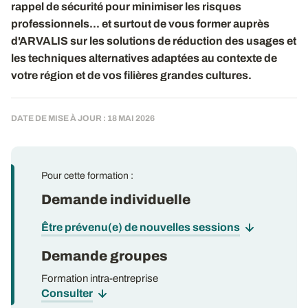
rappel de sécurité pour minimiser les risques
professionnels... et surtout de vous former auprès
d'ARVALIS sur les solutions de réduction des usages et
les techniques alternatives adaptées au contexte de
votre région et de vos filières grandes cultures.
DATE DE MISE À JOUR : 18 MAI 2026
Pour cette formation :
Demande individuelle
Être prévenu(e) de nouvelles sessions
Demande groupes
Formation intra-entreprise
Consulter