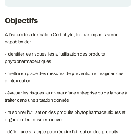
Objectifs
A l’issue de la formation Certiphyto, les participants seront
capables de :
- identifier les risques liés à l'utilisation des produits
phytopharmaceutiques
- mettre en place des mesures de prévention et réagir en cas
d'intoxication
- évaluer les risques au niveau d'une entreprise ou de la zone à
traiter dans une situation donnée
- raisonner l'utilisation des produits phytopharmaceutiques et
organiser leur mise en oeuvre
- définir une stratégie pour réduire l'utilisation des produits