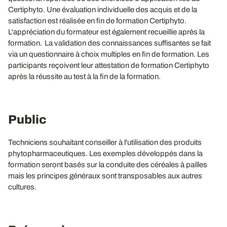
Certiphyto. Une évaluation individuelle des acquis et de la
satisfaction est réalisée en fin de formation Certiphyto.
L'appréciation du formateur est également recueillie après la
formation. La validation des connaissances suffisantes se fait
via un questionnaire à choix multiples en fin de formation. Les
participants reçoivent leur attestation de formation Certiphyto
après la réussite au test à la fin de la formation.
Public
Techniciens souhaitant conseiller à l'utilisation des produits
phytopharmaceutiques. Les exemples développés dans la
formation seront basés sur la conduite des céréales à pailles
mais les principes généraux sont transposables aux autres
cultures.