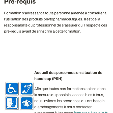
Pré-requis
Formation s’adressant à toute personne amenée à conseiller à
l’utilisation des produits phytopharmaceutiques. Il est de la
responsabilité du professionnel de s’assurer qu’il respecte ces
pré-requis avant de s’inscrire à cette formation.
Accueil des personnes en situation de
handicap (PSH)
Afin que toutes nos formations soient, dans
la mesure du possible, accessibles à tous,
nous invitons les personnes qui ont besoin
d’aménagements à nous contacter