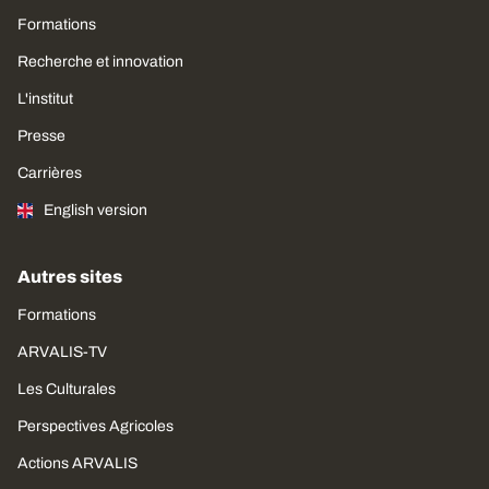
Formations
Recherche et innovation
L'institut
Presse
Carrières
English version
Autres sites
Formations
ARVALIS-TV
Les Culturales
Perspectives Agricoles
Actions ARVALIS