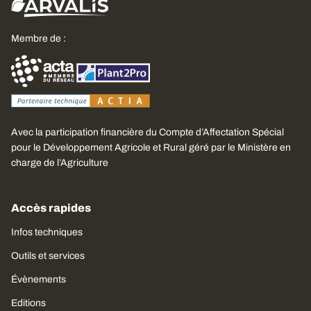
Membre de :
Avec la participation financière du Compte d’Affectation Spécial
pour le Développement Agricole et Rural géré par le Ministère en
charge de l’Agriculture
Accès rapides
Infos techniques
Outils et services
Évènements
Editions