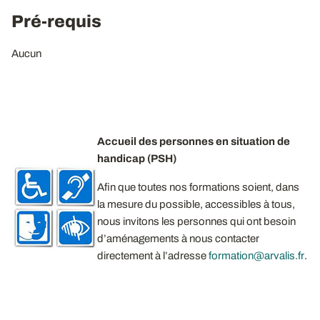
Pré-requis
Aucun
Accueil des personnes en situation de
handicap (PSH)
Afin que toutes nos formations soient, dans
la mesure du possible, accessibles à tous,
nous invitons les personnes qui ont besoin
d’aménagements à nous contacter
directement à l’adresse
formation@arvalis.fr
.​