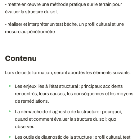
- mettre en œuvre une méthode pratique sur le terrain pour
évaluer la structure du sol,
- réaliser et interpréter un test bêche, un profil cultural et une
mesure au pénétromètre
Contenu
Lors de cette formation, seront abordés les éléments suivants :
Les enjeux liés à l’état structural : principaux accidents
rencontrés, leurs causes, les conséquences et les moyens
de remédiations.
La démarche de diagnostic de la structure : pourquoi,
quand et comment évaluer la structure du sol ; quoi
observer.
Les outils de diagnostic de la structure : profil cultural, test