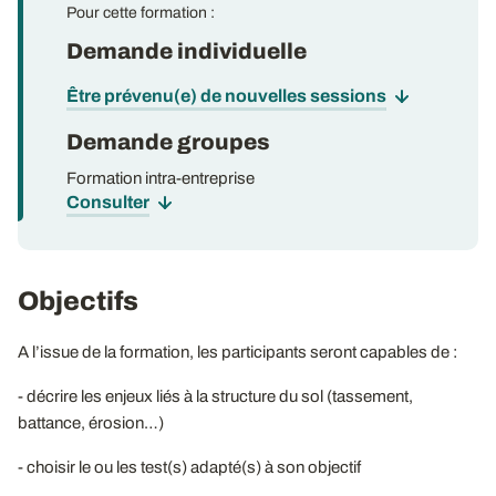
Pour cette formation :
Demande individuelle
Être prévenu(e) de nouvelles sessions
Demande groupes
Formation intra-entreprise
Consulter
Objectifs
A l’issue de la formation, les participants seront capables de :
- décrire les enjeux liés à la structure du sol (tassement,
battance, érosion…)
- choisir le ou les test(s) adapté(s) à son objectif