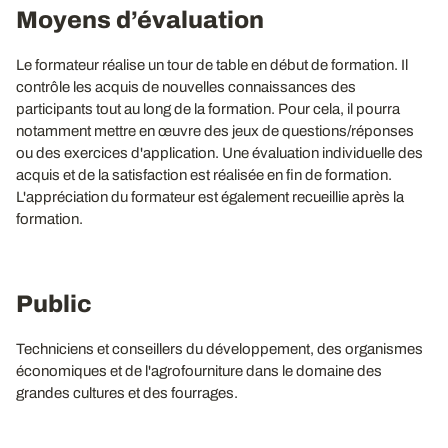
Moyens d’évaluation
Le formateur réalise un tour de table en début de formation. Il
contrôle les acquis de nouvelles connaissances des
participants tout au long de la formation. Pour cela, il pourra
notamment mettre en œuvre des jeux de questions/réponses
ou des exercices d'application. Une évaluation individuelle des
acquis et de la satisfaction est réalisée en fin de formation.
L'appréciation du formateur est également recueillie après la
formation.
Public
Techniciens et conseillers du développement, des organismes
économiques et de l'agrofourniture dans le domaine des
grandes cultures et des fourrages.