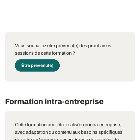
Vous souhaitez être prévenu(e) des prochaines
sessions de cette formation ?
Être prévenu(e)
Formation intra-entreprise
Cette formation peut être réalisée en intra-entreprise,
avec adaptation du contenu aux besoins spécifiques
de votre organisme, pour un groupe de salariés, de