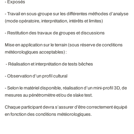
- Exposés
- Travail en sous-groupe sur les différentes méthodes d’analyse
(mode opératoire, interprétation, intérêts et limites)
- Restitution des travaux de groupes et discussions
Mise en application sur le terrain (sous réserve de conditions
météorologiques acceptables) :
- Réalisation et interprétation de tests bêches
- Observation d’un profil cultural
- Selon le matériel disponible, réalisation d’un mini-profil 3D, de
mesures au pénétromètre et/ou de slake test.
Chaque participant devra s’assurer d’être correctement équipé
en fonction des conditions météorologiques.