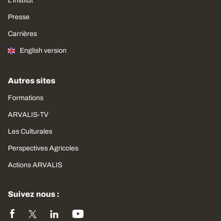
L'institut
Presse
Carrières
English version
Autres sites
Formations
ARVALIS-TV
Les Culturales
Perspectives Agricoles
Actions ARVALIS
Suivez nous :