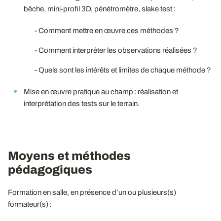
bêche, mini-profil 3D, pénétromètre, slake test :
- Comment mettre en œuvre ces méthodes ?
- Comment interpréter les observations réalisées ?
- Quels sont les intérêts et limites de chaque méthode ?
Mise en œuvre pratique au champ : réalisation et
interprétation des tests sur le terrain.
Moyens et méthodes
pédagogiques
Formation en salle, en présence d’un ou plusieurs(s)
formateur(s) :