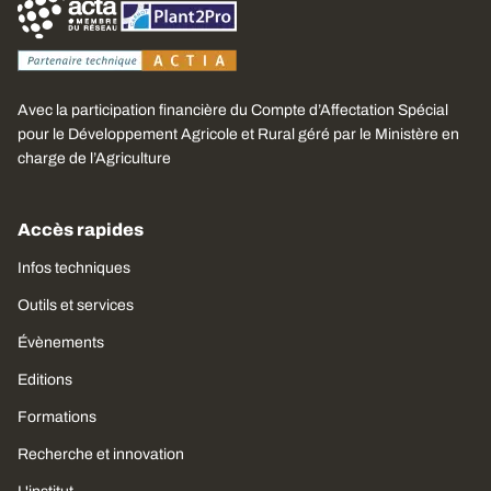
Avec la participation financière du Compte d’Affectation Spécial
pour le Développement Agricole et Rural géré par le Ministère en
charge de l’Agriculture
Accès rapides
Infos techniques
Outils et services
Évènements
Editions
Formations
Recherche et innovation