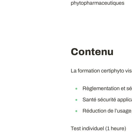
phytopharmaceutiques
Contenu
La formation certiphyto vis
Règlementation et sé
Santé sécurité applic
Réduction de l’usage
Test individuel (1 heure)