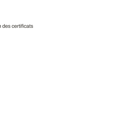
 des certificats