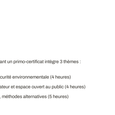
ant un primo-certificat intègre 3 thèmes :
curité environnementale (4 heures)
ateur et espace ouvert au public (4 heures)
, méthodes alternatives (5 heures)