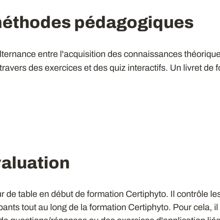
méthodes pédagogiques
lternance entre l'acquisition des connaissances théoriqu
 travers des exercices et des quiz interactifs. Un livret de
aluation
r de table en début de formation Certiphyto. Il contrôle l
ants tout au long de la formation Certiphyto. Pour cela, 