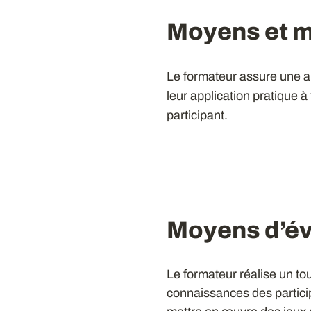
Moyens et 
Le formateur assure une a
leur application pratique à
participant.
Moyens d’év
Le formateur réalise un tou
connaissances des particip