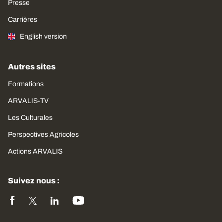
Presse
Carrières
English version
Autres sites
Formations
ARVALIS-TV
Les Culturales
Perspectives Agricoles
Actions ARVALIS
Suivez nous :