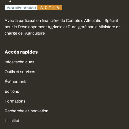
Avec la participation financière du Compte d’Affectation Spécial
pour le Développement Agricole et Rural géré par le Ministère en
charge de l’Agriculture
Accès rapides
Infos techniques
Outils et services
Évènements
Editions
Formations
Recherche et innovation
L'institut