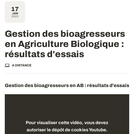
17
JAN
2022
Gestion des bioagresseurs
en Agriculture Biologique :
résultats d'essais
A DISTANCE
Gestion des bioagresseurs en AB : résultats d'essais
Pour visualiser cette vidéo, vous devez
autoriser le dépôt de cookies Youtube.