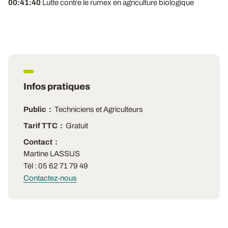
00:41:40
Lutte contre le rumex en agriculture biologique
Infos pratiques
Public
Techniciens et Agriculteurs
Tarif TTC
Gratuit
Contact
Martine LASSUS
Tél : 05 62 71 79 49
Contactez-nous