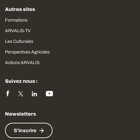
Autres sites
Formations
ARVALIS-TV
Les Culturales
Perspectives Agricoles
Actions ARVALIS
Suivez nous :
Newsletters
S'inscrire