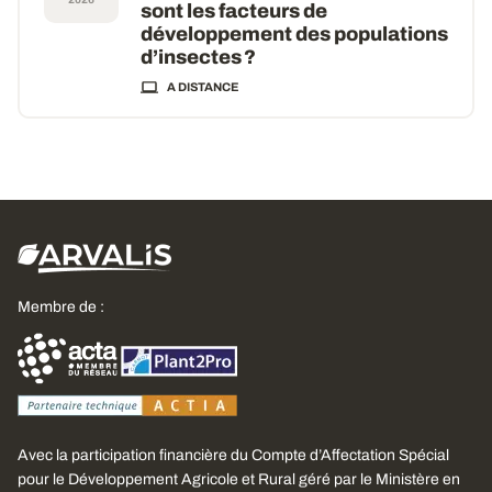
sont les facteurs de
développement des populations
d’insectes ?
A DISTANCE
Membre de :
Avec la participation financière du Compte d’Affectation Spécial
pour le Développement Agricole et Rural géré par le Ministère en