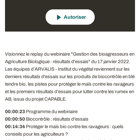
Autoriser
Visionnez le replay du webinaire "Gestion des bioagresseurs en
Agriculture Biologique : résultats d'essais" du 17 janvier 2022.
Les équipes d’ARVALIS - Institut du végétal reviennent sur les
derniers résultats d'essais sur les produits de biocontrôle en blé
tendre bio, les pistes pour protéger le maïs contre les ravageurs
et les premiers résultats d’essais pour lutter contre les rumex en
AB, issus du projet CAPABLE.
00:00:23
Programme du webinaire
00:00:50
Biocontrôle : résultats d'essais
00:14:34
Protéger le maïs bio contre les ravageurs : quels
conseils pour les agriculteurs ?