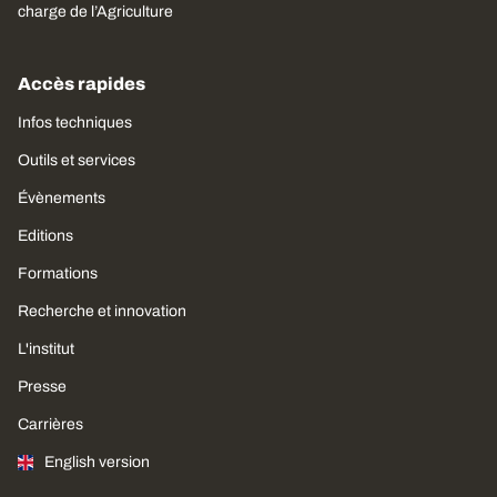
charge de l’Agriculture
Accès rapides
Infos techniques
Outils et services
Évènements
Editions
Formations
Recherche et innovation
L'institut
Presse
Carrières
English version