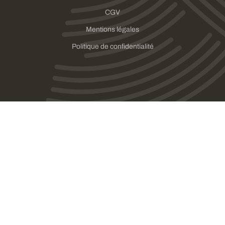
CGV
Mentions légales
Politique de confidentialité