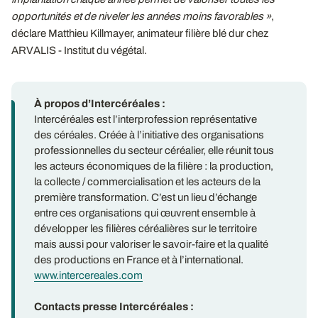
opportunités et de niveler les années moins favorables »
,
déclare Matthieu Killmayer, animateur filière blé dur chez
ARVALIS - Institut du végétal.
À propos d’Intercéréales :
Intercéréales est l’interprofession représentative
des céréales. Créée à l’initiative des organisations
professionnelles du secteur céréalier, elle réunit tous
les acteurs économiques de la filière : la production,
la collecte / commercialisation et les acteurs de la
première transformation. C’est un lieu d’échange
entre ces organisations qui œuvrent ensemble à
développer les filières céréalières sur le territoire
mais aussi pour valoriser le savoir-faire et la qualité
des productions en France et à l’international.
www.intercereales.com
Contacts presse Intercéréales :