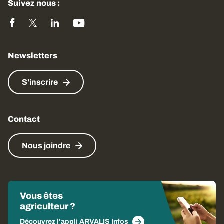
Suivez nous :
Newsletters
S'inscrire
Contact
Nous joindre
Vous êtes
agriculteur ?
Découvrez l'appli ARVALIS Infos