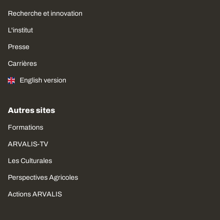
Recherche et innovation
L'institut
Presse
Carrières
English version
Autres sites
Formations
ARVALIS-TV
Les Culturales
Perspectives Agricoles
Actions ARVALIS