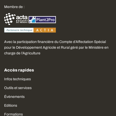
Membre de :
Avec la participation financière du Compte d’Affectation Spécial
pour le Développement Agricole et Rural géré par le Ministère en
charge de l’Agriculture
Accès rapides
Infos techniques
Outils et services
Évènements
Editions
Formations