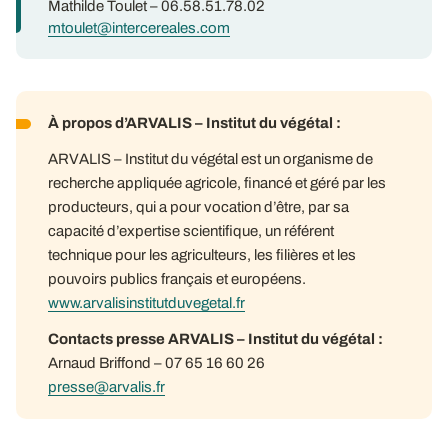
Mathilde Toulet – 06.58.51.78.02
mtoulet@intercereales.com
À propos d’ARVALIS – Institut du végétal :
ARVALIS – Institut du végétal est un organisme de
recherche appliquée agricole, financé et géré par les
producteurs, qui a pour vocation d’être, par sa
capacité d’expertise scientifique, un référent
technique pour les agriculteurs, les filières et les
pouvoirs publics français et européens.
www.arvalisinstitutduvegetal.fr
Contacts presse ARVALIS – Institut du végétal :
Arnaud Briffond – 07 65 16 60 26
presse@arvalis.fr