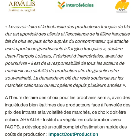
« Le savoir-faire et la technicité des producteurs français de blé
dur est apprécié des clients et l’excellence de la filière française
fait de plus en plus écho auprès du consommateur qui attache
une importance grandissante à l’origine française », déclare
Jean-François Loiseau, Président d’Intercéréales, avant de
poursuivre « il est de la responsabilité de tous les acteurs de
maintenir une stabilité de production afin de garantir notre
souveraineté. La demande en blé dur reste soutenue sur les
marchés nationaux ou européens depuis plusieurs années ».
A l’heure de faire des choix pour les prochains semis, avec des
inquiétudes bien légitimes des producteurs face à l’envolée des
prix des intrants et la volatilité des marchés, ce choix doit être
éclairé. ARVALIS - Institut du végétal en collaboration avec
l’AGPB, a développé un outil complet d’estimation rapide des
coûts de production :
ImpactCoutProduction