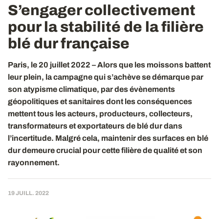
S’engager collectivement
pour la stabilité de la filière
blé dur française
Paris, le 20 juillet 2022 – Alors que les moissons battent
leur plein, la campagne qui s’achève se démarque par
son atypisme climatique, par des évènements
géopolitiques et sanitaires dont les conséquences
mettent tous les acteurs, producteurs, collecteurs,
transformateurs et exportateurs de blé dur dans
l’incertitude. Malgré cela, maintenir des surfaces en blé
dur demeure crucial pour cette filière de qualité et son
rayonnement.
19 JUILL. 2022