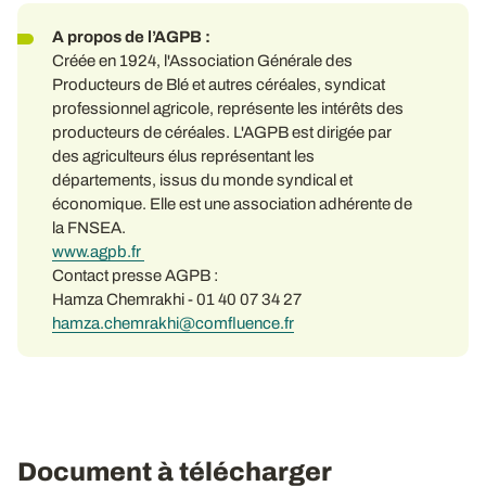
A propos de l’AGPB :
Créée en 1924, l'Association Générale des
Producteurs de Blé et autres céréales, syndicat
professionnel agricole, représente les intérêts des
producteurs de céréales. L'AGPB est dirigée par
des agriculteurs élus représentant les
départements, issus du monde syndical et
économique. Elle est une association adhérente de
la FNSEA.
www.agpb.fr
Contact presse AGPB :
Hamza Chemrakhi - 01 40 07 34 27
hamza.chemrakhi@comfluence.fr
Document à télécharger