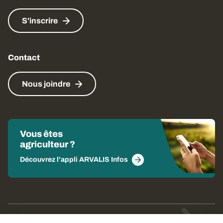
S'inscrire
Contact
Nous joindre
Vous êtes
agriculteur ?
Découvrez l'appli ARVALIS Infos