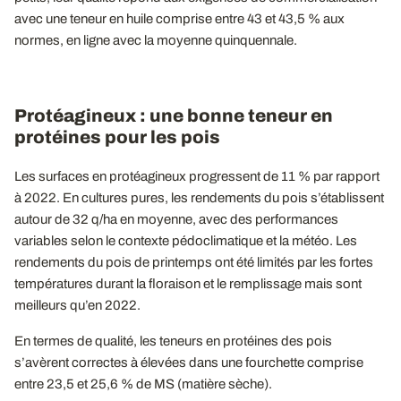
avec une teneur en huile comprise entre 43 et 43,5 % aux
normes, en ligne avec la moyenne quinquennale.
Protéagineux : une bonne teneur en
protéines pour les pois
Les surfaces en protéagineux progressent de 11 % par rapport
à 2022. En cultures pures, les rendements du pois s’établissent
autour de 32 q/ha en moyenne, avec des performances
variables selon le contexte pédoclimatique et la météo. Les
rendements du pois de printemps ont été limités par les fortes
températures durant la floraison et le remplissage mais sont
meilleurs qu’en 2022.
En termes de qualité, les teneurs en protéines des pois
s’avèrent correctes à élevées dans une fourchette comprise
entre 23,5 et 25,6 % de MS (matière sèche).