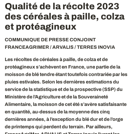
Qualité de la récolte 2023
des céréales à paille, colza
et protéagineux
COMMUNIQUE DE PRESSE CONJOINT
FRANCEAGRIMER / ARVALIS / TERRES INOVIA
Les récoltes de céréales à paille, de colza et de
protéagineux s’achèvent en France, une partie de la
moisson de blé tendre étant toutefois contrariée par les
pluies estivales. Selon les dernières estimations du
service de la statistique et de la prospective (SSP) du
Ministère de l’Agriculture et de la Souveraineté
Alimentaire, la moisson de cet été s’avère satisfaisante
en quantité, au-dessus de la moyenne des cinq
dernières années, à l’exception du blé dur et de l’orge
de printemps qui perdent du terrain. Par ailleurs,