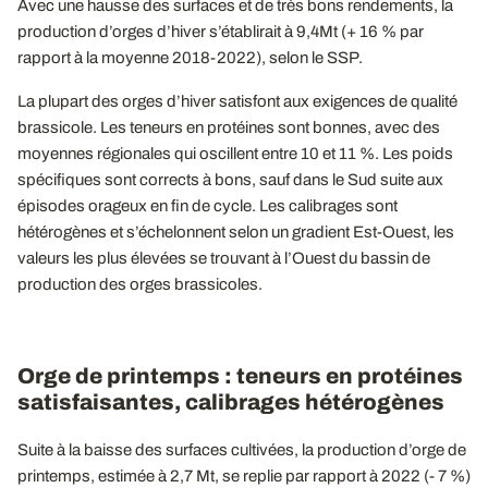
Avec une hausse des surfaces et de très bons rendements, la
production d’orges d’hiver s’établirait à 9,4Mt (+ 16 % par
rapport à la moyenne 2018-2022), selon le SSP.
La plupart des orges d’hiver satisfont aux exigences de qualité
brassicole. Les teneurs en protéines sont bonnes, avec des
moyennes régionales qui oscillent entre 10 et 11 %. Les poids
spécifiques sont corrects à bons, sauf dans le Sud suite aux
épisodes orageux en fin de cycle. Les calibrages sont
hétérogènes et s’échelonnent selon un gradient Est-Ouest, les
valeurs les plus élevées se trouvant à l’Ouest du bassin de
production des orges brassicoles.
Orge de printemps : teneurs en protéines
satisfaisantes, calibrages hétérogènes
Suite à la baisse des surfaces cultivées, la production d’orge de
printemps, estimée à 2,7 Mt, se replie par rapport à 2022 (- 7 %)