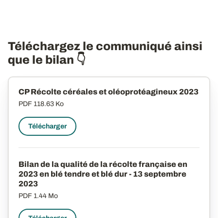
Téléchargez le communiqué ainsi
que le bilan 👇
CP Récolte céréales et oléoprotéagineux 2023
PDF
118.63 Ko
Télécharger
Bilan de la qualité de la récolte française en
2023 en blé tendre et blé dur - 13 septembre
2023
PDF
1.44 Mo