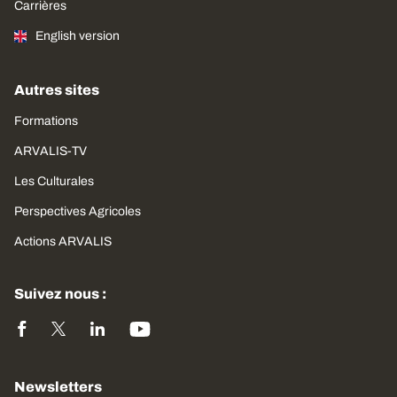
Carrières
English version
Autres sites
Formations
ARVALIS-TV
Les Culturales
Perspectives Agricoles
Actions ARVALIS
Suivez nous :
Newsletters