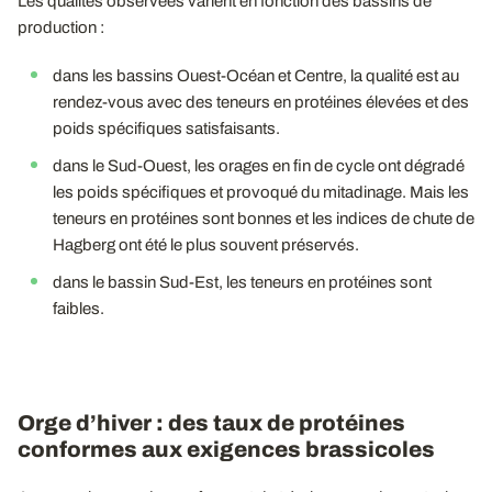
Les qualités observées varient en fonction des bassins de
production :
dans les bassins Ouest-Océan et Centre, la qualité est au
rendez-vous avec des teneurs en protéines élevées et des
poids spécifiques satisfaisants.
dans le Sud-Ouest, les orages en fin de cycle ont dégradé
les poids spécifiques et provoqué du mitadinage. Mais les
teneurs en protéines sont bonnes et les indices de chute de
Hagberg ont été le plus souvent préservés.
dans le bassin Sud-Est, les teneurs en protéines sont
faibles.
Orge d’hiver : des taux de protéines
conformes aux exigences brassicoles