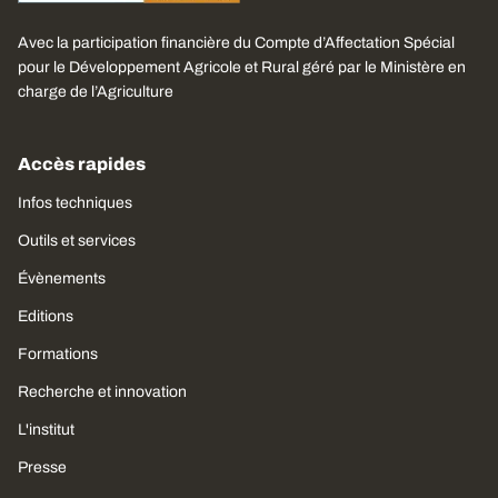
Avec la participation financière du Compte d’Affectation Spécial
pour le Développement Agricole et Rural géré par le Ministère en
charge de l’Agriculture
Accès rapides
Infos techniques
Outils et services
Évènements
Editions
Formations
Recherche et innovation
L'institut
Presse