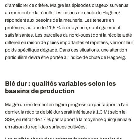
d’améliorer ce critère. Malgré les épisodes orageux survenus
au moment de la récolte, les indices de chute de Hagberg
répondent aux besoins de la meunerie. Les teneurs en
protéines, autour de 11,5 % en moyenne, sont également
satisfaisantes. Les parcelles du nord-ouest dont la récolte a été
différée en raison de pluies importantes et répétées, verront leur
poids spécifique dégradé. Dans ces situations, une attention
particulière devra être portée à l’indice de chute de Hagberg.
Blé dur : qualités variables selon les
bassins de production
Malgré un rendement en légère progression par rapport à l’an
dernier, la récolte de blé dur serait inférieure à 1,3 Mt selon le
SSP, en retrait de 17 % par rapport à la moyenne quinquennale
en raison du repli des surfaces cultivées.