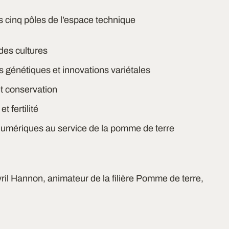
s cinq pôles de l’espace technique
 des cultures
 génétiques et innovations variétales
t conservation
t fertilité
 numériques au service de la pomme de terre
ril Hannon, animateur de la filière Pomme de terre,