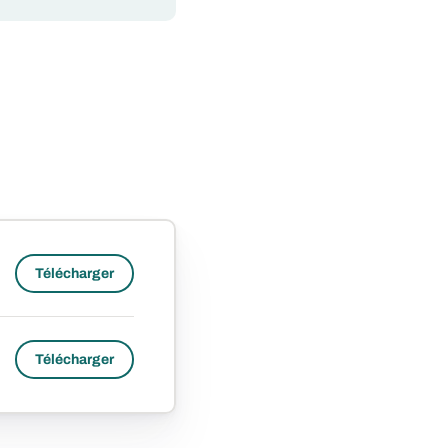
Télécharger
Télécharger