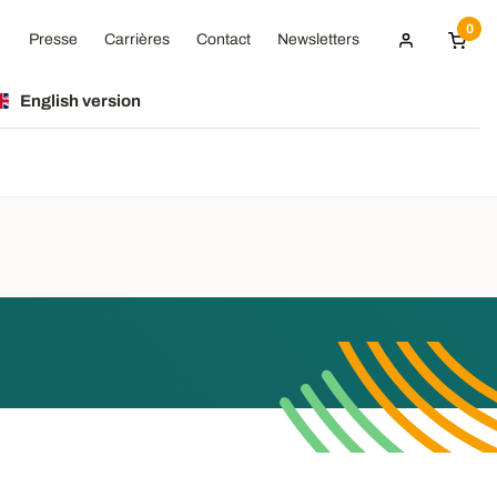
0
Presse
Carrières
Contact
Newsletters
English version