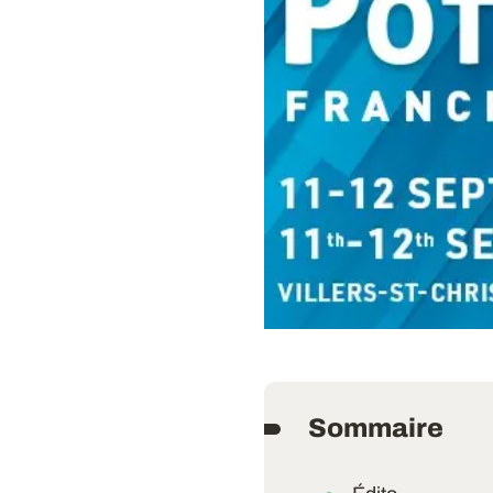
Sommaire