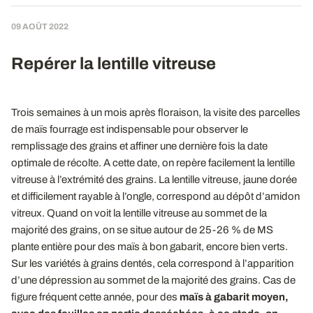
09 AOÛT 2022
Repérer la lentille vitreuse
Trois semaines à un mois après floraison, la visite des parcelles
de maïs fourrage est indispensable pour observer le
remplissage des grains et affiner une dernière fois la date
optimale de récolte. A cette date, on repère facilement la lentille
vitreuse à l’extrémité des grains. La lentille vitreuse, jaune dorée
et difficilement rayable à l’ongle, correspond au dépôt d’amidon
vitreux. Quand on voit la lentille vitreuse au sommet de la
majorité des grains, on se situe autour de 25-26 % de MS
plante entière pour des maïs à bon gabarit, encore bien verts.
Sur les variétés à grains dentés, cela correspond à l’apparition
d’une dépression au sommet de la majorité des grains. Cas de
figure fréquent cette année, pour des
maïs à gabarit moyen,