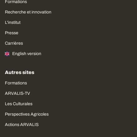
Formations
Recherche et innovation
L'institut
Presse
Carrières
English version
Autres sites
Formations
ARVALIS-TV
Les Culturales
Perspectives Agricoles
Actions ARVALIS