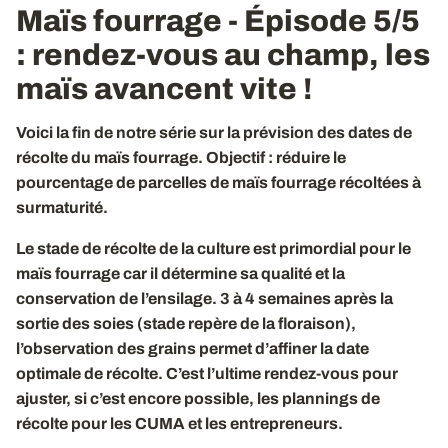
Maïs fourrage - Épisode 5/5
: rendez-vous au champ, les
maïs avancent vite !
Voici la fin de notre série sur la prévision des dates de
récolte du maïs fourrage. Objectif : réduire le
pourcentage de parcelles de maïs fourrage récoltées à
surmaturité.
Le stade de récolte de la culture est primordial pour le
maïs fourrage car il détermine sa qualité et la
conservation de l’ensilage. 3 à 4 semaines après la
sortie des soies (stade repère de la floraison),
l’observation des grains permet d’affiner la date
optimale de récolte. C’est l’ultime rendez-vous pour
ajuster, si c’est encore possible, les plannings de
récolte pour les CUMA et les entrepreneurs.