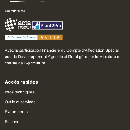
Membre de :
Avec la participation financière du Compte d’Affectation Spécial
pour le Développement Agricole et Rural géré par le Ministère en
charge de l’Agriculture
Accès rapides
Infos techniques
Outils et services
Évènements
Editions