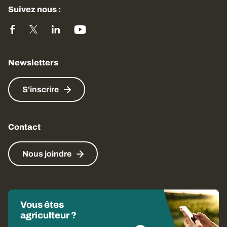
Suivez nous :
Newsletters
S'inscrire
Contact
Nous joindre
Vous êtes
agriculteur ?