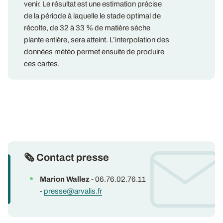
venir. Le résultat est une estimation précise
de la période à laquelle le stade optimal de
récolte, de 32 à 33 % de matière sèche
plante entière, sera atteint. L’interpolation des
données météo permet ensuite de produire
ces cartes.
🗞 Contact presse
Marion Wallez
- 06.76.02.76.11
-
presse@arvalis.fr