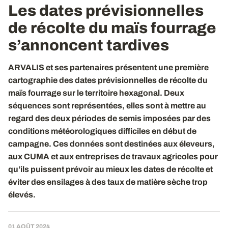
Les dates prévisionnelles
de récolte du maïs fourrage
s’annoncent tardives
ARVALIS et ses partenaires présentent
une première
cartographie des dates prévisionnelles de récolte du
maïs fourrage sur le territoire hexagonal. Deux
séquences sont représentées, elles sont à mettre au
regard des deux périodes de semis imposées par des
conditions météorologiques difficiles en début de
campagne. Ces données sont destinées aux éleveurs,
aux CUMA et aux entreprises de travaux agricoles pour
qu’ils puissent prévoir au mieux les dates de récolte et
éviter des ensilages à des taux de matière sèche trop
élevés.
01 AOÛT 2024