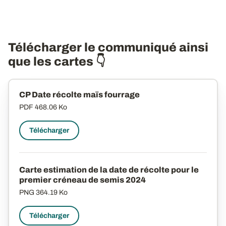
Télécharger le communiqué ainsi
que les cartes 👇
CP Date récolte maïs fourrage
PDF
468.06 Ko
Télécharger
Carte estimation de la date de récolte pour le
premier créneau de semis 2024
PNG
364.19 Ko
Télécharger