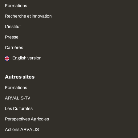
Formations
Recherche et innovation
L'institut
Presse
Carrières
English version
Autres sites
Formations
ARVALIS-TV
Les Culturales
Perspectives Agricoles
Actions ARVALIS