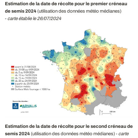
Estimation de la date de récolte pour le premier créneau
de semis 2024
(utilisation des données météo médianes)
-
carte établie le 26/07/2024
Estimation de la date de récolte pour le second créneau de
semis 2024
(utilisation des données météo médianes) -
carte