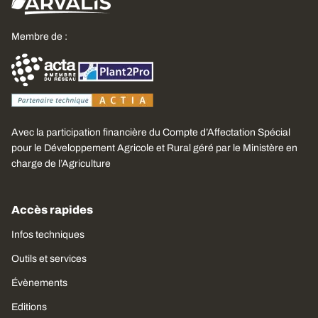
Membre de :
Avec la participation financière du Compte d’Affectation Spécial
pour le Développement Agricole et Rural géré par le Ministère en
charge de l’Agriculture
Accès rapides
Infos techniques
Outils et services
Évènements
Editions