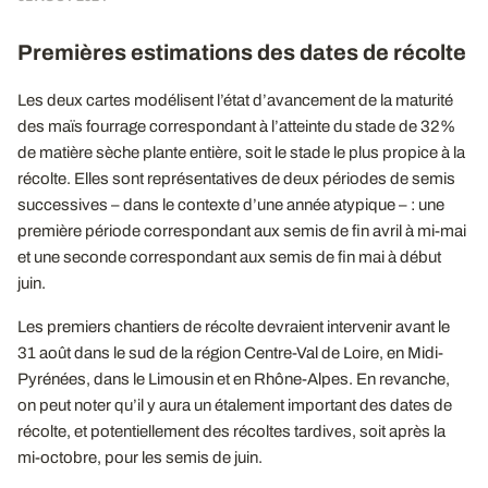
Premières estimations des dates de récolte
Les deux cartes modélisent l’état d’avancement de la maturité
des maïs fourrage correspondant à l’atteinte du stade de 32%
de matière sèche plante entière, soit le stade le plus propice à la
récolte. Elles sont représentatives de deux périodes de semis
successives – dans le contexte d’une année atypique – : une
première période correspondant aux semis de fin avril à mi-mai
et une seconde correspondant aux semis de fin mai à début
juin.
Les premiers chantiers de récolte devraient intervenir avant le
31 août dans le sud de la région Centre-Val de Loire, en Midi-
Pyrénées, dans le Limousin et en Rhône-Alpes. En revanche,
on peut noter qu’il y aura un étalement important des dates de
récolte, et potentiellement des récoltes tardives, soit après la
mi-octobre, pour les semis de juin.