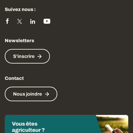
Suivez nous :
Newsletters
S'inscrire
Contact
Nous joindre
Vous êtes
agriculteur ?