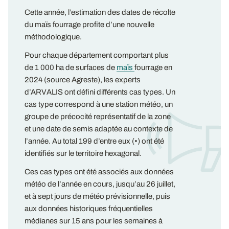
Cette année, l’estimation des dates de récolte
du maïs fourrage profite d’une nouvelle
méthodologique.
Pour chaque département comportant plus
de 1 000 ha de surfaces de
maïs
fourrage en
2024 (source Agreste), les experts
d’ARVALIS ont défini différents cas types. Un
cas type correspond à une station météo, un
groupe de précocité représentatif de la zone
et une date de semis adaptée au contexte de
l’année. Au total 199 d’entre eux (•) ont été
identifiés sur le territoire hexagonal.
Ces cas types ont été associés aux données
météo de l’année en cours, jusqu’au 26 juillet,
et à sept jours de météo prévisionnelle, puis
aux données historiques fréquentielles
médianes sur 15 ans pour les semaines à