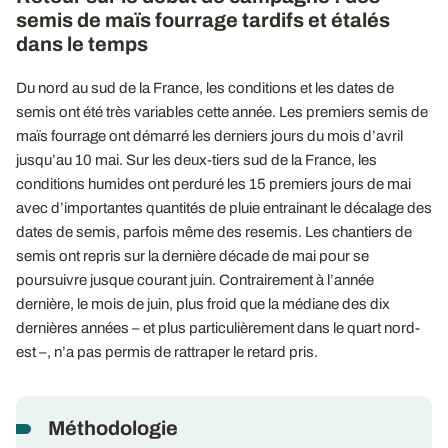
semis de maïs fourrage tardifs et étalés
dans le temps
Du nord au sud de la France, les conditions et les dates de
semis ont été très variables cette année. Les premiers semis de
maïs fourrage ont démarré les derniers jours du mois d’avril
jusqu’au 10 mai. Sur les deux-tiers sud de la France, les
conditions humides ont perduré les 15 premiers jours de mai
avec d’importantes quantités de pluie entrainant le décalage des
dates de semis, parfois même des resemis. Les chantiers de
semis ont repris sur la dernière décade de mai pour se
poursuivre jusque courant juin. Contrairement à l’année
dernière, le mois de juin, plus froid que la médiane des dix
dernières années – et plus particulièrement dans le quart nord-
est –, n’a pas permis de rattraper le retard pris.
Méthodologie