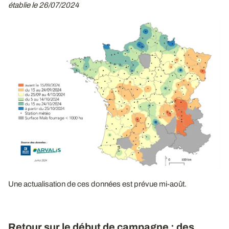
établie le 26/07/2024
Une actualisation de ces données est prévue mi-août.
Retour sur le début de campagne : des