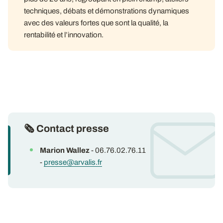
techniques, débats et démonstrations dynamiques
avec des valeurs fortes que sont la qualité, la
rentabilité et l’innovation.
🗞 Contact presse
Marion Wallez
- 06.76.02.76.11
-
presse@arvalis.fr