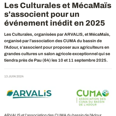
Les Culturales et MécaMaïs
s'associent pour un
événement inédit en 2025
Les Culturales, organisées par ARVALIS, et MécaMaïs,
organisé par l’association des CUMA du bassin de
l'Adour, s’associent pour proposer aux agriculteurs en
grandes cultures un salon agricole exceptionnel qui se
tiendra près de Pau (64) les 10 et 11 septembre 2025.
13 JUIN 2024
ARVALIS et l’association des CUMA du bassin de l'Adour