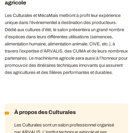
agricole
Les Culturales et MécaMaïs mettront à profit leur expérience
unique dans l’événementiel à destination des producteurs.
Dédié aux cultures d’été, le salon présentera un grand nombre
d’espèces dans leurs différentes utilisations (semences,
alimentation humaine, alimentation animale, CIVE, etc.), à
travers l’expertise d’ARVALIS, des CUMA et de leurs nombreux
partenaires. Le machinisme agricole sera aussi à l’honneur pour
promouvoir des itinéraires techniques innovants qui assurent
des agricultures et des filières performantes et durables.
À propos des Culturales
Les Culturales sont un salon professionnel organisé
par ARVALIS. L’institut technique agricole et ses