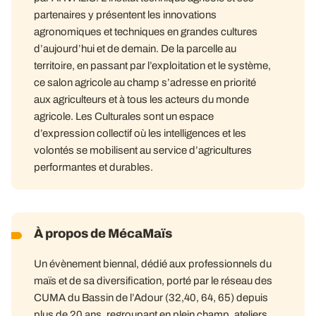
partenaires y présentent les innovations
agronomiques et techniques en grandes cultures
d’aujourd’hui et de demain. De la parcelle au
territoire, en passant par l’exploitation et le système,
ce salon agricole au champ s’adresse en priorité
aux agriculteurs et à tous les acteurs du monde
agricole. Les Culturales sont un espace
d’expression collectif où les intelligences et les
volontés se mobilisent au service d’agricultures
performantes et durables.
À propos de MécaMaïs
Un évènement biennal, dédié aux professionnels du
maïs et de sa diversification, porté par le réseau des
CUMA du Bassin de l’Adour (32,40, 64, 65) depuis
plus de 20 ans, regroupant en plein champ, ateliers