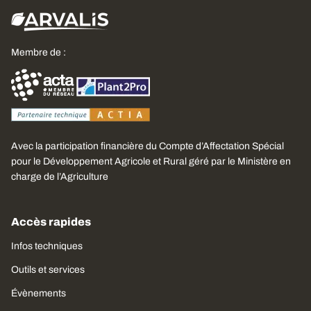
Membre de :
Avec la participation financière du Compte d’Affectation Spécial
pour le Développement Agricole et Rural géré par le Ministère en
charge de l’Agriculture
Accès rapides
Infos techniques
Outils et services
Évènements