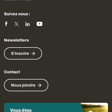
Suivez nous :
Newsletters
S'inscrire
Contact
Nous joindre
Vous êtes