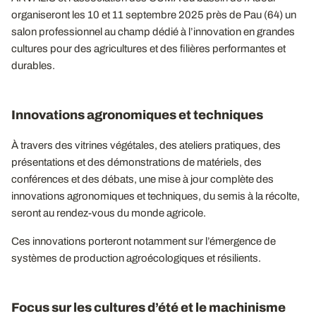
organiseront les 10 et 11 septembre 2025 près de Pau (64) un
salon professionnel au champ dédié à l’innovation en grandes
cultures pour des agricultures et des filières performantes et
durables.
Innovations agronomiques et techniques
À travers des vitrines végétales, des ateliers pratiques, des
présentations et des démonstrations de matériels, des
conférences et des débats, une mise à jour complète des
innovations agronomiques et techniques, du semis à la récolte,
seront au rendez-vous du monde agricole.
Ces innovations porteront notamment sur l’émergence de
systèmes de production agroécologiques et résilients.
Focus sur les cultures d’été et le machinisme