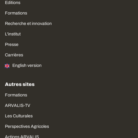
Editions
Formations
Recherche et innovation
L'institut
Presse
Carrières
English version
Autres sites
Formations
ARVALIS-TV
Les Culturales
Perspectives Agricoles
Actions ARVALIS