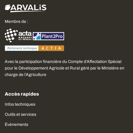
Membre de :
Avec la participation financière du Compte d’Affectation Spécial
pour le Développement Agricole et Rural géré par le Ministère en
charge de l’Agriculture
Accès rapides
Infos techniques
Outils et services
Évènements