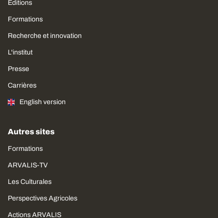
Editions
Formations
Recherche et innovation
L'institut
Presse
Carrières
English version
Autres sites
Formations
ARVALIS-TV
Les Culturales
Perspectives Agricoles
Actions ARVALIS