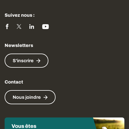
Suivez nous :
Newsletters
S'inscrire
Contact
Nous joindre
Vous êtes