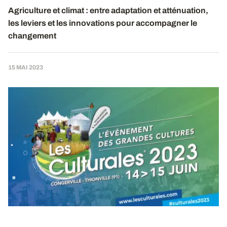
Agriculture et climat : entre adaptation et atténuation,
les leviers et les innovations pour accompagner le
changement
15 MAI 2023