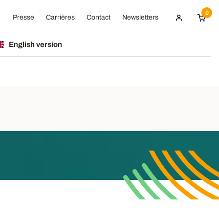
0
Presse
Carrières
Contact
Newsletters
English version