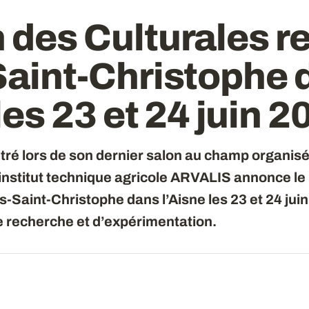
 des Culturales re
-Saint-Christophe
 les 23 et 24 juin 
tré lors de son dernier salon au champ organis
institut technique agricole ARVALIS annonce le 
s-Saint-Christophe dans l’Aisne les 23 et 24 juin 
 recherche et d’expérimentation.