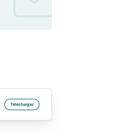
Télécharger