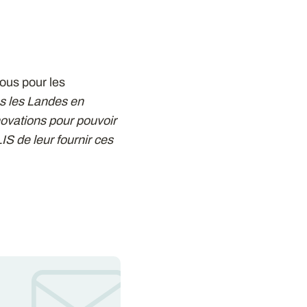
ous pour les
s les Landes en
novations pour pouvoir
IS de leur fournir ces