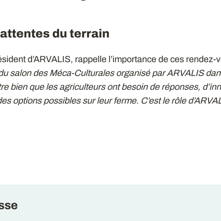
attentes du terrain
ésident d’ARVALIS, rappelle l’importance de ces rendez-v
du salon des Méca-Culturales organisé par ARVALIS dan
e bien que les agriculteurs ont besoin de réponses, d’in
es options possibles sur leur ferme. C’est le rôle d’ARVAL
sse