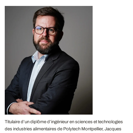
Titulaire d’un diplôme d’ingénieur en sciences et technologies
des industries alimentaires de Polytech Montpellier, Jacques