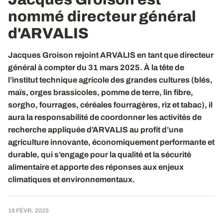
nommé directeur général
d'ARVALIS
Jacques Groison rejoint ARVALIS en tant que directeur
général à compter du 31 mars 2025. À la tête de
l’institut technique agricole des grandes cultures (blés,
maïs, orges brassicoles, pomme de terre, lin fibre,
sorgho, fourrages, céréales fourragères, riz et tabac), il
aura la responsabilité de coordonner les activités de
recherche appliquée d’ARVALIS au profit d’une
agriculture innovante, économiquement performante et
durable, qui s’engage pour la qualité et la sécurité
alimentaire et apporte des réponses aux enjeux
climatiques et environnementaux.
18 FÉVR. 2025