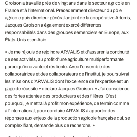
Groison a travaillé près de vingt ans dans le secteur agricole en
France et à l'international. Précédemment directeur du pôle
agricole puis directeur général adjoint de la coopérative Arterris,
Jacques Groison a également exercé différentes
responsabilités dans des groupes semenciers en Europe, aux
États-Unis et en Asie.
« Je me réjouis de rejoindre ARVALIS et d’assurer la continuité
de ses activités, au profit d’une agriculture multiperformante
parce qu’innovante et résiliente. Avec l’ensemble des
collaboratrices et des collaborateurs de l’institut, je poursuivrai
les missions d’ARVALIS dont l’excellence de l’expertise est un
gage de réussite » déclare Jacques Groison. « J’ai conscience
des fortes attentes des producteurs et des filières. C’est
pourquoi, je mettrai à profit mon expérience, de terrain comme
à l’international, pour conduire ARVALIS à apporter des
réponses aux enjeux de la production agricole française qui, se
complexifiant, demande plus de recherche. »