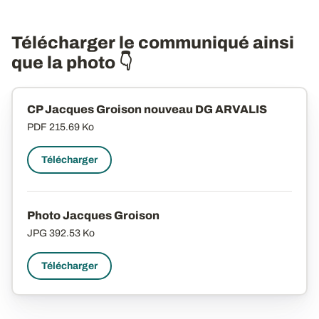
Télécharger le communiqué ainsi
que la photo 👇
CP Jacques Groison nouveau DG ARVALIS
PDF
215.69 Ko
Télécharger
Photo Jacques Groison
JPG
392.53 Ko
Télécharger