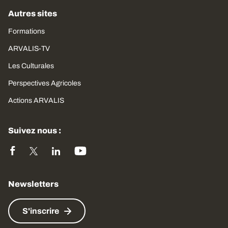
Autres sites
Formations
ARVALIS-TV
Les Culturales
Perspectives Agricoles
Actions ARVALIS
Suivez nous :
Newsletters
S'inscrire