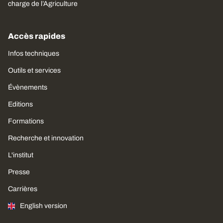
charge de l’Agriculture
Accès rapides
Infos techniques
Outils et services
Évènements
Editions
Formations
Recherche et innovation
L'institut
Presse
Carrières
English version