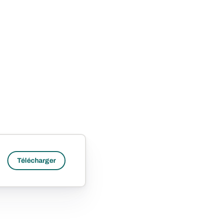
Télécharger