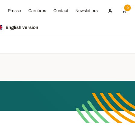
0
Presse
Carrières
Contact
Newsletters
English version