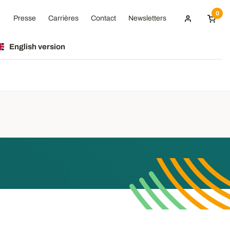
0
Presse
Carrières
Contact
Newsletters
English version