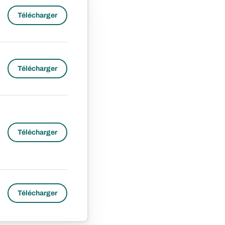
Télécharger
Télécharger
Télécharger
Télécharger