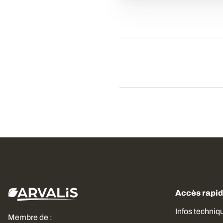
Accès rapi
Infos techniq
Membre de :