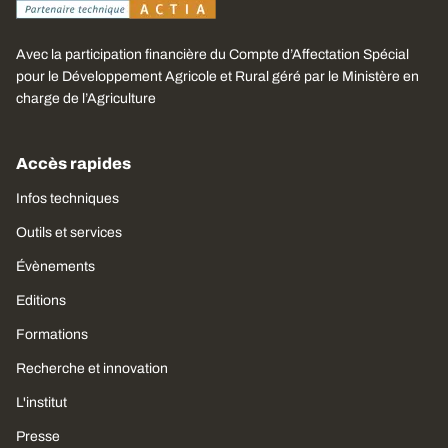
Avec la participation financière du Compte d’Affectation Spécial
pour le Développement Agricole et Rural géré par le Ministère en
charge de l’Agriculture
Accès rapides
Infos techniques
Outils et services
Évènements
Editions
Formations
Recherche et innovation
L'institut
Presse