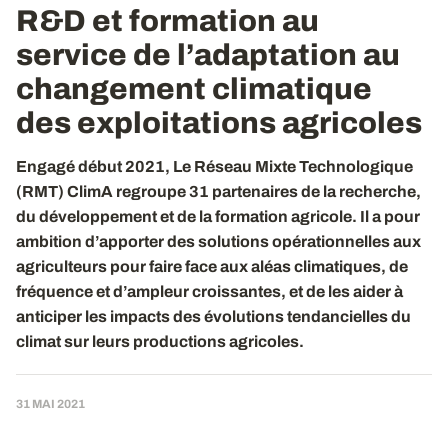
R&D et formation au
service de l’adaptation au
changement climatique
des exploitations agricoles
Engagé début 2021, Le Réseau Mixte Technologique
(RMT) ClimA regroupe 31 partenaires de la recherche,
du développement et de la formation agricole. Il a pour
ambition d’apporter des solutions opérationnelles aux
agriculteurs pour faire face aux aléas climatiques, de
fréquence et d’ampleur croissantes, et de les aider à
anticiper les impacts des évolutions tendancielles du
climat sur leurs productions agricoles.
31 MAI 2021