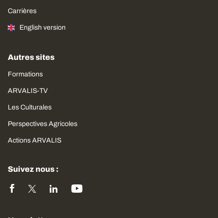
Carrières
English version
Autres sites
Formations
ARVALIS-TV
Les Culturales
Perspectives Agricoles
Actions ARVALIS
Suivez nous :