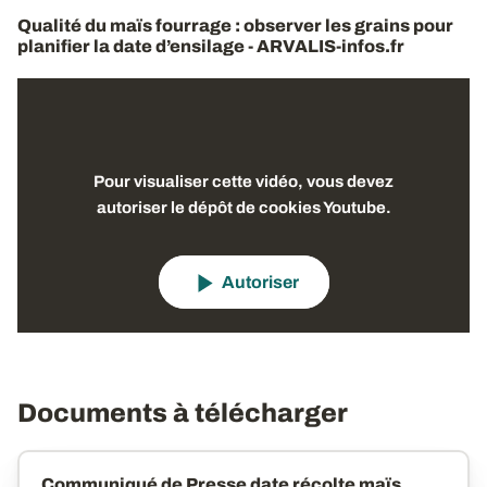
Qualité du maïs fourrage : observer les grains pour
planifier la date d’ensilage - ARVALIS-infos.fr
Pour visualiser cette vidéo, vous devez
autoriser le dépôt de cookies Youtube.
Autoriser
Documents à télécharger
Communiqué de Presse date récolte maïs