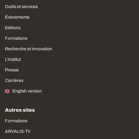
Outils et services
Évènements
Editions
Formations
Recherche et innovation
L'institut
Presse
Carrières
English version
Autres sites
Formations
ARVALIS-TV