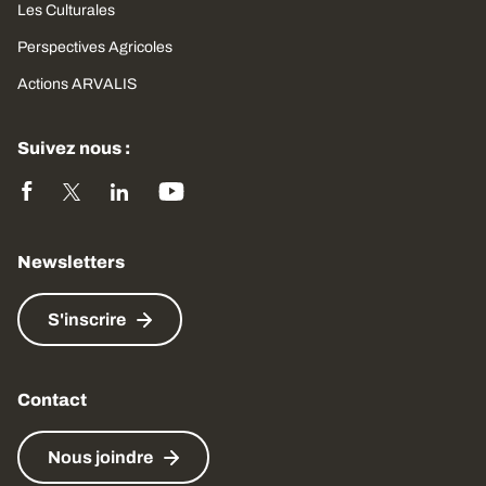
Les Culturales
Perspectives Agricoles
Actions ARVALIS
Suivez nous :
Newsletters
S'inscrire
Contact
Nous joindre