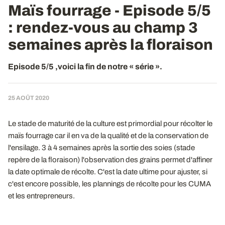
Maïs fourrage - Episode 5/5
: rendez-vous au champ 3
semaines après la floraison
Episode 5/5 ,voici la fin de notre « série ».
25 AOÛT 2020
Le stade de maturité de la culture est primordial pour récolter le
maïs fourrage car il en va de la qualité et de la conservation de
l'ensilage. 3 à 4 semaines après la sortie des soies (stade
repère de la floraison) l'observation des grains permet d'affiner
la date optimale de récolte. C'est la date ultime pour ajuster, si
c'est encore possible, les plannings de récolte pour les CUMA
et les entrepreneurs.