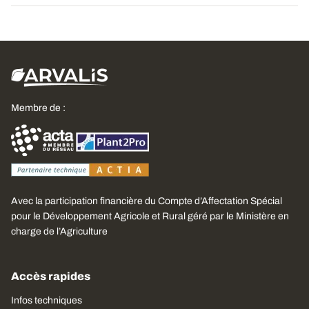
Membre de :
Avec la participation financière du Compte d’Affectation Spécial
pour le Développement Agricole et Rural géré par le Ministère en
charge de l’Agriculture
Accès rapides
Infos techniques