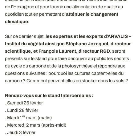
de l’Hexagone et pour fournir une alimentation de qualité au
quotidien tout en permettant d’
atténuer le changement
climatique
.
Sur ce dernier sujet,
les expertes et les experts d’ARVALIS –
Institut du végétal ainsi que Stéphane Jezequel, directeur
scientifique, et François Laurent, directeur R&D
, seront
présents sur le stand pour faire découvrir au public les secrets
du cycle du carbone et de la photosynthèse et répondre aux
questions suivantes : pourquoi les cultures captent-elles du
carbone ? Comment peuvent-elles en stocker dans les sols ?
Rendez-vous sur le stand Intercéréales :
. Samedi 26 février
. Lundi 28 février
er
. Mardi 1
mars (matin)
. Mercredi 2 mars (après-midi)
. Jeudi 3 février