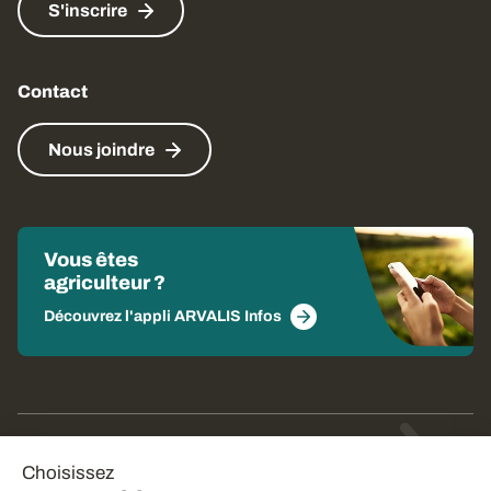
S'inscrire
Contact
Nous joindre
Vous êtes
agriculteur ?
Découvrez l'appli ARVALIS Infos
© Arvalis 2026
Choisissez
Gestion des cookies