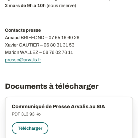
2 mars de 9h à 10h
(sous réserve)
Contacts presse
Arnaud BRIFFOND – 07 65 16 60 26
Xavier GAUTIER – 06 80 31 31 53
Marion WALLEZ – 06 76 02 76 11
presse@arvalis.fr
Documents à télécharger
Communiqué de Presse Arvalis au SIA
PDF
313.93 Ko
Télécharger