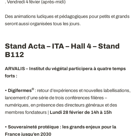
. Vendredi 4 févier (après-midi)
Des animations ludiques et pédagogiques pour petits et grands
seront aussi organisées tous les jours.
Stand Acta – ITA – Hall 4 – Stand
B112
ARVALIS – Institut du végétal participera à quatre temps
forts :
®
•
Digifermes
: retour d’expériences et nouvelles labellisations,
lancement d’une série de trois conférences filières –
numériques, en présence des directeurs généraux et des
membres fondateurs |
Lundi 28 février de 14h à 15h
•
Souveraineté protéique : les grands enjeux pour la
France jusqu’en 2030