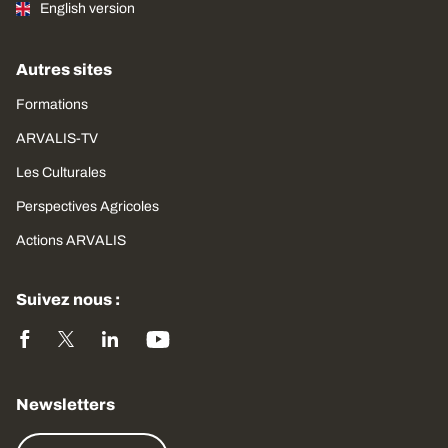
English version
Autres sites
Formations
ARVALIS-TV
Les Culturales
Perspectives Agricoles
Actions ARVALIS
Suivez nous :
Newsletters