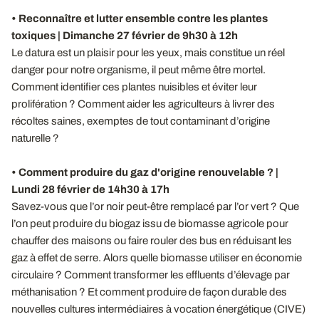
•
Reconnaître et lutter ensemble contre les plantes
toxiques | Dimanche 27 février de 9h30 à 12h
Le datura est un plaisir pour les yeux, mais constitue un réel
danger pour notre organisme, il peut même être mortel.
Comment identifier ces plantes nuisibles et éviter leur
prolifération ? Comment aider les agriculteurs à livrer des
récoltes saines, exemptes de tout contaminant d’origine
naturelle ?
•
Comment produire du gaz d'origine renouvelable ? |
Lundi 28 février de 14h30 à 17h
Savez-vous que l’or noir peut-être remplacé par l’or vert ? Que
l’on peut produire du biogaz issu de biomasse agricole pour
chauffer des maisons ou faire rouler des bus en réduisant les
gaz à effet de serre. Alors quelle biomasse utiliser en économie
circulaire ? Comment transformer les effluents d’élevage par
méthanisation ? Et comment produire de façon durable des
nouvelles cultures intermédiaires à vocation énergétique (CIVE)