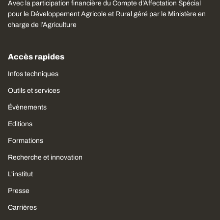
Avec la participation financière du Compte d’Affectation Spécial
pour le Développement Agricole et Rural géré par le Ministère en
charge de l’Agriculture
Accès rapides
Infos techniques
Outils et services
Évènements
Editions
Formations
Recherche et innovation
L'institut
Presse
Carrières