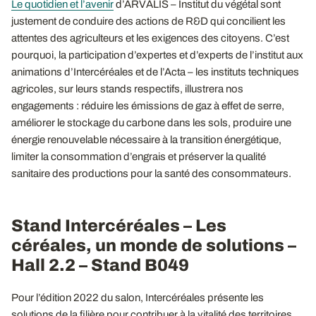
Le quotidien et l’avenir
d’ARVALIS – Institut du végétal sont
justement de conduire des actions de R&D qui concilient les
attentes des agriculteurs et les exigences des citoyens. C’est
pourquoi, la participation d’expertes et d’experts de l’institut aux
animations d’Intercéréales et de l’Acta – les instituts techniques
agricoles, sur leurs stands respectifs, illustrera nos
engagements : réduire les émissions de gaz à effet de serre,
améliorer le stockage du carbone dans les sols, produire une
énergie renouvelable nécessaire à la transition énergétique,
limiter la consommation d’engrais et préserver la qualité
sanitaire des productions pour la santé des consommateurs.
Stand Intercéréales – Les
céréales, un monde de solutions –
Hall 2.2 – Stand B049
Pour l’édition 2022 du salon, Intercéréales présente les
solutions de la filière pour contribuer à la vitalité des territoires