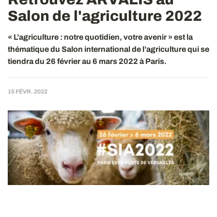
Salon de l'agriculture 2022
« L’agriculture : notre quotidien, votre avenir » est la
thématique du Salon international de l’agriculture qui se
tiendra du 26 février au 6 mars 2022 à Paris.
15 FÉVR. 2022