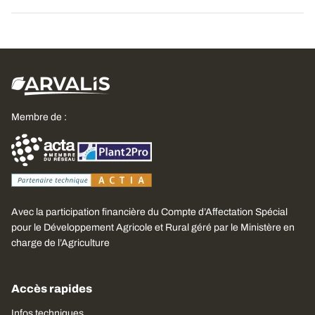
Membre de :
Avec la participation financière du Compte d’Affectation Spécial
pour le Développement Agricole et Rural géré par le Ministère en
charge de l’Agriculture
Accès rapides
Infos techniques