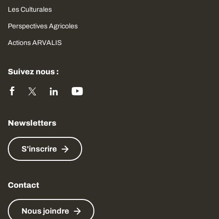
Les Culturales
Perspectives Agricoles
Actions ARVALIS
Suivez nous :
Newsletters
S'inscrire
Contact
Nous joindre