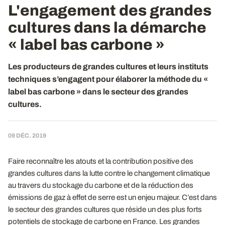
L'engagement des grandes
cultures dans la démarche
« label bas carbone »
Les producteurs de grandes cultures et leurs instituts
techniques s’engagent pour élaborer la méthode du «
label bas carbone » dans le secteur des grandes
cultures.
09 DÉC. 2019
Faire reconnaître les atouts et la contribution positive des
grandes cultures dans la lutte contre le changement climatique
au travers du stockage du carbone et de la réduction des
émissions de gaz à effet de serre est un enjeu majeur. C’est dans
le secteur des grandes cultures que réside un des plus forts
potentiels de stockage de carbone en France. Les grandes