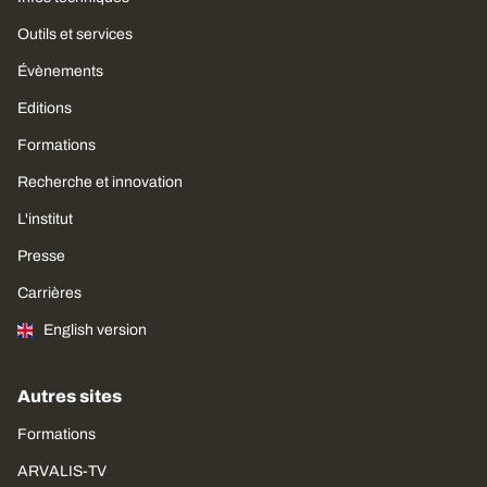
Outils et services
Évènements
Editions
Formations
Recherche et innovation
L'institut
Presse
Carrières
English version
Autres sites
Formations
ARVALIS-TV