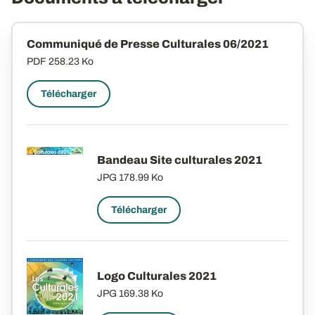
Communiqué de Presse Culturales 06/2021
PDF
258.23 Ko
Télécharger
Bandeau Site culturales 2021
JPG
178.99 Ko
Télécharger
Logo Culturales 2021
JPG
169.38 Ko