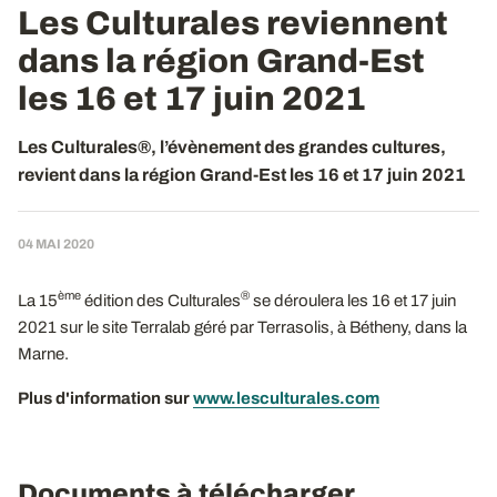
Les Culturales reviennent
dans la région Grand-Est
les 16 et 17 juin 2021
Les Culturales®, l’évènement des grandes cultures,
revient dans la région Grand-Est les 16 et 17 juin 2021
04 MAI 2020
ème
®
La 15
édition des Culturales
se déroulera les 16 et 17 juin
2021 sur le site Terralab géré par Terrasolis, à Bétheny, dans la
Marne.
Plus d'information sur
www.lesculturales.com
Documents à télécharger