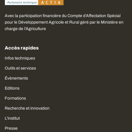
Avec la participation financière du Compte d’Affectation Spécial
pour le Développement Agricole et Rural géré par le Ministère en
charge de l’Agriculture
Accès rapides
Infos techniques
Outils et services
Évènements
Editions
Formations
Recherche et innovation
L'institut
Presse