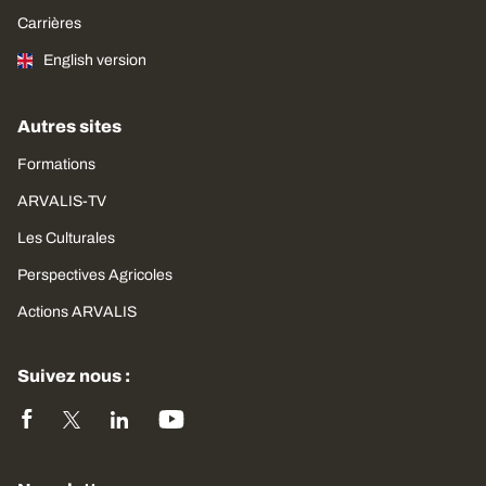
Carrières
English version
Autres sites
Formations
ARVALIS-TV
Les Culturales
Perspectives Agricoles
Actions ARVALIS
Suivez nous :