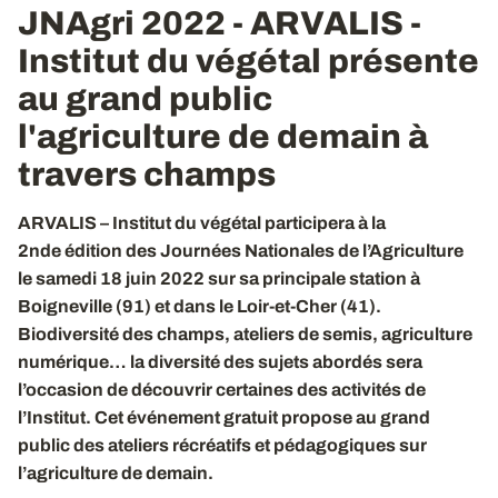
JNAgri 2022 - ARVALIS -
Institut du végétal présente
au grand public
l'agriculture de demain à
travers champs
ARVALIS – Institut du végétal participera à la
2nde édition des Journées Nationales de l’Agriculture
le samedi 18 juin 2022 sur sa principale station à
Boigneville (91) et dans le Loir-et-Cher (41).
Biodiversité des champs, ateliers de semis, agriculture
numérique… la diversité des sujets abordés sera
l’occasion de découvrir certaines des activités de
l’Institut. Cet événement gratuit propose au grand
public des ateliers récréatifs et pédagogiques sur
l’agriculture de demain.