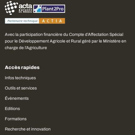
Avec la participation financière du Compte d’Affectation Spécial
pour le Développement Agricole et Rural géré par le Ministère en
charge de l’Agriculture
Accès rapides
Infos techniques
Outils et services
Évènements
Editions
Formations
Recherche et innovation