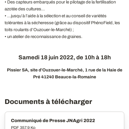
• Des capteurs embarqués pour le pilotage de la fertilisation
azotée des cultures…
• …jusqu’à l’aide à la sélection et au conseil de variétés
tolérantes à la sécheresse (grâce au dispositif PhénoField, les
toits roulants d’Ouzouer-le-Marché) ;
• un atelier de reconnaissance de graines.
Samedi 18 juin 2022, de 10h à 18h
Pissier SA, site d’Ouzouer-le-Marché, 1 rue de la Haie de
Pré 41240 Beauce-la-Romaine
Documents à télécharger
Communiqué de Presse JNAgri 2022
PDF
357.9 Ko