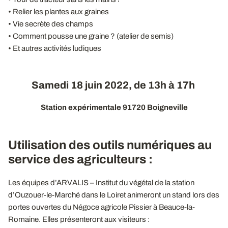
• Relier les plantes aux graines
• Vie secrète des champs
• Comment pousse une graine ? (atelier de semis)
• Et autres activités ludiques
Samedi 18 juin 2022, de 13h à 17h
Station expérimentale 91720 Boigneville
Utilisation des outils numériques au
service des agriculteurs :
Les équipes d’ARVALIS – Institut du végétal de la station
d’Ouzouer-le-Marché dans le Loiret animeront un stand lors des
portes ouvertes du Négoce agricole Pissier à Beauce-la-
Romaine. Elles présenteront aux visiteurs :