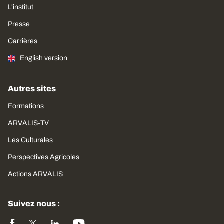
L'institut
Presse
Carrières
English version
Autres sites
Formations
ARVALIS-TV
Les Culturales
Perspectives Agricoles
Actions ARVALIS
Suivez nous :