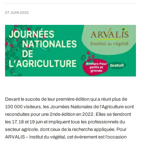
07 JUIN 2022
Devant le succès de leur première édition qui a réuni plus de
100 000 visiteurs, les Journées Nationales de l’Agriculture sont
reconduites pour une 2nde édition en 2022. Elles se tiendront
les 17, 18 et 19 juin et impliquent tous les professionnels du
secteur agricole, dont ceux de la recherche appliquée. Pour
ARVALIS – Institut du végétal, cet événement est l’occasion