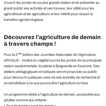
d’ouvrir les portes de sa plus grande station et de présenter au
grand public ses activités et ses travaux, leur utilité pour les
agricultrices et les agriculteurs et leur intérêt pour réussir la
transition agroécologique.
Découvrez l'agriculture de demain
à travers champs !
nde
Pour la 2
édition des Journées Nationales de l’Agriculture,
ARVALIS – Institut du végétal ouvrira les portes de sa principale
station expérimentale, localisée à Boigneville en Essonne. Des
ateliers pédagogiques et ludiques seront proposés au public
pour découvrir quelques-unes de ses activités de recherche et
se sensibiliser à ce que pourra être l’agriculture du futur.
Un programme dédié à l’agriculture de demain, accessible aux
adultes comme aux enfants :
• Tour de tracteur sans les mains !