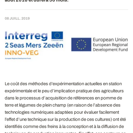
08 JUILL. 2019
Le coût des méthodes d’expérimentation actuelles en station
expérimentale et le peu d’implication pratique des agriculteurs
dans le processus d’acquisition de références en pomme de
terre et légumes de plein champ (en raison de l’absence des
technologies numériques adaptées pour évaluer facilement
l’effet d’une technique sur la production de ces cultures) ont été
identifiés comme des freins à la conception et à la diffusion de