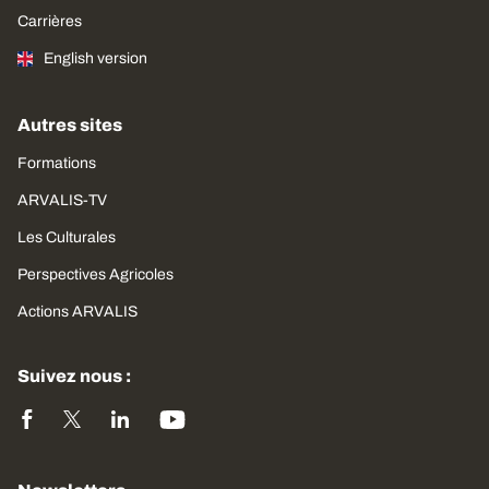
Carrières
English version
Autres sites
Formations
ARVALIS-TV
Les Culturales
Perspectives Agricoles
Actions ARVALIS
Suivez nous :