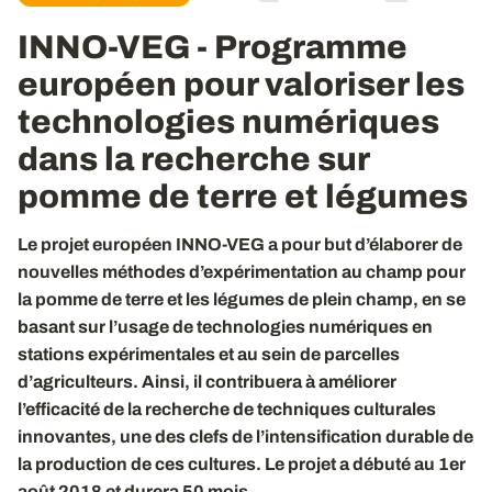
INNO-VEG - Programme
européen pour valoriser les
technologies numériques
dans la recherche sur
pomme de terre et légumes
Le projet européen INNO-VEG a pour but d’élaborer de
nouvelles méthodes d’expérimentation au champ pour
la pomme de terre et les légumes de plein champ, en se
basant sur l’usage de technologies numériques en
stations expérimentales et au sein de parcelles
d’agriculteurs. Ainsi, il contribuera à améliorer
l’efficacité de la recherche de techniques culturales
innovantes, une des clefs de l’intensification durable de
la production de ces cultures. Le projet a débuté au 1er
août 2018 et durera 50 mois.