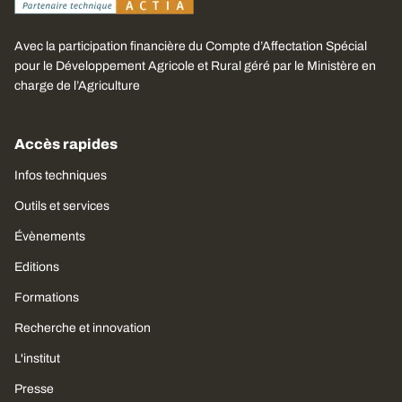
Avec la participation financière du Compte d’Affectation Spécial
pour le Développement Agricole et Rural géré par le Ministère en
charge de l’Agriculture
Accès rapides
Infos techniques
Outils et services
Évènements
Editions
Formations
Recherche et innovation
L'institut
Presse