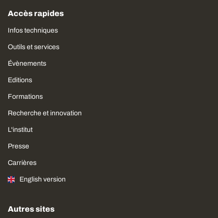
Accès rapides
Infos techniques
Outils et services
Évènements
Editions
Formations
Recherche et innovation
L'institut
Presse
Carrières
English version
Autres sites