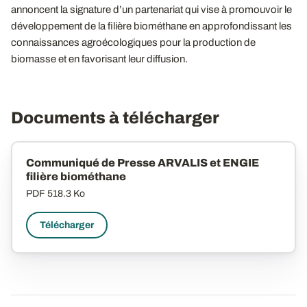
annoncent la signature d’un partenariat qui vise à promouvoir le
développement de la filière biométhane en approfondissant les
connaissances agroécologiques pour la production de
biomasse et en favorisant leur diffusion.
Documents à télécharger
Communiqué de Presse ARVALIS et ENGIE
filière biométhane
PDF
518.3 Ko
Télécharger