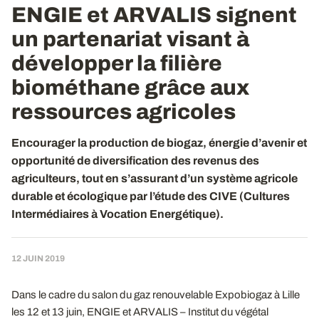
ENGIE et ARVALIS signent
un partenariat visant à
développer la filière
biométhane grâce aux
ressources agricoles
Encourager la production de biogaz, énergie d’avenir et
opportunité de diversification des revenus des
agriculteurs, tout en s’assurant d’un système agricole
durable et écologique par l’étude des CIVE (Cultures
Intermédiaires à Vocation Energétique).
12 JUIN 2019
Dans le cadre du salon du gaz renouvelable Expobiogaz à Lille
les 12 et 13 juin, ENGIE et ARVALIS – Institut du végétal