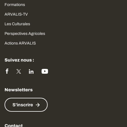
Formations
ARVALIS-TV
Les Culturales
Perspectives Agricoles
Actions ARVALIS
Suivez nous :
Newsletters
S'inscrire
Contact