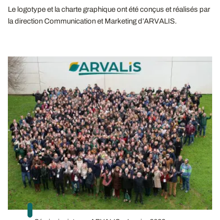
Le logotype et la charte graphique ont été conçus et réalisés par
la direction Communication et Marketing d’ARVALIS.