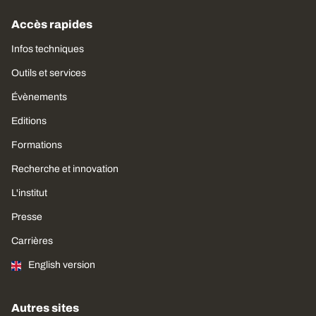
Accès rapides
Infos techniques
Outils et services
Évènements
Editions
Formations
Recherche et innovation
L'institut
Presse
Carrières
English version
Autres sites