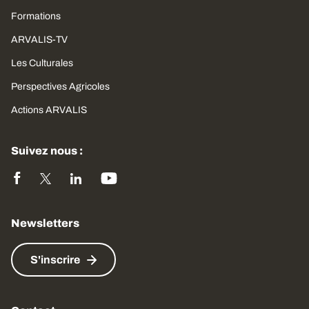
Formations
ARVALIS-TV
Les Culturales
Perspectives Agricoles
Actions ARVALIS
Suivez nous :
Newsletters
S'inscrire