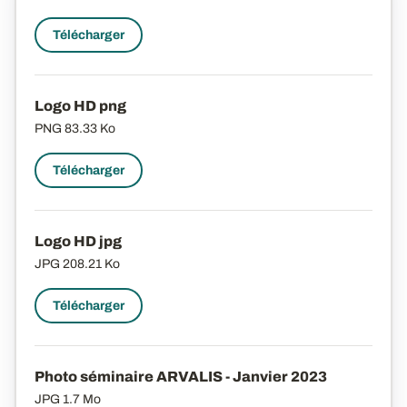
Télécharger
Logo HD png
PNG
83.33 Ko
Télécharger
Logo HD jpg
JPG
208.21 Ko
Télécharger
Photo séminaire ARVALIS - Janvier 2023
JPG
1.7 Mo