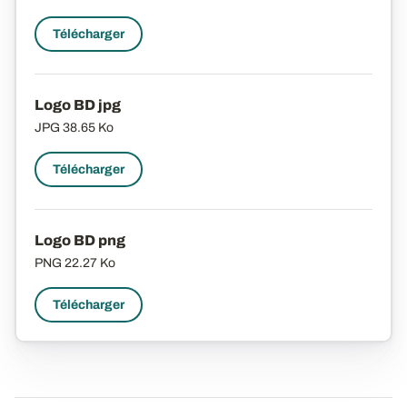
Télécharger
Logo BD jpg
JPG
38.65 Ko
Télécharger
Logo BD png
PNG
22.27 Ko
Télécharger