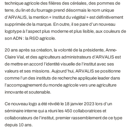
technique agricole des filières des céréales, des pommes de
terre, du lin et du fourrage prend désormais le nom unique
d’ARVALIS, la mention « Institut du végétal » est définitivement
supprimée de la marque. En outre, il se pare d’un nouveau
logotype à l’aspect plus moderne et plus lisible, aux couleurs de
son ADN : la R&D agricole.
20 ans après sa création, la volonté de la présidente, Anne-
Claire Vial, et des agriculteurs administrateurs d’ARVALIS est
de mettre en accord l’identité visuelle de l’institut avec ses
valeurs et ses missions. Aujourd’hui, ARVALIS se positionne
comme l’un des instituts de recherche appliquée leader dans
l’accompagnement du monde agricole vers une agriculture
innovante et soutenable.
Ce nouveau logo a été révélé le 18 janvier 2023 lors d’un
séminaire interne qui a réuni les 450 collaboratrices et
collaborateurs de l’institut, premier rassemblement de ce type
depuis 10 ans.