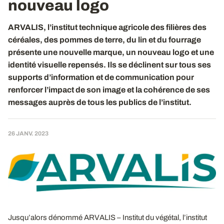
nouveau logo
ARVALIS, l’institut technique agricole des filières des
céréales, des pommes de terre, du lin et du fourrage
présente une nouvelle marque, un nouveau logo et une
identité visuelle repensés. Ils se déclinent sur tous ses
supports d’information et de communication pour
renforcer l’impact de son image et la cohérence de ses
messages auprès de tous les publics de l’institut.
26 JANV. 2023
Jusqu’alors dénommé ARVALIS – Institut du végétal, l’institut