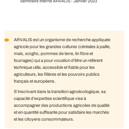
Séminaire interne ARVALIS - Janvier 2023
ARVALIS est un organisme de recherche appliquée
agricole pour les grandes cultures (céréales à paille,
maïs, sorgho, pommes de terre, lin fibre et
fourrages) qui a pour vocation d'être un référent
technique utile, accessible et fiable pour les
agriculteurs, les filières et les pouvoirs publics
français et européens.
S’inscrivant dans la transition agroécologique, sa
capacité d’expertise scientifique vise à
accompagner des productions agricoles de qualité
et en quantité suffisante pour satisfaire les marchés
et les citoyens consommateurs.