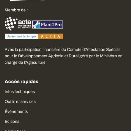
Membre de :
Avec la participation financière du Compte d’Affectation Spécial
pour le Développement Agricole et Rural géré par le Ministère en
charge de l’Agriculture
Accès rapides
Infos techniques
Outils et services
Évènements
Editions