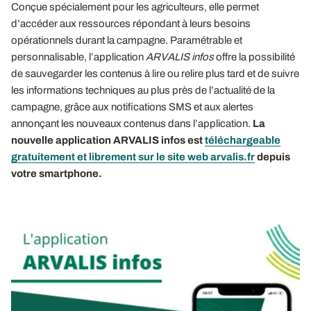
Conçue spécialement pour les agriculteurs, elle permet
d’accéder aux ressources répondant à leurs besoins
opérationnels durant la campagne. Paramétrable et
personnalisable, l’application
ARVALIS infos
offre la possibilité
de sauvegarder les contenus à lire ou relire plus tard et de suivre
les informations techniques au plus près de l’actualité de la
campagne, grâce aux notifications SMS et aux alertes
annonçant les nouveaux contenus dans l’application.
La
nouvelle application ARVALIS infos est
téléchargeable
gratuitement et librement sur le site web arvalis.fr
depuis
votre smartphone.