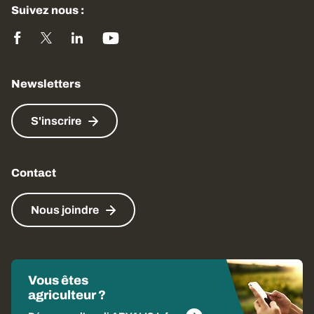
Suivez nous :
Newsletters
S'inscrire
Contact
Nous joindre
Vous êtes
agriculteur ?