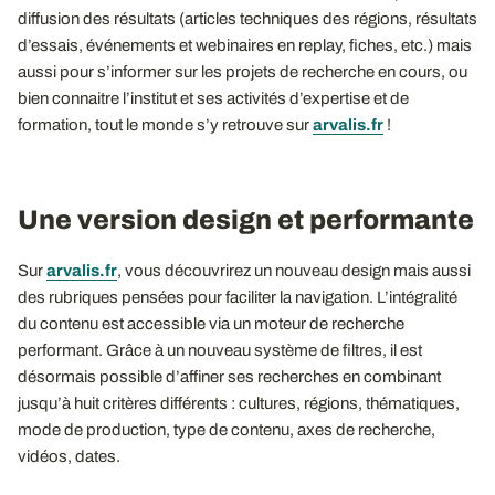
diffusion des résultats (articles techniques des régions, résultats
d’essais, événements et webinaires en replay, fiches, etc.) mais
aussi pour s’informer sur les projets de recherche en cours, ou
bien connaitre l’institut et ses activités d’expertise et de
formation, tout le monde s’y retrouve sur
arvalis.fr
!
Une version design et performante
Sur
arvalis.fr
, vous découvrirez un nouveau design mais aussi
des rubriques pensées pour faciliter la navigation. L’intégralité
du contenu est accessible via un moteur de recherche
performant. Grâce à un nouveau système de filtres, il est
désormais possible d’affiner ses recherches en combinant
jusqu’à huit critères différents : cultures, régions, thématiques,
mode de production, type de contenu, axes de recherche,
vidéos, dates.