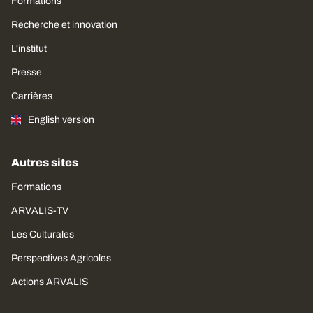
Formations
Recherche et innovation
L'institut
Presse
Carrières
English version
Autres sites
Formations
ARVALIS-TV
Les Culturales
Perspectives Agricoles
Actions ARVALIS