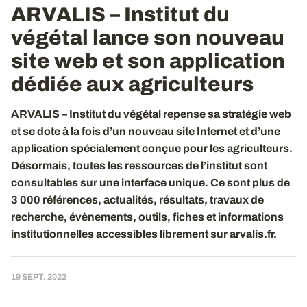
ARVALIS – Institut du
végétal lance son nouveau
site web et son application
dédiée aux agriculteurs
ARVALIS – Institut du végétal repense sa stratégie web
et se dote à la fois d’un nouveau site Internet et d’une
application spécialement conçue pour les agriculteurs.
Désormais, toutes les ressources de l’institut sont
consultables sur une interface unique. Ce sont plus de
3 000 références, actualités, résultats, travaux de
recherche, évènements, outils, fiches et informations
institutionnelles accessibles librement sur arvalis.fr.
19 SEPT. 2022