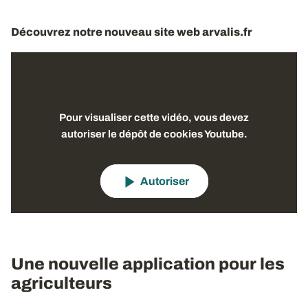
Découvrez notre nouveau site web arvalis.fr
Pour visualiser cette vidéo, vous devez
autoriser le dépôt de cookies Youtube.
Autoriser
Une nouvelle application pour les
agriculteurs