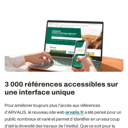
3 000 références accessibles sur
une interface unique
Pour améliorer toujours plus l’accès aux références
d’ARVALIS, le nouveau site web
arvalis.fr
a été pensé pour un
public nombreux et varié et permet d’identifier en un seul coup
d’œil la diversité des travaux de l’institut. Que ce soit pour la