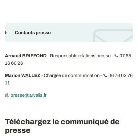
Contacts presse
Arnaud BRIFFOND
- Responsable relations presse - 📞 07 65
16 60 26
Marion WALLEZ
- Chargée de communication - 📞 06 76 02 76
11
@
presse@arvalis.fr
Téléchargez le communiqué de
presse