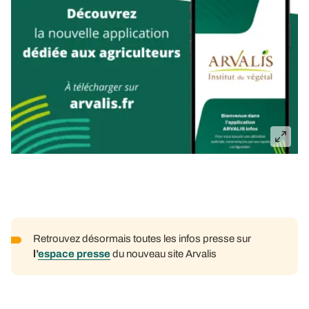
Retrouvez désormais toutes les infos presse sur
l’
espace presse
du nouveau site Arvalis