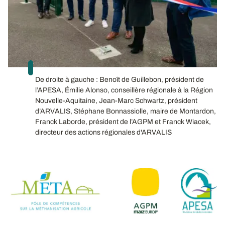
De droite à gauche : Benoît de Guillebon, président de
l’APESA, Émilie Alonso, conseillère régionale à la Région
Nouvelle-Aquitaine, Jean-Marc Schwartz, président
d’ARVALIS, Stéphane Bonnassiolle, maire de Montardon,
Franck Laborde, président de l’AGPM et Franck Wiacek,
directeur des actions régionales d'ARVALIS