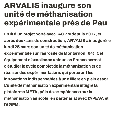
ARVALIS inaugure son
unité de méthanisation
expérimentale près de Pau
Fruit d’un projet porté avec l’AGPM depuis 2017, et
après deux ans de construction, ARVALIS a inauguré le
lundi 25 mars son unité de méthanisation
expérimentale sur l’agrosite de Montardon (64). Cet
équipement d’excellence unique en France permet
d’étudier le cycle complet de la méthanisation et de
réaliser des expérimentations qui porteront les
innovations indispensables à une filière en plein essor.
L’unité de méthanisation expérimentale intègre la
plateforme META, pôle de compétences sur la
méthanisation agricole, en partenariat avec l’APESA et
l’AGPM.