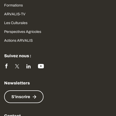
Formations
ARVALIS-TV
Les Culturales
Perspectives Agricoles
Actions ARVALIS
Suivez nous :
Newsletters
S'inscrire
Contact