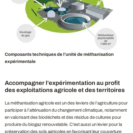
Composants techniques de l’unité de méthanisation
expérimentale
Accompagner l’expérimentation au profit
des exploitations agricole et des territoires
La méthanisation agricole est un des leviers de l’agriculture pour
participer à l’atténuation du changement climatique, notamment
en valorisant des biodéchets et des résidus de cultures pour
produire du biogaz renouvelable. C’est aussi un levier pour la
préservation des sols agricoles en favorisant leur couverture