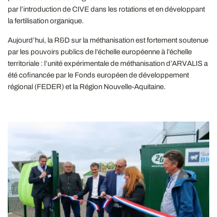
par l’introduction de CIVE dans les rotations et en développant
la fertilisation organique.
Aujourd’hui, la R&D sur la méthanisation est fortement soutenue
par les pouvoirs publics de l’échelle européenne à l’échelle
territoriale : l’unité expérimentale de méthanisation d’ARVALIS a
été cofinancée par le Fonds européen de développement
régional (FEDER) et la Région Nouvelle-Aquitaine.