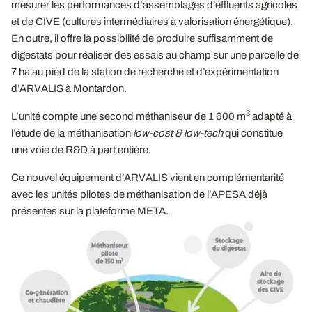
mesurer les performances d’assemblages d’effluents agricoles
et de CIVE (cultures intermédiaires à valorisation énergétique).
En outre, il offre la possibilité de produire suffisamment de
digestats pour réaliser des essais au champ sur une parcelle de
7 ha au pied de la station de recherche et d’expérimentation
d’ARVALIS à Montardon.
3
L’unité compte une second méthaniseur de 1 600 m
adapté à
l’étude de la méthanisation
low-cost & low-tech
qui constitue
une voie de R&D à part entière.
Ce nouvel équipement d’ARVALIS vient en complémentarité
avec les unités pilotes de méthanisation de l’APESA déjà
présentes sur la plateforme META.