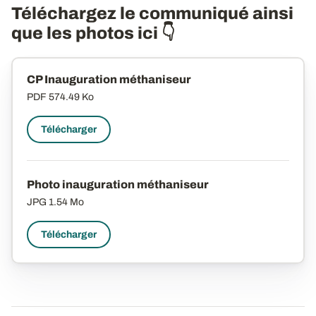
Téléchargez le communiqué ainsi
que les photos ici 👇
CP Inauguration méthaniseur
PDF
574.49 Ko
Télécharger
Photo inauguration méthaniseur
JPG
1.54 Mo
Télécharger