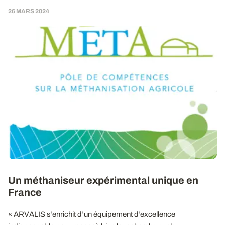
26 MARS 2024
Un méthaniseur expérimental unique en
France
« ARVALIS s’enrichit d’un équipement d’excellence