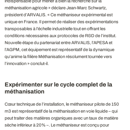
indispensable pour mener à bien la recherche sur la
méthanisation agricole » déclare Jean-Marc Schwartz,
président d’ARVALIS. « Ce méthaniseur expérimental est
unique en France. Il permet de réaliser des expérimentations
transposables à l’échelle industrielle tout en offrant les
conditions nécessaires aux protocoles de R&D de l’institut.
Nouvelle étape du partenariat entre ARVALIS, l’APESA et
l’AGPM, cet équipement est représentatif de la dynamique
qu’anime la filière Méthanisation résolument tournée vers
l’innovation » conclut-il.
Expérimenter sur le cycle complet de la
méthanisation
Cœur technique de l’installation, le méthaniseur pilote de 150
m3 est représentatif de la méthanisation en voie liquide – qui
peut traiter des matières organiques avec un taux de matière
sèche inférieur à 20% –. Le méthaniseur est conçu pour