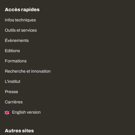
Accès rapides
Infos techniques
Outils et services
Évènements
Editions
Formations
Recherche et innovation
L'institut
Presse
Carrières
English version
Autres sites