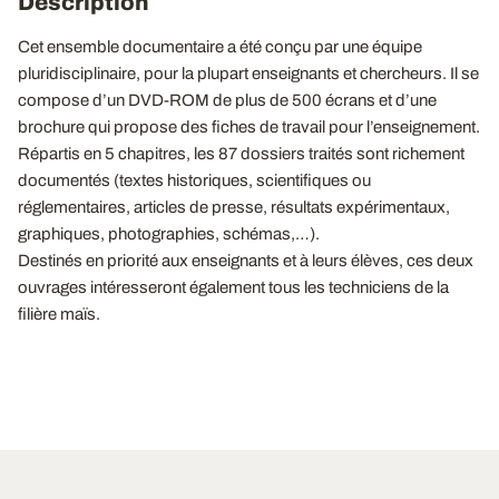
Description
Cet ensemble documentaire a été conçu par une équipe
pluridisciplinaire, pour la plupart enseignants et chercheurs. Il se
compose d’un DVD-ROM de plus de 500 écrans et d’une
brochure qui propose des fiches de travail pour l’enseignement.
Répartis en 5 chapitres, les 87 dossiers traités sont richement
documentés (textes historiques, scientifiques ou
réglementaires, articles de presse, résultats expérimentaux,
graphiques, photographies, schémas,…).
Destinés en priorité aux enseignants et à leurs élèves, ces deux
ouvrages intéresseront également tous les techniciens de la
filière maïs.