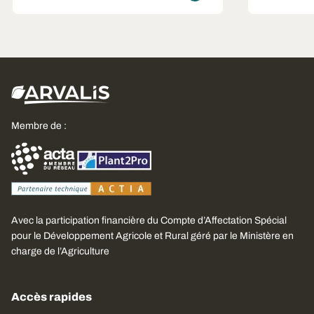
Membre de :
Avec la participation financière du Compte d’Affectation Spécial
pour le Développement Agricole et Rural géré par le Ministère en
charge de l’Agriculture
Accès rapides