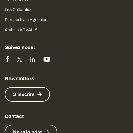
Les Culturales
Perspectives Agricoles
Actions ARVALIS
Suivez nous :
Newsletters
S'inscrire
Contact
Nous joindre