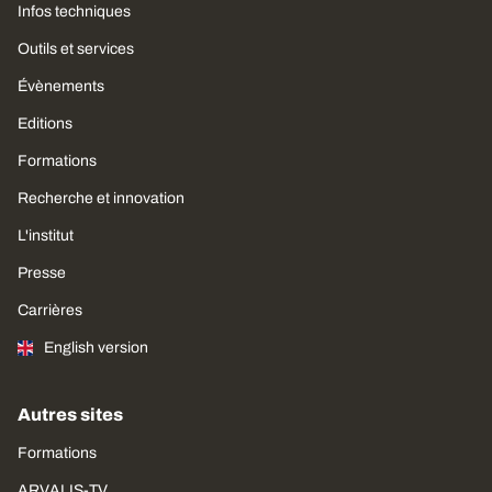
Infos techniques
Outils et services
Évènements
Editions
Formations
Recherche et innovation
L'institut
Presse
Carrières
English version
Autres sites
Formations
ARVALIS-TV