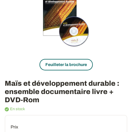
Feuilleter la brochure
Maïs et développement durable :
ensemble documentaire livre +
DVD-Rom
En stock
Prix