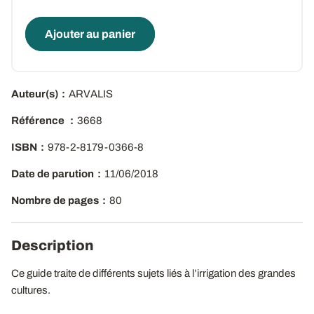
Ajouter au panier
Auteur(s)
ARVALIS
Référence
3668
ISBN
978-2-8179-0366-8
Date de parution
11/06/2018
Nombre de pages
80
Description
Ce guide traite de différents sujets liés à l’irrigation des grandes
cultures.