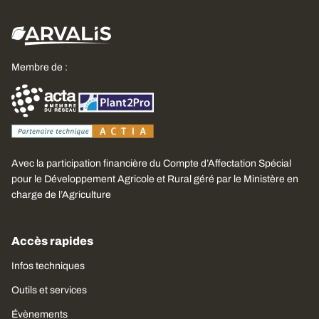
Membre de :
Avec la participation financière du Compte d’Affectation Spécial
pour le Développement Agricole et Rural géré par le Ministère en
charge de l’Agriculture
Accès rapides
Infos techniques
Outils et services
Évènements