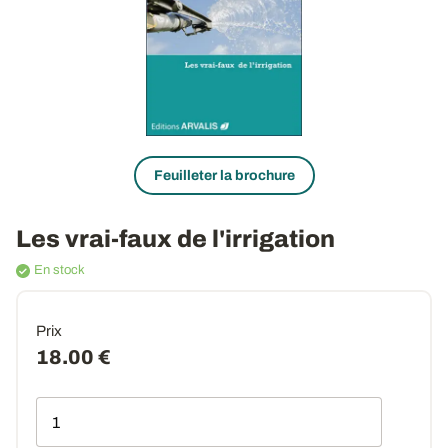
Feuilleter la brochure
Les vrai-faux de l'irrigation
En stock
Prix
18.00 €
Qté