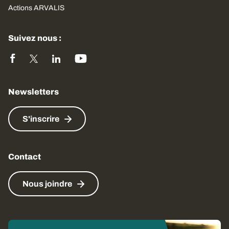
Actions ARVALIS
Suivez nous :
Newsletters
S'inscrire
Contact
Nous joindre