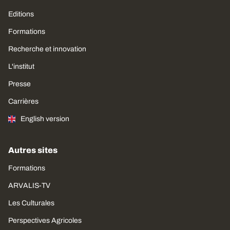
Editions
Formations
Recherche et innovation
L'institut
Presse
Carrières
English version
Autres sites
Formations
ARVALIS-TV
Les Culturales
Perspectives Agricoles