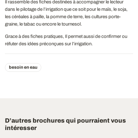
Il rassemble des fiches destinées à accompagner le lecteur
dans le pilotage de l’irrigation que ce soit pour le maïs, le soja,
les céréales à paille, la pomme de terre, les cultures porte-
graine, le tabac ou encore le tournesol.
Grace à des fiches pratiques, Il permet aussi de confirmer ou
réfuter des idées préconçues sur l’irrigation.
besoin en eau
D’autres brochures qui pourraient vous
intéresser