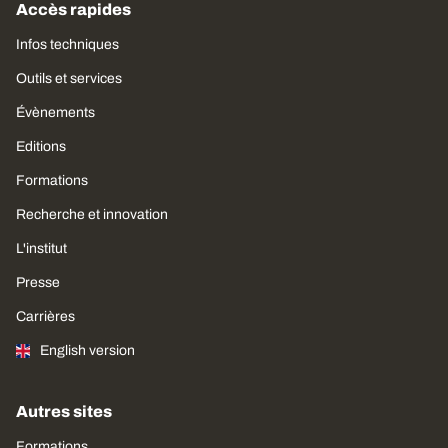
Accès rapides
Infos techniques
Outils et services
Évènements
Editions
Formations
Recherche et innovation
L'institut
Presse
Carrières
English version
Autres sites
Formations