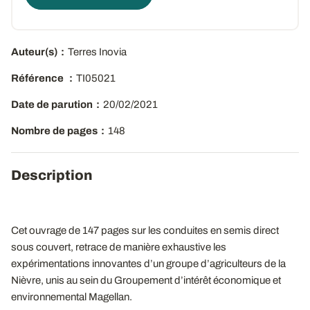
Auteur(s)
Terres Inovia
Référence
TI05021
Date de parution
20/02/2021
Nombre de pages
148
Description
Cet ouvrage de 147 pages sur les conduites en semis direct
sous couvert, retrace de manière exhaustive les
expérimentations innovantes d’un groupe d’agriculteurs de la
Nièvre, unis au sein du Groupement d’intérêt économique et
environnemental Magellan.